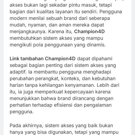
akses bukan lagi sekadar pintu masuk, tetapi
bagian dari kualitas layanan itu sendiri. Pengguna
modern menilai sebuah brand dari seberapa
mudah, nyaman, dan aman mereka dapat
menjangkaunya. Karena itu,
Champion4D
membutuhkan sistem akses yang mampu
mengikuti pola penggunaan yang dinamis.
Link tambahan Champion4D
dapat dipahami
sebagai bagian penting dari sistem akses yang
adaptif. Ia membantu pengguna menghadapi
perubahan perangkat, konteks, dan kebutuhan
harian tanpa kehilangan kenyamanan. Lebih dari
itu, ia juga memperkuat kepercayaan karena
menunjukkan bahwa brand dirancang dengan
perhatian terhadap efisiensi dan pengalaman
pengguna.
Pada akhirnya, sistem akses yang baik bukan
hanya yang bisa digunakan, tetapi yang mampu