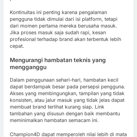
Kontinuitas ini penting karena pengalaman
pengguna tidak dimulai dari isi platform, tetapi
dari momen pertama mereka berusaha masuk.
Jika proses masuk saja sudah rapi, kesan
profesional terhadap brand akan terbentuk lebih
cepat.
Mengurangi hambatan teknis yang
mengganggu
Dalam penggunaan sehari-hari, hambatan kecil
dapat berdampak besar pada persepsi pengguna.
Akses yang membingungkan, tampilan yang tidak
konsisten, atau jalur masuk yang tidak jelas dapat
membuat brand terlihat kurang siap. Link
tambahan yang disusun dengan baik membantu
meminimalkan hambatan semacam ini.
Champion4D dapat memperoleh nilai lebih di mata