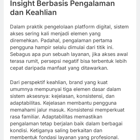
Insight Berbasis Pengalaman
dan Keahlian
Dalam praktik pengelolaan platform digital, sistem
akses sering kali menjadi elemen yang
diremehkan. Padahal, pengalaman pertama
pengguna hampir selalu dimulai dari titik ini.
Sebagus apa pun sebuah layanan, jika akses awal
terasa rumit, persepsi negatif bisa terbentuk lebih
cepat daripada manfaat yang ditawarkan.
Dari perspektif keahlian, brand yang kuat
umumnya mempunyai tiga elemen dasar dalam
sistem aksesnya: kejelasan, konsistensi, dan
adaptabilitas. Kejelasan membantu pengguna
memahami jalur masuk. Konsistensi memperkuat
rasa familiar. Adaptabilitas memastikan
pengalaman tetap berjalan baik dalam berbagai
kondisi. Ketiganya saling berkaitan dan
membentuk fondasi layanan yang profesional.