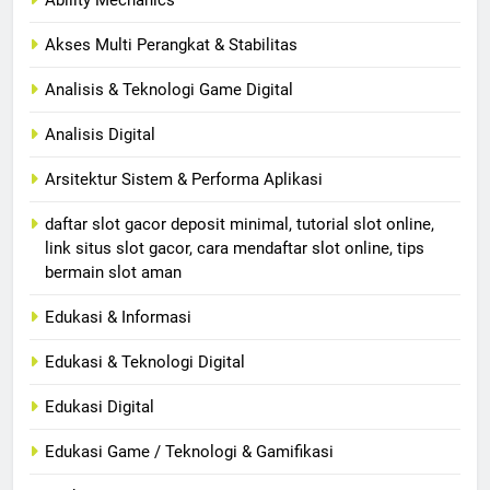
Ability Mechanics
Akses Multi Perangkat & Stabilitas
Analisis & Teknologi Game Digital
Analisis Digital
Arsitektur Sistem & Performa Aplikasi
daftar slot gacor deposit minimal, tutorial slot online,
link situs slot gacor, cara mendaftar slot online, tips
bermain slot aman
Edukasi & Informasi
Edukasi & Teknologi Digital
Edukasi Digital
Edukasi Game / Teknologi & Gamifikasi