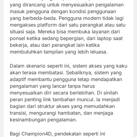
yang dirancang untuk menyesuaikan pengalaman
masuk pengguna dengan kondisi penggunaan
yang berbeda-beda. Pengguna modern tidak lagi
mengakses platform dari satu perangkat atau satu
situasi saja. Mereka bisa membuka layanan dari
ponsel ketika sedang bepergian, dari laptop saat
bekerja, atau dari perangkat lain ketika
membutuhkan tampilan yang lebih leluasa.
Dalam skenario seperti ini, sistem akses yang kaku
akan terasa membatasi. Sebaliknya, sistem yang
adaptif membantu pengguna tetap mendapatkan
pengalaman yang lancar tanpa harus
menyesuaikan diri secara berlebihan. Di sinilah
peran penting link tambahan muncul. Ia menjadi
bagian dari struktur akses yang memudahkan
transisi, mengurangi hambatan, dan menjaga
kesinambungan pengalaman.
Bagi Champion4D, pendekatan seperti ini