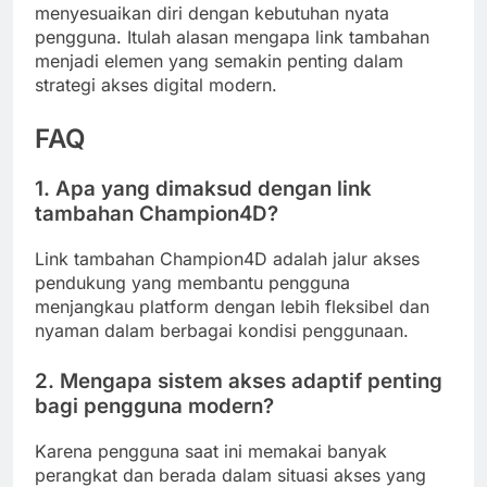
menyesuaikan diri dengan kebutuhan nyata
pengguna. Itulah alasan mengapa link tambahan
menjadi elemen yang semakin penting dalam
strategi akses digital modern.
FAQ
1. Apa yang dimaksud dengan link
tambahan Champion4D?
Link tambahan Champion4D adalah jalur akses
pendukung yang membantu pengguna
menjangkau platform dengan lebih fleksibel dan
nyaman dalam berbagai kondisi penggunaan.
2. Mengapa sistem akses adaptif penting
bagi pengguna modern?
Karena pengguna saat ini memakai banyak
perangkat dan berada dalam situasi akses yang