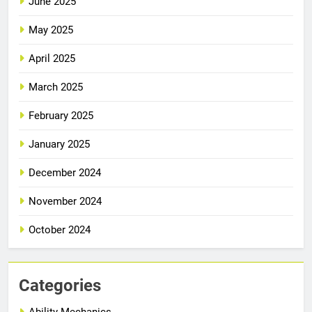
June 2025
May 2025
April 2025
March 2025
February 2025
January 2025
December 2024
November 2024
October 2024
Categories