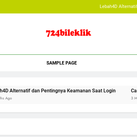
Lebah4D Alternati
Cara Mengatasi Loading Lama pada Slot Lebah4D den
LAE138 Login dan Pent
 Bileklik
Slot Lebah4D dan Dukungan Teknolog
Lebah4D Alternati
SAMPLE PAGE
Cara Mengatasi Loading Lama pada Slot Lebah4D den
LAE138 Login dan Pent
tif dan Pentingnya Keamanan Saat Login
Cara Mengatas
3 Months Ago