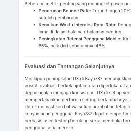
Beberapa metrik penting yang meningkat pasca pem
Penurunan Bounce Rate:
Turun hingga 20% 
setelah pembaruan.
Kenaikan Waktu Interaksi Rata-Rata:
Penggu
lama di dalam halaman-halaman penting.
Peningkatan Retensi Pengguna Mobile:
Kini
65%, naik dari sebelumnya 48%.
Evaluasi dan Tantangan Selanjutnya
Meskipun peningkatan UX di Kaya787 menunjukkan
positif, evaluasi berkelanjutan tetap diperlukan. T
depan adalah menjaga konsistensi UX di setiap ver
mempertahankan performa seiring bertambahnya ju
Untuk memastikan bahwa setiap perubahan tetap f
kenyamanan pengguna, Kaya787 dapat mempertim
berbasis user-testing berulang serta membuka for
pengguna setia mereka.