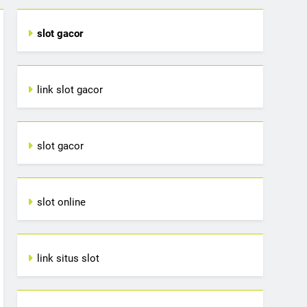
slot gacor
link slot gacor
slot gacor
slot online
link situs slot