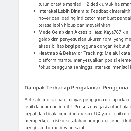
turun drastis menjadi ±2 detik untuk halama
Interaksi Lebih Dinamis:
Feedback interaktif
hover dan loading indicator membuat peng
terasa lebih hidup dan meyakinkan.
Mode Gelap dan Aksesibilitas:
Kaya787 kin
gelap dan penyesuaian ukuran font, yang m
aksesibilitas bagi pengguna dengan kebutuh
Heatmap & Behavior Tracking:
Melalui data 
platform mampu menyesuaikan posisi elemen 
fokus pengguna sehingga interaksi menjadi l
Dampak Terhadap Pengalaman Pengguna
Setelah pembaruan, banyak pengguna melaporkan
lebih lancar dan intuitif. Proses navigasi antar hal
cepat dan tidak membingungkan. UX yang lebih mod
memperkecil risiko kesalahan pengguna seperti kli
pengisian formulir yang salah.