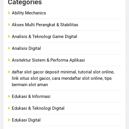
Categories
Ability Mechanics
Akses Multi Perangkat & Stabilitas
Analisis & Teknologi Game Digital
Analisis Digital
Arsitektur Sistem & Performa Aplikasi
daftar slot gacor deposit minimal, tutorial slot online,
link situs slot gacor, cara mendaftar slot online, tips
bermain slot aman
Edukasi & Informasi
Edukasi & Teknologi Digital
Edukasi Digital