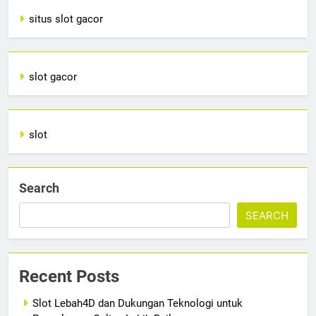
situs slot gacor
slot gacor
slot
Search
SEARCH
Recent Posts
Slot Lebah4D dan Dukungan Teknologi untuk