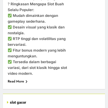
?
Ringkasan Mengapa Slot Buah
Selalu Populer:
Mudah dimainkan dengan
gameplay sederhana.
Desain visual yang klasik dan
nostalgia.
RTP tinggi dan volatilitas yang
bervariasi.
Fitur bonus modern yang lebih
menguntungkan.
Tersedia dalam berbagai
variasi, dari slot klasik hingga slot
video modern.
Read More
slot gacor