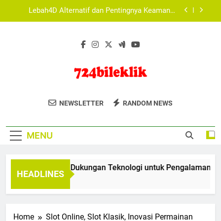
Skip
Cara Mengatasi Loading Lama pada Slot Lebah4D
to
dengan Akses yang Lebih Stabil dan Aman
content
LAE138 Login dan Pentingnya Menggunakan
Perangkat Pribadi
Slot Lebah4D dan Dukungan Teknologi untuk
Pengalaman Online Lebih Baik
Lebah4D Alternatif dan Pentingnya Keamanan
Saat Login
724 Bileklik
Cara Mengatasi Loading Lama pada Slot Lebah4D
NEWSLETTER
RANDOM NEWS
dengan Akses yang Lebih Stabil dan Aman
LAE138 Login dan Pentingnya Menggunakan
Perangkat Pribadi
MENU
ot Lebah4D dan Dukungan Teknologi untuk Pengalaman Online
HEADLINES
Months Ago
Home
Slot Online, Slot Klasik, Inovasi Permainan