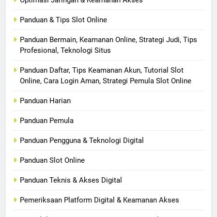
Optimasi Jaringan & Keamanan Akses
Panduan & Tips Slot Online
Panduan Bermain, Keamanan Online, Strategi Judi, Tips
Profesional, Teknologi Situs
Panduan Daftar, Tips Keamanan Akun, Tutorial Slot
Online, Cara Login Aman, Strategi Pemula Slot Online
Panduan Harian
Panduan Pemula
Panduan Pengguna & Teknologi Digital
Panduan Slot Online
Panduan Teknis & Akses Digital
Pemeriksaan Platform Digital & Keamanan Akses