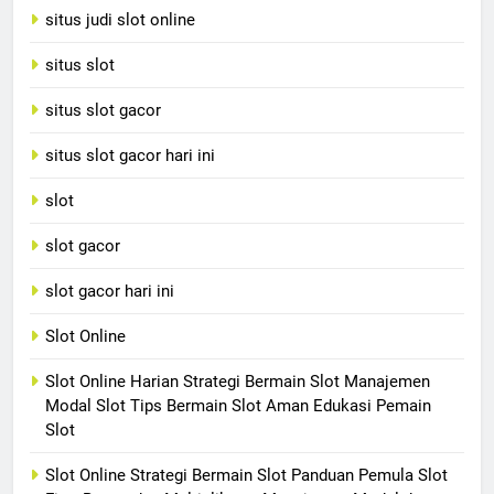
situs judi slot online
situs slot
situs slot gacor
situs slot gacor hari ini
slot
slot gacor
slot gacor hari ini
Slot Online
Slot Online Harian Strategi Bermain Slot Manajemen
Modal Slot Tips Bermain Slot Aman Edukasi Pemain
Slot
Slot Online Strategi Bermain Slot Panduan Pemula Slot