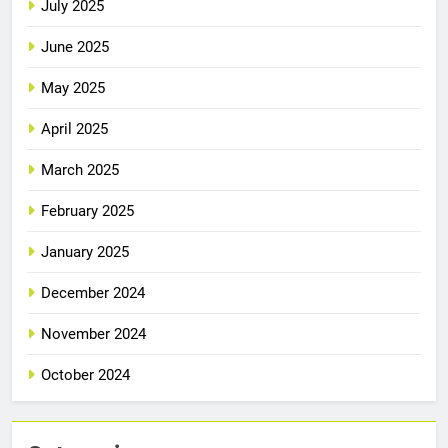
July 2025
June 2025
May 2025
April 2025
March 2025
February 2025
January 2025
December 2024
November 2024
October 2024