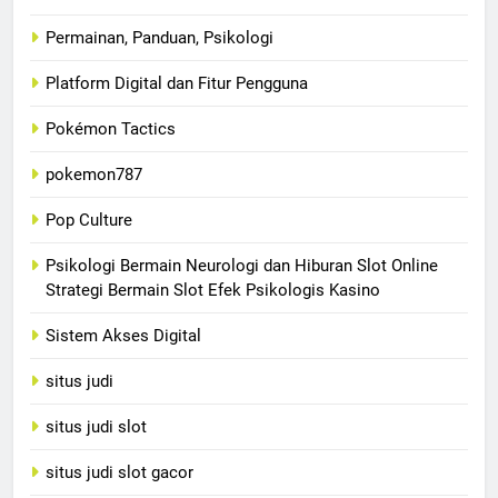
Permainan, Panduan, Psikologi
Platform Digital dan Fitur Pengguna
Pokémon Tactics
pokemon787
Pop Culture
Psikologi Bermain Neurologi dan Hiburan Slot Online
Strategi Bermain Slot Efek Psikologis Kasino
Sistem Akses Digital
situs judi
situs judi slot
situs judi slot gacor