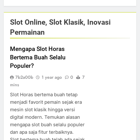
Slot Online, Slot Klasik, Inovasi
Permainan
Mengapa Slot Horas
Bertema Buah Selalu
Populer?
7b2a00b
1 year ago
0
7
mins
Slot Horas bertema buah tetap
menjadi favorit pemain sejak era
mesin slot klasik hingga versi
digital modern. Temukan alasan
mengapa slot buah selalu populer
dan apa saja fitur terbaiknya.
Slot bertema buah telah ada sejak