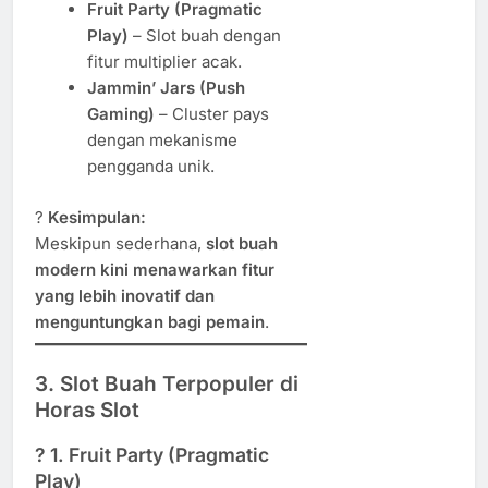
Fruit Party (Pragmatic
Play)
– Slot buah dengan
fitur multiplier acak.
Jammin’ Jars (Push
Gaming)
– Cluster pays
dengan mekanisme
pengganda unik.
?
Kesimpulan:
Meskipun sederhana,
slot buah
modern kini menawarkan fitur
yang lebih inovatif dan
menguntungkan bagi pemain
.
3. Slot Buah Terpopuler di
Horas Slot
? 1. Fruit Party (Pragmatic
Play)