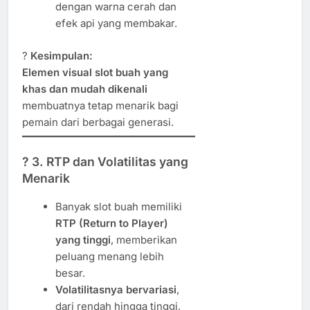
dengan warna cerah dan
efek api yang membakar.
?
Kesimpulan:
Elemen visual slot buah yang
khas dan mudah dikenali
membuatnya tetap menarik bagi
pemain dari berbagai generasi.
? 3. RTP dan Volatilitas yang
Menarik
Banyak slot buah memiliki
RTP (Return to Player)
yang tinggi
, memberikan
peluang menang lebih
besar.
Volatilitasnya bervariasi
,
dari rendah hingga tinggi,