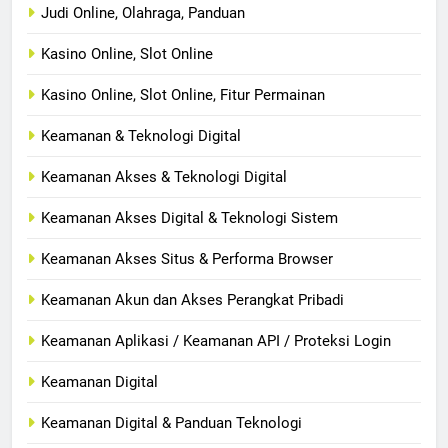
Judi Online, Olahraga, Panduan
Kasino Online, Slot Online
Kasino Online, Slot Online, Fitur Permainan
Keamanan & Teknologi Digital
Keamanan Akses & Teknologi Digital
Keamanan Akses Digital & Teknologi Sistem
Keamanan Akses Situs & Performa Browser
Keamanan Akun dan Akses Perangkat Pribadi
Keamanan Aplikasi / Keamanan API / Proteksi Login
Keamanan Digital
Keamanan Digital & Panduan Teknologi