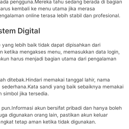
pada pengguna.Mereka tahu sedang berada di bagian
harus kembali ke menu utama jika merasa
galaman online terasa lebih stabil dan profesional.
tem Digital
yang lebih baik tidak dapat dipisahkan dari
 ketika mengakses menu, memasukkan data login,
akun harus menjadi bagian utama dari pengalaman
ah ditebak.Hindari memakai tanggal lahir, nama
a sederhana.Kata sandi yang baik sebaiknya memakai
 simbol jika tersedia.
un.Informasi akun bersifat pribadi dan hanya boleh
uga digunakan orang lain, pastikan akun keluar
rangkat tetap aman ketika tidak digunakan.