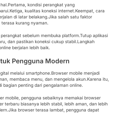
 hal.Pertama, kondisi perangkat yang
rui.Ketiga, kualitas koneksi internet.Keempat, cara
jalan di latar belakang.Jika salah satu faktor
a terasa kurang nyaman.
 perangkat sebelum membuka platform.Tutup aplikasi
aru, dan pastikan koneksi cukup stabil.Langkah
ine berjalan lebih baik.
ntuk Pengguna Modern
gital melalui smartphone.Browser mobile menjadi
man, membaca menu, dan mengelola akun.Karena itu,
i bagian penting dari pengalaman online.
er mobile, pengguna sebaiknya memakai browser
 terbaru biasanya lebih stabil, lebih aman, dan lebih
ern.Jika browser terasa lambat, pengguna dapat