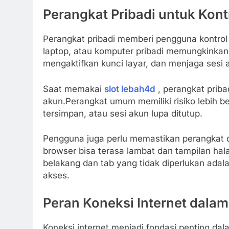
Perangkat Pribadi untuk Kont
Perangkat pribadi memberi pengguna kontrol
laptop, atau komputer pribadi memungkinka
mengaktifkan kunci layar, dan menjaga sesi 
Saat memakai
slot lebah4d
, perangkat priba
akun.Perangkat umum memiliki risiko lebih be
tersimpan, atau sesi akun lupa ditutup.
Pengguna juga perlu memastikan perangkat da
browser bisa terasa lambat dan tampilan hal
belakang dan tab yang tidak diperlukan ad
akses.
Peran Koneksi Internet dala
Koneksi internet menjadi fondasi penting d