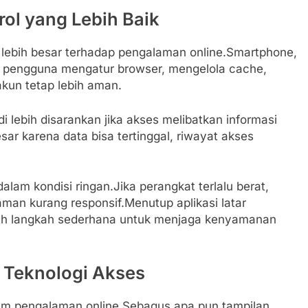
rol yang Lebih Baik
 lebih besar terhadap pengalaman online.Smartphone,
n pengguna mengatur browser, mengelola cache,
akun tetap lebih aman.
di lebih disarankan jika akses melibatkan informasi
sar karena data bisa tertinggal, riwayat akses
lam kondisi ringan.Jika perangkat terlalu berat,
aman kurang responsif.Menutup aplikasi latar
alah langkah sederhana untuk menjaga kenyamanan
m Teknologi Akses
alam pengalaman online.Sebagus apa pun tampilan