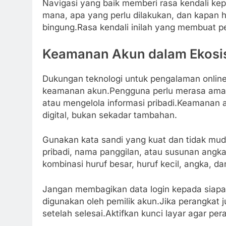
Navigasi yang baik memberi rasa kendali ke
mana, apa yang perlu dilakukan, dan kapan 
bingung.Rasa kendali inilah yang membuat pen
Keamanan Akun dalam Ekosis
Dukungan teknologi untuk pengalaman online 
keamanan akun.Pengguna perlu merasa aman
atau mengelola informasi pribadi.Keamanan 
digital, bukan sekadar tambahan.
Gunakan kata sandi yang kuat dan tidak mud
pribadi, nama panggilan, atau susunan angk
kombinasi huruf besar, huruf kecil, angka, dan
Jangan membagikan data login kepada siapa p
digunakan oleh pemilik akun.Jika perangkat j
setelah selesai.Aktifkan kunci layar agar pe