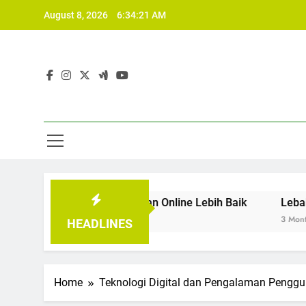
Skip
August 8, 2026
6:34:22 AM
to
content
724
 untuk Pengalaman Online Lebih Baik
Lebah4D Alternat
3 Months Ago
HEADLINES
Home
Teknologi Digital dan Pengalaman Pengg