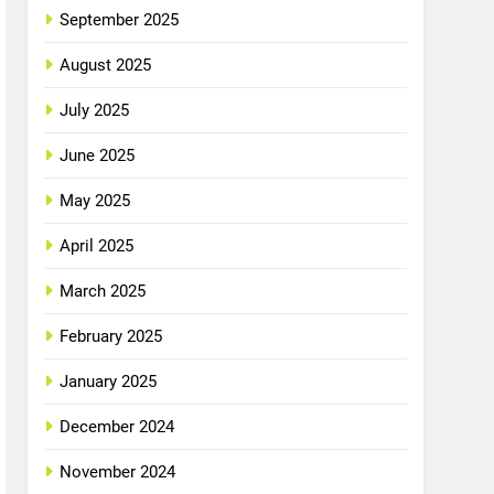
September 2025
August 2025
July 2025
June 2025
May 2025
April 2025
March 2025
February 2025
January 2025
December 2024
November 2024