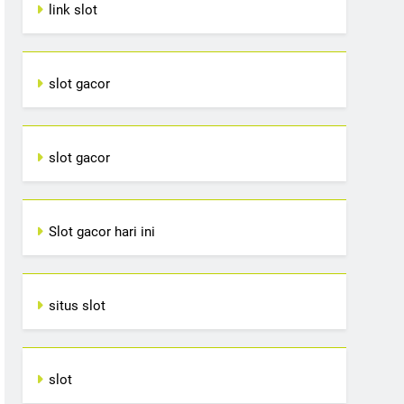
link slot
slot gacor
slot gacor
Slot gacor hari ini
situs slot
slot