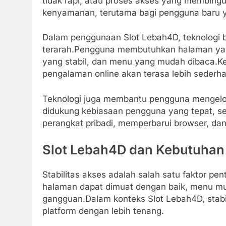
tidak rapi, atau proses akses yang membingu
kenyamanan, terutama bagi pengguna baru ya
Dalam penggunaan Slot Lebah4D, teknologi 
terarah.Pengguna membutuhkan halaman yang 
yang stabil, dan menu yang mudah dibaca.Ke
pengalaman online akan terasa lebih sederha
Teknologi juga membantu pengguna mengelola
didukung kebiasaan pengguna yang tepat, s
perangkat pribadi, memperbarui browser, dan
Slot Lebah4D dan Kebutuhan 
Stabilitas akses adalah salah satu faktor pe
halaman dapat dimuat dengan baik, menu mud
gangguan.Dalam konteks Slot Lebah4D, sta
platform dengan lebih tenang.