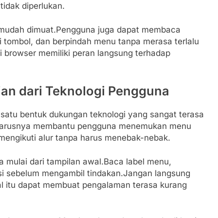
idak diperlukan.
 mudah dimuat.Pengguna juga dapat membaca
si tombol, dan berpindah menu tanpa merasa terlalu
i browser memiliki peran langsung terhadap
an dari Teknologi Pengguna
satu bentuk dukungan teknologi yang sangat terasa
 seharusnya membantu pengguna menemukan menu
mengikuti alur tanpa harus menebak-nebak.
 mulai dari tampilan awal.Baca label menu,
uksi sebelum mengambil tindakan.Jangan langsung
l itu dapat membuat pengalaman terasa kurang