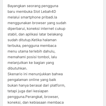
Bayangkan seorang pengguna
baru membuka Slot Lebah4D
melalui smartphone pribadi.Ia
menggunakan browser yang sudah
diperbarui, koneksi internet cukup
stabil, dan aplikasi latar belakang
sudah ditutup.Ketika halaman
terbuka, pengguna membaca
menu utama terlebih dahulu,
memahami posisi tombol, lalu
melanjutkan ke bagian yang
dibutuhkan.
Skenario ini menunjukkan bahwa
pengalaman online yang baik
bukan hanya berasal dari platform,
tetapi juga dari kesiapan
pengguna.Perangkat, browser,
koneksi, dan kebiasaan membaca