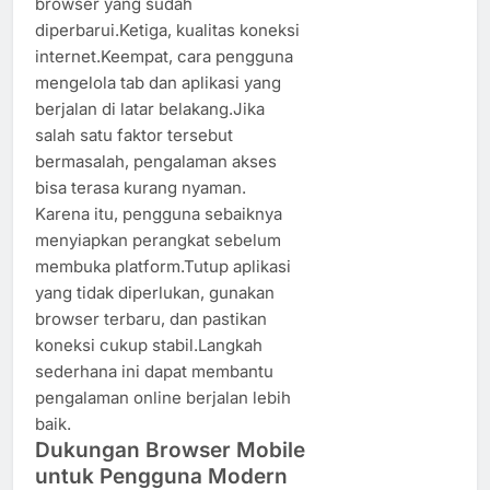
browser yang sudah
diperbarui.Ketiga, kualitas koneksi
internet.Keempat, cara pengguna
mengelola tab dan aplikasi yang
berjalan di latar belakang.Jika
salah satu faktor tersebut
bermasalah, pengalaman akses
bisa terasa kurang nyaman.
Karena itu, pengguna sebaiknya
menyiapkan perangkat sebelum
membuka platform.Tutup aplikasi
yang tidak diperlukan, gunakan
browser terbaru, dan pastikan
koneksi cukup stabil.Langkah
sederhana ini dapat membantu
pengalaman online berjalan lebih
baik.
Dukungan Browser Mobile
untuk Pengguna Modern