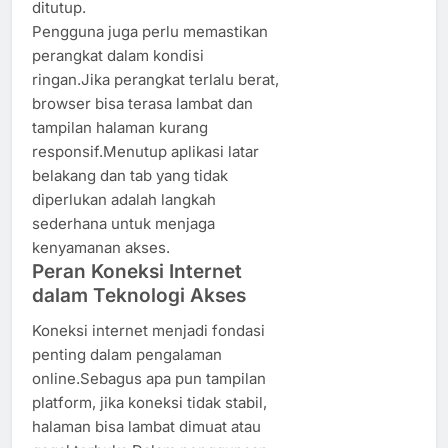
ditutup.
Pengguna juga perlu memastikan
perangkat dalam kondisi
ringan.Jika perangkat terlalu berat,
browser bisa terasa lambat dan
tampilan halaman kurang
responsif.Menutup aplikasi latar
belakang dan tab yang tidak
diperlukan adalah langkah
sederhana untuk menjaga
kenyamanan akses.
Peran Koneksi Internet
dalam Teknologi Akses
Koneksi internet menjadi fondasi
penting dalam pengalaman
online.Sebagus apa pun tampilan
platform, jika koneksi tidak stabil,
halaman bisa lambat dimuat atau