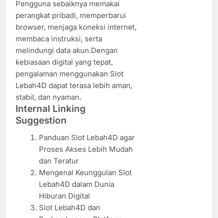
Pengguna sebaiknya memakai
perangkat pribadi, memperbarui
browser, menjaga koneksi internet,
membaca instruksi, serta
melindungi data akun.Dengan
kebiasaan digital yang tepat,
pengalaman menggunakan Slot
Lebah4D dapat terasa lebih aman,
stabil, dan nyaman.
Internal Linking
Suggestion
Panduan Slot Lebah4D agar
Proses Akses Lebih Mudah
dan Teratur
Mengenal Keunggulan Slot
Lebah4D dalam Dunia
Hiburan Digital
Slot Lebah4D dan