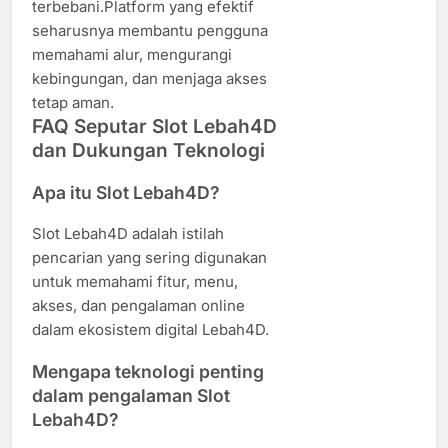
terbebani.Platform yang efektif
seharusnya membantu pengguna
memahami alur, mengurangi
kebingungan, dan menjaga akses
tetap aman.
FAQ Seputar Slot Lebah4D
dan Dukungan Teknologi
Apa itu Slot Lebah4D?
Slot Lebah4D adalah istilah
pencarian yang sering digunakan
untuk memahami fitur, menu,
akses, dan pengalaman online
dalam ekosistem digital Lebah4D.
Mengapa teknologi penting
dalam pengalaman Slot
Lebah4D?