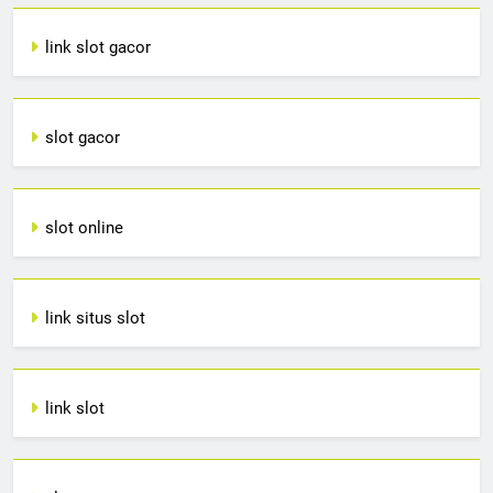
link slot gacor
slot gacor
slot online
link situs slot
link slot