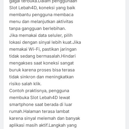
gagal terbuka.Dalam penggunaan
Slot Lebah4D, koneksi yang baik
membantu pengguna membaca
menu dan melanjutkan aktivitas
tanpa gangguan berlebihan.
Jika memakai data seluler, pilih
lokasi dengan sinyal lebih kuat.Jika
memakai Wi-Fi, pastikan jaringan
tidak sedang bermasalah.Hindari
mengakses saat koneksi sangat
buruk karena proses bisa terasa
tidak sinkron dan meningkatkan
risiko salah klik.
Contoh praktisnya, pengguna
membuka Slot Lebah4D lewat
smartphone saat berada di luar
rumah.Halaman terasa lambat
karena sinyal melemah dan banyak
aplikasi masih aktif.Langkah yang