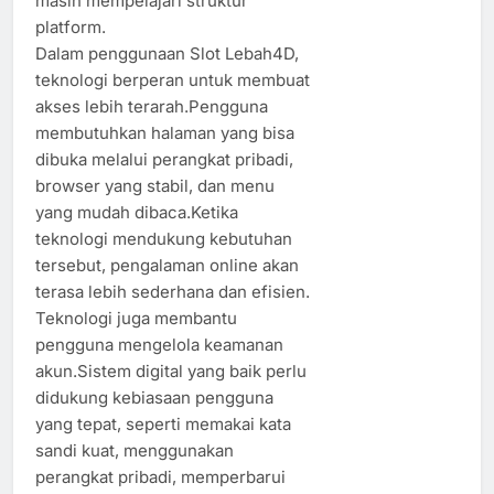
masih mempelajari struktur
platform.
Dalam penggunaan Slot Lebah4D,
teknologi berperan untuk membuat
akses lebih terarah.Pengguna
membutuhkan halaman yang bisa
dibuka melalui perangkat pribadi,
browser yang stabil, dan menu
yang mudah dibaca.Ketika
teknologi mendukung kebutuhan
tersebut, pengalaman online akan
terasa lebih sederhana dan efisien.
Teknologi juga membantu
pengguna mengelola keamanan
akun.Sistem digital yang baik perlu
didukung kebiasaan pengguna
yang tepat, seperti memakai kata
sandi kuat, menggunakan
perangkat pribadi, memperbarui