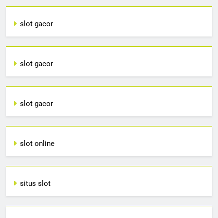
slot gacor
slot gacor
slot gacor
slot online
situs slot