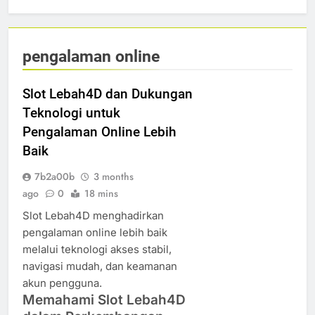
pengalaman online
Slot Lebah4D dan Dukungan
Teknologi untuk
Pengalaman Online Lebih
Baik
7b2a00b
3 months
ago
0
18 mins
Slot Lebah4D menghadirkan
pengalaman online lebih baik
melalui teknologi akses stabil,
navigasi mudah, dan keamanan
akun pengguna.
Memahami Slot Lebah4D