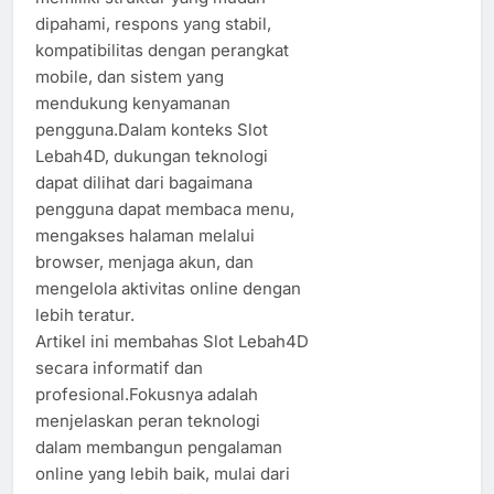
dipahami, respons yang stabil,
kompatibilitas dengan perangkat
mobile, dan sistem yang
mendukung kenyamanan
pengguna.Dalam konteks Slot
Lebah4D, dukungan teknologi
dapat dilihat dari bagaimana
pengguna dapat membaca menu,
mengakses halaman melalui
browser, menjaga akun, dan
mengelola aktivitas online dengan
lebih teratur.
Artikel ini membahas Slot Lebah4D
secara informatif dan
profesional.Fokusnya adalah
menjelaskan peran teknologi
dalam membangun pengalaman
online yang lebih baik, mulai dari