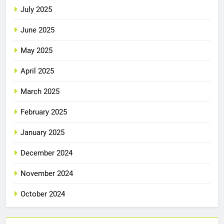
July 2025
June 2025
May 2025
April 2025
March 2025
February 2025
January 2025
December 2024
November 2024
October 2024