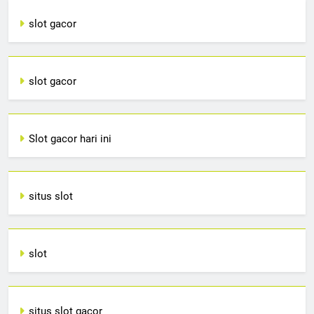
slot gacor
slot gacor
Slot gacor hari ini
situs slot
slot
situs slot gacor