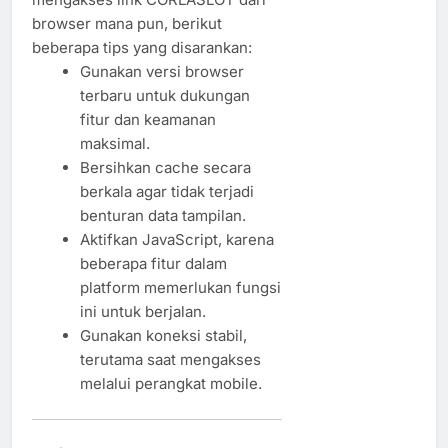
browser mana pun, berikut
beberapa tips yang disarankan:
Gunakan versi browser
terbaru untuk dukungan
fitur dan keamanan
maksimal.
Bersihkan cache secara
berkala agar tidak terjadi
benturan data tampilan.
Aktifkan JavaScript, karena
beberapa fitur dalam
platform memerlukan fungsi
ini untuk berjalan.
Gunakan koneksi stabil,
terutama saat mengakses
melalui perangkat mobile.