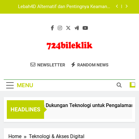
Skip
Cara Mengatasi Loading Lama pada Slot Lebah4D
to
dengan Akses yang Lebih Stabil dan Aman
content
LAE138 Login dan Pentingnya Menggunakan
Perangkat Pribadi
Slot Lebah4D dan Dukungan Teknologi untuk
Pengalaman Online Lebih Baik
Lebah4D Alternatif dan Pentingnya Keamanan
Saat Login
724 Bileklik
Cara Mengatasi Loading Lama pada Slot Lebah4D
NEWSLETTER
RANDOM NEWS
dengan Akses yang Lebih Stabil dan Aman
LAE138 Login dan Pentingnya Menggunakan
Perangkat Pribadi
MENU
lot Lebah4D dan Dukungan Teknologi untuk Pengalaman Online
HEADLINES
 Months Ago
Home
Teknologi & Akses Digital