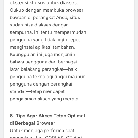
ekstensi khusus untuk diakses.
Cukup dengan membuka browser
bawaan di perangkat Anda, situs
sudah bisa diakses dengan
sempurna. Ini tentu mempermudah
pengguna yang tidak ingin repot
menginstal aplikasi tambahan.
Keunggulan ini juga menjamin
bahwa pengguna dari berbagai
latar belakang perangkat—baik
pengguna teknologi tinggi maupun
pengguna dengan perangkat
standar—tetap mendapat
pengalaman akses yang merata.
6. Tips Agar Akses Tetap Optimal
di Berbagai Browser
Untuk menjaga performa saat
mengakses link CORLASLOT dari