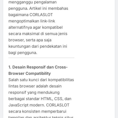
mengganggu pengalaman
pengguna. Artikel ini membahas
bagaimana CORLASLOT
mengoptimalkan link-link
alternatifnya agar kompatibel
secara maksimal di semua jenis
browser, serta apa saja
keuntungan dari pendekatan ini
bagi pengguna.
1. Desain Responsif dan Cross-
Browser Compatibility
Salah satu kunci dari kompatibilitas
lintas browser adalah desain
responsif yang mendukung
berbagai standar HTML, CSS, dan
JavaScript modern. CORLASLOT
secara konsisten memperbarui
tampilan dan arsitektur teknis situs