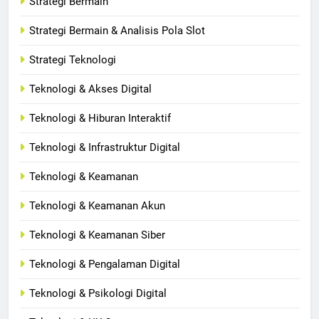
Strategi Bermain
Strategi Bermain & Analisis Pola Slot
Strategi Teknologi
Teknologi & Akses Digital
Teknologi & Hiburan Interaktif
Teknologi & Infrastruktur Digital
Teknologi & Keamanan
Teknologi & Keamanan Akun
Teknologi & Keamanan Siber
Teknologi & Pengalaman Digital
Teknologi & Psikologi Digital