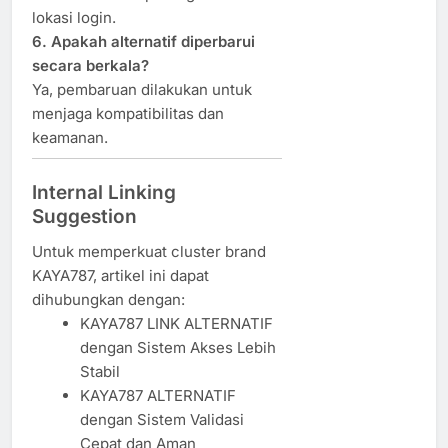
lokasi login.
6. Apakah alternatif diperbarui
secara berkala?
Ya, pembaruan dilakukan untuk
menjaga kompatibilitas dan
keamanan.
Internal Linking
Suggestion
Untuk memperkuat cluster brand
KAYA787, artikel ini dapat
dihubungkan dengan:
KAYA787 LINK ALTERNATIF
dengan Sistem Akses Lebih
Stabil
KAYA787 ALTERNATIF
dengan Sistem Validasi
Cepat dan Aman