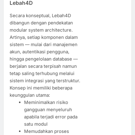
Lebah4D
Secara konseptual, Lebah4D
dibangun dengan pendekatan
modular system architecture.
Artinya, setiap komponen dalam
sistem — mulai dari manajemen
akun, autentikasi pengguna,
hingga pengelolaan database —
berjalan secara terpisah namun
tetap saling terhubung melalui
sistem integrasi yang terstruktur.
Konsep ini memiliki beberapa
keunggulan utama:
Meminimalkan risiko
gangguan menyeluruh
apabila terjadi error pada
satu modul
Memudahkan proses