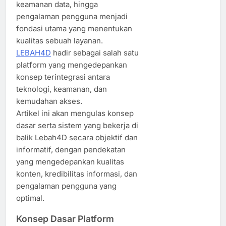
keamanan data, hingga
pengalaman pengguna menjadi
fondasi utama yang menentukan
kualitas sebuah layanan.
LEBAH4D
hadir sebagai salah satu
platform yang mengedepankan
konsep terintegrasi antara
teknologi, keamanan, dan
kemudahan akses.
Artikel ini akan mengulas konsep
dasar serta sistem yang bekerja di
balik Lebah4D secara objektif dan
informatif, dengan pendekatan
yang mengedepankan kualitas
konten, kredibilitas informasi, dan
pengalaman pengguna yang
optimal.
Konsep Dasar Platform