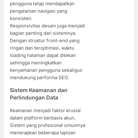
pengguna tetap mendapatkan
pengalaman navigasi yang
konsisten.
Responsivitas desain juga menjadi
bagian penting dari sistemnya.
Dengan struktur front-end yang
ringan dan teroptimasi, waktu
loading halaman dapat ditekan
sehingga meningkatkan
kenyamanan pengguna sekaligus
mendukung performa SEO.
Sistem Keamanan dan
Perlindungan Data
Keamanan menjadi faktor krusial
dalam platform berbasis akun.
Sistem yang profesional umumnya
menerapkan beberapa lapisan