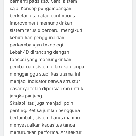
berhenti pada satu versi sistem
saja. Konsep pengembangan
berkelanjutan atau continuous
improvement memungkinkan
sistem terus diperbarui mengikuti
kebutuhan pengguna dan
perkembangan teknologi.
Lebah4D dirancang dengan
fondasi yang memungkinkan
pembaruan sistem dilakukan tanpa
mengganggu stabilitas utama. Ini
menjadi indikator bahwa struktur
dasarnya telah dipersiapkan untuk
jangka panjang.
Skalabilitas juga menjadi poin
penting. Ketika jumlah pengguna
bertambah, sistem harus mampu
menyesuaikan kapasitas tanpa
menurunkan performa. Arsitektur