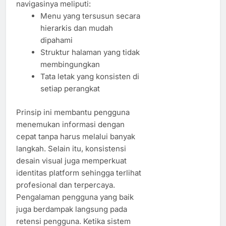
navigasinya meliputi:
Menu yang tersusun secara
hierarkis dan mudah
dipahami
Struktur halaman yang tidak
membingungkan
Tata letak yang konsisten di
setiap perangkat
Prinsip ini membantu pengguna
menemukan informasi dengan
cepat tanpa harus melalui banyak
langkah. Selain itu, konsistensi
desain visual juga memperkuat
identitas platform sehingga terlihat
profesional dan terpercaya.
Pengalaman pengguna yang baik
juga berdampak langsung pada
retensi pengguna. Ketika sistem