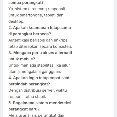
semua perangkat?
Ya, sistem dirancang responsif
untuk smartphone, tablet, dan
desktop.
2. Apakah keamanan tetap sama
di perangkat berbeda?
Autentikasi berlapis dan enkripsi
tetap diterapkan secara konsisten.
3. Mengapa perlu akses alternatif
untuk mobile?
Untuk menjaga stabilitas jika jalur
utama mengalami gangguan.
4. Apakah login tetap cepat saat
berpindah perangkat?
Dengan distribusi server, waktu
respons tetap stabil.
5. Bagaimana sistem mendeteksi
perangkat baru?
Melalui analisis perangkat dan