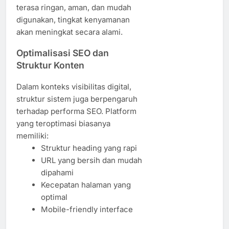
terasa ringan, aman, dan mudah
digunakan, tingkat kenyamanan
akan meningkat secara alami.
Optimalisasi SEO dan
Struktur Konten
Dalam konteks visibilitas digital,
struktur sistem juga berpengaruh
terhadap performa SEO. Platform
yang teroptimasi biasanya
memiliki:
Struktur heading yang rapi
URL yang bersih dan mudah
dipahami
Kecepatan halaman yang
optimal
Mobile-friendly interface