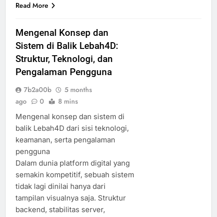
Read More
Mengenal Konsep dan
Sistem di Balik Lebah4D:
Struktur, Teknologi, dan
Pengalaman Pengguna
7b2a00b
5 months
ago
0
8 mins
Mengenal konsep dan sistem di
balik Lebah4D dari sisi teknologi,
keamanan, serta pengalaman
pengguna
Dalam dunia platform digital yang
semakin kompetitif, sebuah sistem
tidak lagi dinilai hanya dari
tampilan visualnya saja. Struktur
backend, stabilitas server,