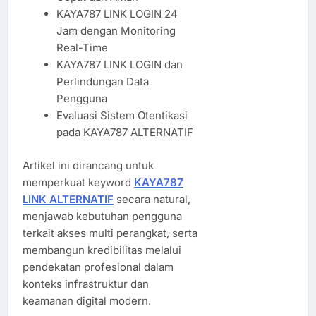
KAYA787 LINK LOGIN 24
Jam dengan Monitoring
Real-Time
KAYA787 LINK LOGIN dan
Perlindungan Data
Pengguna
Evaluasi Sistem Otentikasi
pada KAYA787 ALTERNATIF
Artikel ini dirancang untuk
memperkuat keyword
KAYA787
LINK ALTERNATIF
secara natural,
menjawab kebutuhan pengguna
terkait akses multi perangkat, serta
membangun kredibilitas melalui
pendekatan profesional dalam
konteks infrastruktur dan
keamanan digital modern.