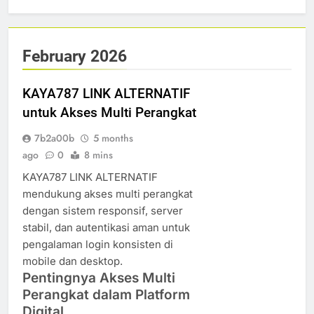
February 2026
KAYA787 LINK ALTERNATIF
untuk Akses Multi Perangkat
7b2a00b
5 months
ago
0
8 mins
KAYA787 LINK ALTERNATIF
mendukung akses multi perangkat
dengan sistem responsif, server
stabil, dan autentikasi aman untuk
pengalaman login konsisten di
mobile dan desktop.
Pentingnya Akses Multi
Perangkat dalam Platform
Digital