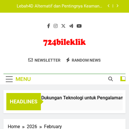
Skip
Cara Mengatasi Loading Lama pada Slot Lebah4D
to
dengan Akses yang Lebih Stabil dan Aman
content
LAE138 Login dan Pentingnya Menggunakan
Perangkat Pribadi
Slot Lebah4D dan Dukungan Teknologi untuk
Pengalaman Online Lebih Baik
Lebah4D Alternatif dan Pentingnya Keamanan
Saat Login
724 Bileklik
Cara Mengatasi Loading Lama pada Slot Lebah4D
NEWSLETTER
RANDOM NEWS
dengan Akses yang Lebih Stabil dan Aman
LAE138 Login dan Pentingnya Menggunakan
Perangkat Pribadi
MENU
ot Lebah4D dan Dukungan Teknologi untuk Pengalaman Online
HEADLINES
Months Ago
Home
2026
February