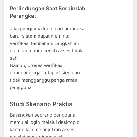
Perlindungan Saat Berpindah
Perangkat
Jika pengguna login dari perangkat
baru, sistem dapat meminta
verifikasi tambahan. Langkah ini
membantu mencegah akses tidak
sah.
Namun, proses verifikasi
dirancang agar tetap efisien dan
tidak mengganggu pengalaman
pengguna.
Studi Skenario Praktis
Bayangkan seorang pengguna
memulai login melalui desktop di
kantor, lalu melanjutkan akses
melalui smartphone saat