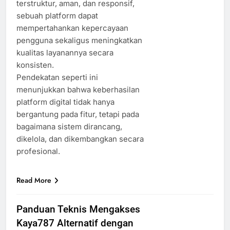
terstruktur, aman, dan responsif,
sebuah platform dapat
mempertahankan kepercayaan
pengguna sekaligus meningkatkan
kualitas layanannya secara
konsisten.
Pendekatan seperti ini
menunjukkan bahwa keberhasilan
platform digital tidak hanya
bergantung pada fitur, tetapi pada
bagaimana sistem dirancang,
dikelola, dan dikembangkan secara
profesional.
Read More
Panduan Teknis Mengakses
Kaya787 Alternatif dengan