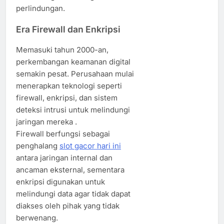
perlindungan.
Era Firewall dan Enkripsi
Memasuki tahun 2000-an,
perkembangan keamanan digital
semakin pesat. Perusahaan mulai
menerapkan teknologi seperti
firewall, enkripsi, dan sistem
deteksi intrusi untuk melindungi
jaringan mereka .
Firewall berfungsi sebagai
penghalang
slot gacor hari ini
antara jaringan internal dan
ancaman eksternal, sementara
enkripsi digunakan untuk
melindungi data agar tidak dapat
diakses oleh pihak yang tidak
berwenang.