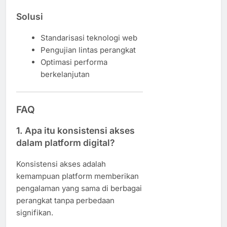
Solusi
Standarisasi
teknologi
web
Pengujian
lintas
perangkat
Optimasi
performa
berkelanjutan
FAQ
1.
Apa
itu
konsistensi
akses
dalam
platform
digital?
Konsistensi
akses
adalah
kemampuan
platform
memberikan
pengalaman
yang
sama
di
berbagai
perangkat
tanpa
perbedaan
signifikan.