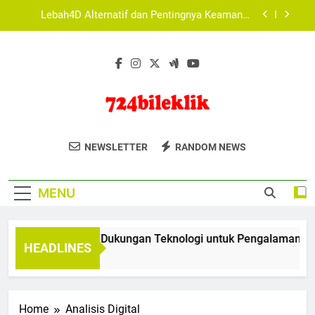
Skip
Cara Mengatasi Loading Lama pada Slot Lebah4D
to
dengan Akses yang Lebih Stabil dan Aman
content
LAE138 Login dan Pentingnya Menggunakan
Perangkat Pribadi
Slot Lebah4D dan Dukungan Teknologi untuk
Pengalaman Online Lebih Baik
Lebah4D Alternatif dan Pentingnya Keamanan
Saat Login
724 Bileklik
Cara Mengatasi Loading Lama pada Slot Lebah4D
NEWSLETTER
RANDOM NEWS
dengan Akses yang Lebih Stabil dan Aman
LAE138 Login dan Pentingnya Menggunakan
Perangkat Pribadi
MENU
ot Lebah4D dan Dukungan Teknologi untuk Pengalaman Online
HEADLINES
Months Ago
Home
Analisis Digital