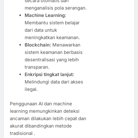
secara otomatis dan
menganalisis pola serangan.
Machine Learning:
Membantu sistem belajar
dari data untuk
meningkatkan keamanan.
Blockchain:
Menawarkan
sistem keamanan berbasis
desentralisasi yang lebih
transparan.
Enkripsi tingkat lanjut:
Melindungi data dari akses
ilegal.
Penggunaan AI dan machine
learning memungkinkan deteksi
ancaman dilakukan lebih cepat dan
akurat dibandingkan metode
tradisional .