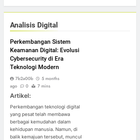
Analisis Digital
Perkembangan Sistem
Keamanan Digital: Evolusi
Cybersecurity di Era
Teknologi Modern
7b2a00b
5 months
ago
0
7 mins
Artikel:
Perkembangan teknologi digital
yang pesat telah membawa
berbagai kemudahan dalam
kehidupan manusia. Namun, di
balik kemajuan tersebut, muncul