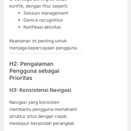
konflik,
dengan
fitur
seperti:
Session
management
Device
recognition
Notifikasi
aktivitas
Keamanan
ini
penting
untuk
menjaga
kepercayaan
pengguna.
H2:
Pengalaman
Pengguna
sebagai
Prioritas
H3:
Konsistensi
Navigasi
Navigasi
yang
konsisten
membantu
pengguna
memahami
struktur
situs
dengan
cepat,
meskipun
berpindah
perangkat.