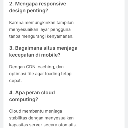
2.
Mengapa
responsive
design
penting?
Karena
memungkinkan
tampilan
menyesuaikan
layar
pengguna
tanpa
mengurangi
kenyamanan.
3.
Bagaimana
situs
menjaga
kecepatan
di
mobile?
Dengan
CDN,
caching,
dan
optimasi
file
agar
loading
tetap
cepat.
4.
Apa
peran
cloud
computing?
Cloud
membantu
menjaga
stabilitas
dengan
menyesuaikan
kapasitas
server
secara
otomatis.