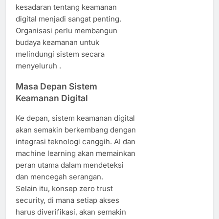
kesadaran tentang keamanan
digital menjadi sangat penting.
Organisasi perlu membangun
budaya keamanan untuk
melindungi sistem secara
menyeluruh .
Masa Depan Sistem
Keamanan Digital
Ke depan, sistem keamanan digital
akan semakin berkembang dengan
integrasi teknologi canggih. AI dan
machine learning akan memainkan
peran utama dalam mendeteksi
dan mencegah serangan.
Selain itu, konsep zero trust
security, di mana setiap akses
harus diverifikasi, akan semakin