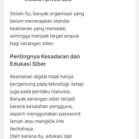
Selain itu, banyak organisasi yang
belum menerapkan standar
keamanan yang memadai,
sehingga menjadi target empuk
bagi serangan siber.
Pentingnya Kesadaran dan
Edukasi Siber
Keamanan digital tidak hanya
bergantung pada teknologi, tetapi
juga pada perilaku manusia.
Banyak serangan siber terjadi
karena kesalahan pengguna,
seperti menggunakan password
lemah atau mengklik link
berbahaya.
Oleh karena itu, edukasi dan