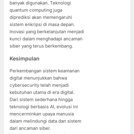
banyak digunakan. Teknologi
quantum computing juga
diprediksi akan memengaruhi
sistem enkripsi di masa depan.
Inovasi yang berkelanjutan menjadi
kunci dalam menghadapi ancaman
siber yang terus berkembang.
Kesimpulan
Perkembangan sistem keamanan
digital menunjukkan bahwa
cybersecurity telah menjadi
kebutuhan utama di era digital.
Dari sistem sederhana hingga
teknologi berbasis AI, evolusi ini
mencerminkan upaya manusia
dalam melindungi data dan sistem
dari ancaman siber.