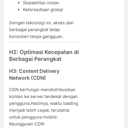
Skalabilitas
instan
Ketersediaan
global
Dengan
teknologi
ini,
akses
dari
berbagai
perangkat
tetap
konsisten
tanpa
gangguan.
H2:
Optimasi
Kecepatan
di
Berbagai
Perangkat
H3:
Content
Delivery
Network (
CDN)
CDN
berfungsi
mendistribusikan
konten
ke
server
terdekat
dengan
pengguna.
Hasilnya,
waktu
loading
menjadi
lebih
cepat,
terutama
untuk
pengguna
mobile.
Keunggulan
CDN: