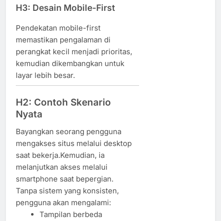
H3:
Desain
Mobile-
First
Pendekatan
mobile-
first
memastikan
pengalaman
di
perangkat
kecil
menjadi
prioritas,
kemudian
dikembangkan
untuk
layar
lebih
besar.
H2:
Contoh
Skenario
Nyata
Bayangkan
seorang
pengguna
mengakses
situs
melalui
desktop
saat
bekerja.
Kemudian,
ia
melanjutkan
akses
melalui
smartphone
saat
bepergian.
Tanpa
sistem
yang
konsisten,
pengguna
akan
mengalami:
Tampilan
berbeda