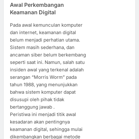
Awal Perkembangan
Keamanan Digital
Pada awal kemunculan komputer
dan internet, keamanan digital
belum menjadi perhatian utama.
Sistem masih sederhana, dan
ancaman siber belum berkembang
seperti saat ini. Namun, salah satu
insiden awal yang terkenal adalah
serangan “Morris Worm” pada
tahun 1988, yang menunjukkan
bahwa sistem komputer dapat
disusupi oleh pihak tidak
bertanggung jawab .
Peristiwa ini menjadi titik awal
kesadaran akan pentingnya
keamanan digital, sehingga mulai
dikembangkan berbagai metode