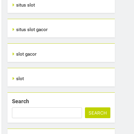
situs slot
situs slot gacor
slot gacor
slot
Search
SEARCH