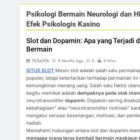
Psikologi Bermain Neurologi dan Hi
Efek Psikologis Kasino
Slot dan Dopamin: Apa yang Terjadi d
Bermain
7b2a00b
9 Months Ago
0
6 Mins
SITUS SLOT
Mesin slot adalah salah satu permaina
populer, tetapi ketertarikan terhadap permainan ini 
kemungkinan menang uang. Salah satu faktor utam
begitu memikat adalah
dampaknya pada otak man
neurotransmitter
dopamin
. Dopamin sering disebu
kebahagiaan” atau “neurotransmitter motivasi” ka
mengatur sensasi kesenangan, motivasi, dan pembe
hadiah.
Memahami hubungan antara slot dan dopamin mem
mengapa orang terus kembali bermain meskipun