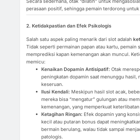
Secara sederhana, otak “dilatih” untuk mengasosia
perasaan positif, sehingga pemain terdorong untuk 
2. Ketidakpastian dan Efek Psikologis
Salah satu aspek paling menarik dari slot adalah
ket
Tidak seperti permainan papan atau kartu, pemain s
memprediksi kapan kemenangan akan muncul. Ketid
memicu:
Kenaikan Dopamin Antisipatif:
Otak meresp
peningkatan dopamin saat menunggu hasil, 
keseruan.
Ilusi Kendali:
Meskipun hasil slot acak, beb
mereka bisa “mengatur” gulungan atau mem
kemenangan, yang memperkuat keterlibatan 
Ketagihan Ringan:
Efek dopamin yang konsi
kecil atau putaran bonus dapat meningkatk
bermain berulang, walau tidak sampai menj
patologis.