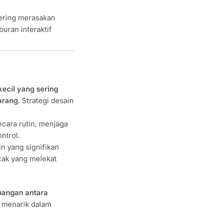
sering merasakan
uran interaktif
ecil yang sering
arang
. Strategi desain
ara rutin, menjaga
ntrol.
 yang signifikan
ak yang melekat
angan antara
p menarik dalam