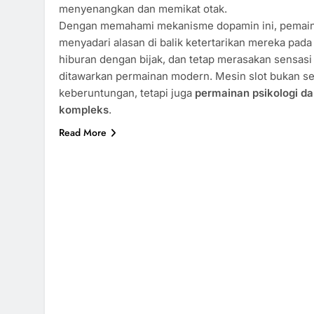
menyenangkan dan memikat otak.
Dengan memahami mekanisme dopamin ini, pemain 
menyadari alasan di balik ketertarikan mereka pada
hiburan dengan bijak, dan tetap merasakan sensasi 
ditawarkan permainan modern. Mesin slot bukan se
keberuntungan, tetapi juga
permainan psikologi da
kompleks
.
Read More