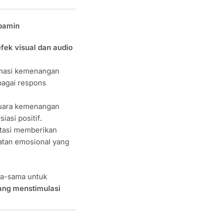
pamin
efek visual dan audio
imasi kemenangan
agai respons
suara kemenangan
asi positif.
ntasi memberikan
atan emosional yang
ma-sama untuk
ang menstimulasi