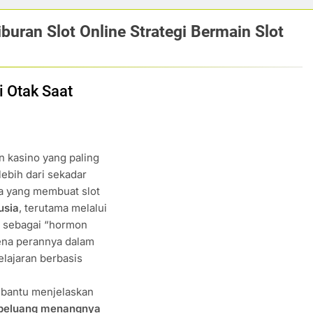
buran Slot Online Strategi Bermain Slot
i Otak Saat
n kasino yang paling
lebih dari sekadar
a yang membuat slot
usia
, terutama melalui
t sebagai “hormon
rena perannya dalam
lajaran berbasis
bantu menjelaskan
 peluang menangnya