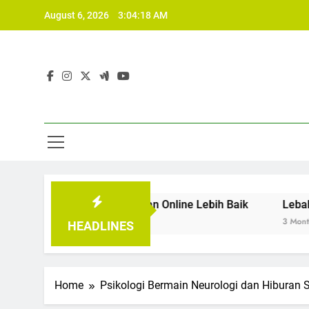
Skip
August 6, 2026
3:04:19 AM
to
content
724
 untuk Pengalaman Online Lebih Baik
Lebah4D Alternat
3 Months Ago
HEADLINES
Home
Psikologi Bermain Neurologi dan Hiburan Sl