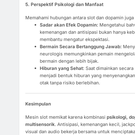
5. Perspektif Psikologi dan Manfaat
Memahami hubungan antara slot dan dopamin jug
Sadar akan Efek Dopamin:
Mengetahui bah
kemenangan dan antisipasi bukan hanya ke
membantu mengatur ekspektasi.
Bermain Secara Bertanggung Jawab:
Menya
neurologis memungkinkan pemain mengelola
bermain dengan lebih bijak.
Hiburan yang Sehat:
Saat dimainkan secara 
menjadi bentuk hiburan yang menyenangkan
otak tanpa risiko berlebihan.
Kesimpulan
Mesin slot memikat karena kombinasi
psikologi, d
multisensorik
. Antisipasi, kemenangan kecil, jackpo
visual dan audio bekerja bersama untuk mencipta