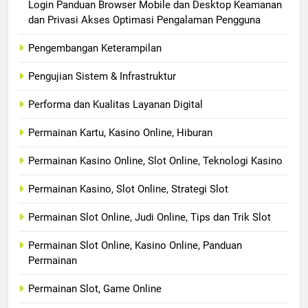
Login Panduan Browser Mobile dan Desktop Keamanan
dan Privasi Akses Optimasi Pengalaman Pengguna
Pengembangan Keterampilan
Pengujian Sistem & Infrastruktur
Performa dan Kualitas Layanan Digital
Permainan Kartu, Kasino Online, Hiburan
Permainan Kasino Online, Slot Online, Teknologi Kasino
Permainan Kasino, Slot Online, Strategi Slot
Permainan Slot Online, Judi Online, Tips dan Trik Slot
Permainan Slot Online, Kasino Online, Panduan
Permainan
Permainan Slot, Game Online