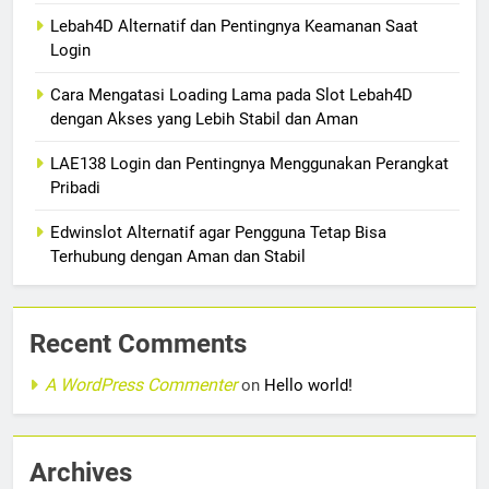
Lebah4D Alternatif dan Pentingnya Keamanan Saat
Login
Cara Mengatasi Loading Lama pada Slot Lebah4D
dengan Akses yang Lebih Stabil dan Aman
LAE138 Login dan Pentingnya Menggunakan Perangkat
Pribadi
Edwinslot Alternatif agar Pengguna Tetap Bisa
Terhubung dengan Aman dan Stabil
Recent Comments
A WordPress Commenter
on
Hello world!
Archives