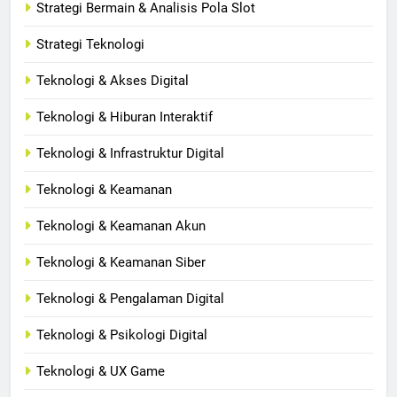
Strategi Bermain & Analisis Pola Slot
Strategi Teknologi
Teknologi & Akses Digital
Teknologi & Hiburan Interaktif
Teknologi & Infrastruktur Digital
Teknologi & Keamanan
Teknologi & Keamanan Akun
Teknologi & Keamanan Siber
Teknologi & Pengalaman Digital
Teknologi & Psikologi Digital
Teknologi & UX Game