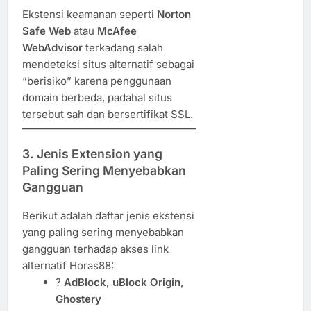
Ekstensi keamanan seperti
Norton
Safe Web
atau
McAfee
WebAdvisor
terkadang salah
mendeteksi situs alternatif sebagai
“berisiko” karena penggunaan
domain berbeda, padahal situs
tersebut sah dan bersertifikat SSL.
3. Jenis Extension yang
Paling Sering Menyebabkan
Gangguan
Berikut adalah daftar jenis ekstensi
yang paling sering menyebabkan
gangguan terhadap akses link
alternatif Horas88:
?
AdBlock, uBlock Origin,
Ghostery