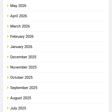
May 2026
April 2026
March 2026
February 2026
January 2026
December 2025
November 2025
October 2025
September 2025
August 2025
July 2025