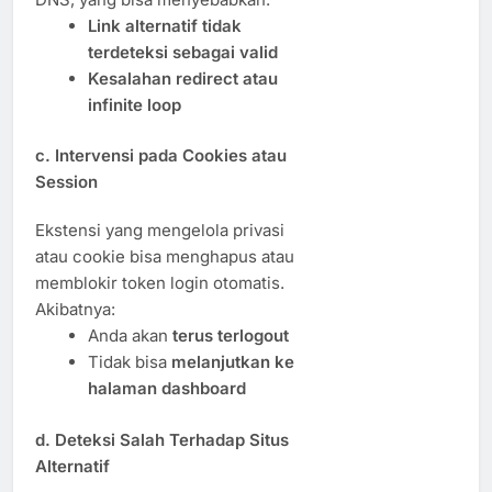
Link alternatif tidak
terdeteksi sebagai valid
Kesalahan redirect atau
infinite loop
c. Intervensi pada Cookies atau
Session
Ekstensi yang mengelola privasi
atau cookie bisa menghapus atau
memblokir token login otomatis.
Akibatnya:
Anda akan
terus terlogout
Tidak bisa
melanjutkan ke
halaman dashboard
d. Deteksi Salah Terhadap Situs
Alternatif