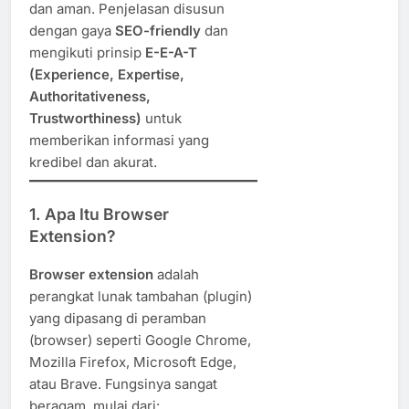
dan aman. Penjelasan disusun
dengan gaya
SEO-friendly
dan
mengikuti prinsip
E-E-A-T
(Experience, Expertise,
Authoritativeness,
Trustworthiness)
untuk
memberikan informasi yang
kredibel dan akurat.
1. Apa Itu Browser
Extension?
Browser extension
adalah
perangkat lunak tambahan (plugin)
yang dipasang di peramban
(browser) seperti Google Chrome,
Mozilla Firefox, Microsoft Edge,
atau Brave. Fungsinya sangat
beragam, mulai dari: