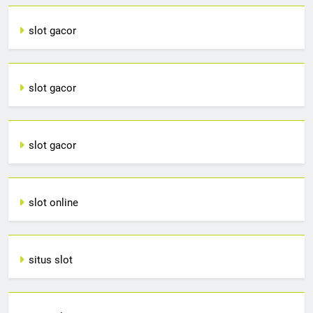
slot gacor
slot gacor
slot gacor
slot online
situs slot