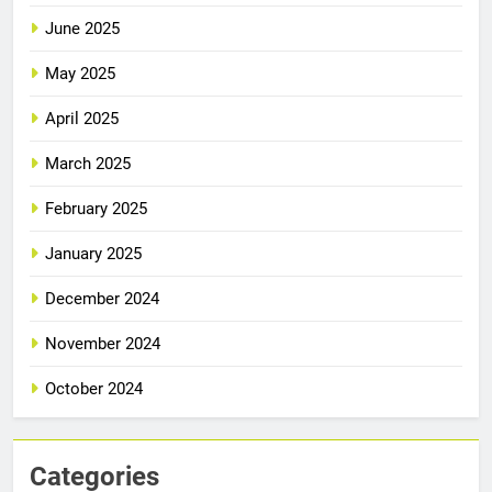
June 2025
May 2025
April 2025
March 2025
February 2025
January 2025
December 2024
November 2024
October 2024
Categories