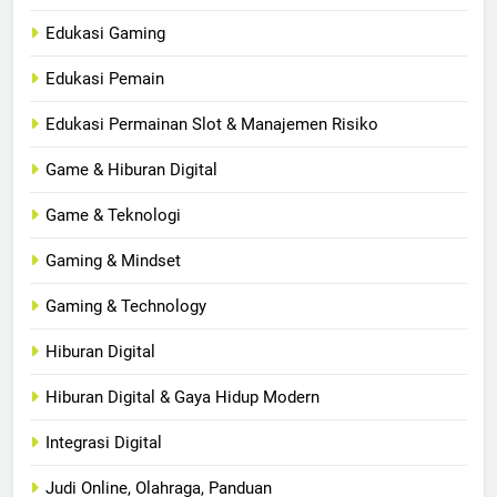
Edukasi Gaming
Edukasi Pemain
Edukasi Permainan Slot & Manajemen Risiko
Game & Hiburan Digital
Game & Teknologi
Gaming & Mindset
Gaming & Technology
Hiburan Digital
Hiburan Digital & Gaya Hidup Modern
Integrasi Digital
Judi Online, Olahraga, Panduan