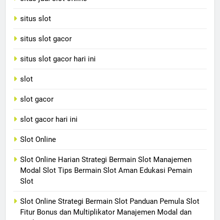
situs slot
situs slot gacor
situs slot gacor hari ini
slot
slot gacor
slot gacor hari ini
Slot Online
Slot Online Harian Strategi Bermain Slot Manajemen
Modal Slot Tips Bermain Slot Aman Edukasi Pemain
Slot
Slot Online Strategi Bermain Slot Panduan Pemula Slot
Fitur Bonus dan Multiplikator Manajemen Modal dan