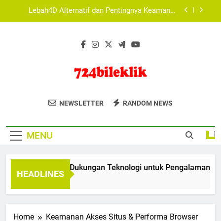
Skip
Cara Mengatasi Loading Lama pada Slot Lebah4D
to
dengan Akses yang Lebih Stabil dan Aman
content
LAE138 Login dan Pentingnya Menggunakan
Perangkat Pribadi
Slot Lebah4D dan Dukungan Teknologi untuk
Pengalaman Online Lebih Baik
Lebah4D Alternatif dan Pentingnya Keamanan
Saat Login
724 Bileklik
Cara Mengatasi Loading Lama pada Slot Lebah4D
NEWSLETTER
RANDOM NEWS
dengan Akses yang Lebih Stabil dan Aman
LAE138 Login dan Pentingnya Menggunakan
Perangkat Pribadi
MENU
ot Lebah4D dan Dukungan Teknologi untuk Pengalaman Online 
HEADLINES
onths Ago
Home
Keamanan Akses Situs & Performa Browser