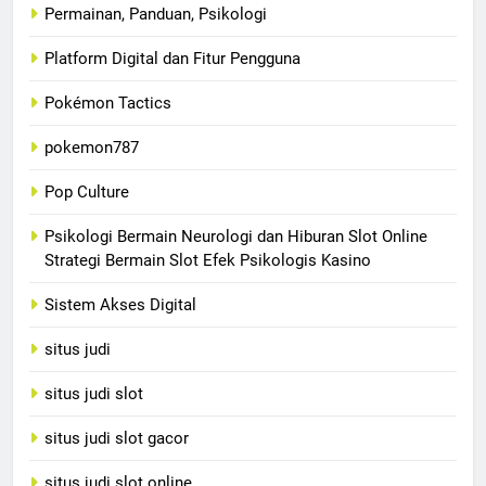
Permainan, Panduan, Psikologi
Platform Digital dan Fitur Pengguna
Pokémon Tactics
pokemon787
Pop Culture
Psikologi Bermain Neurologi dan Hiburan Slot Online
Strategi Bermain Slot Efek Psikologis Kasino
Sistem Akses Digital
situs judi
situs judi slot
situs judi slot gacor
situs judi slot online