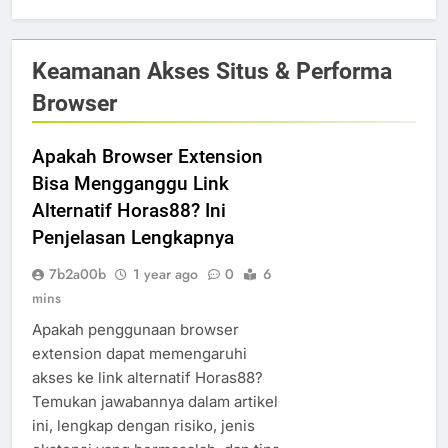
Keamanan Akses Situs & Performa
Browser
Apakah Browser Extension
Bisa Mengganggu Link
Alternatif Horas88? Ini
Penjelasan Lengkapnya
7b2a00b
1 year ago
0
6
mins
Apakah penggunaan browser
extension dapat memengaruhi
akses ke link alternatif Horas88?
Temukan jawabannya dalam artikel
ini, lengkap dengan risiko, jenis