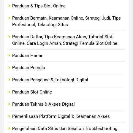
Panduan & Tips Slot Online
Panduan Bermain, Keamanan Online, Strategi Judi, Tips
Profesional, Teknologi Situs
Panduan Daftar, Tips Keamanan Akun, Tutorial Slot
Online, Cara Login Aman, Strategi Pemula Slot Online
Panduan Harian
Panduan Pemula
Panduan Pengguna & Teknologi Digital
Panduan Slot Online
Panduan Teknis & Akses Digital
Pemeriksaan Platform Digital & Keamanan Akses
Pengelolaan Data Situs dan Session Troubleshooting