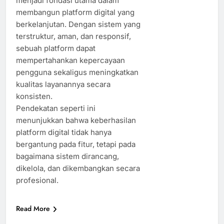
menjadi fondasi utama dalam
membangun platform digital yang
berkelanjutan. Dengan sistem yang
terstruktur, aman, dan responsif,
sebuah platform dapat
mempertahankan kepercayaan
pengguna sekaligus meningkatkan
kualitas layanannya secara
konsisten.
Pendekatan seperti ini
menunjukkan bahwa keberhasilan
platform digital tidak hanya
bergantung pada fitur, tetapi pada
bagaimana sistem dirancang,
dikelola, dan dikembangkan secara
profesional.
Read More