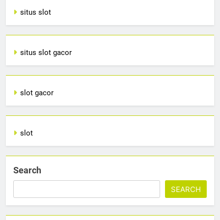
situs slot
situs slot gacor
slot gacor
slot
Search
SEARCH