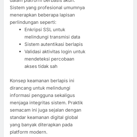
dalam platform berbasis akun.
Sistem yang profesional umumnya
menerapkan beberapa lapisan
perlindungan seperti:
Enkripsi SSL untuk
melindungi transmisi data
Sistem autentikasi berlapis
Validasi aktivitas login untuk
mendeteksi percobaan
akses tidak sah
Konsep keamanan berlapis ini
dirancang untuk melindungi
informasi pengguna sekaligus
menjaga integritas sistem. Praktik
semacam ini juga sejalan dengan
standar keamanan digital global
yang banyak diterapkan pada
platform modern.