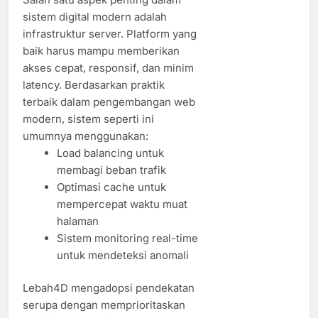
sistem digital modern adalah
infrastruktur server. Platform yang
baik harus mampu memberikan
akses cepat, responsif, dan minim
latency. Berdasarkan praktik
terbaik dalam pengembangan web
modern, sistem seperti ini
umumnya menggunakan:
Load balancing untuk
membagi beban trafik
Optimasi cache untuk
mempercepat waktu muat
halaman
Sistem monitoring real-time
untuk mendeteksi anomali
Lebah4D mengadopsi pendekatan
serupa dengan memprioritaskan