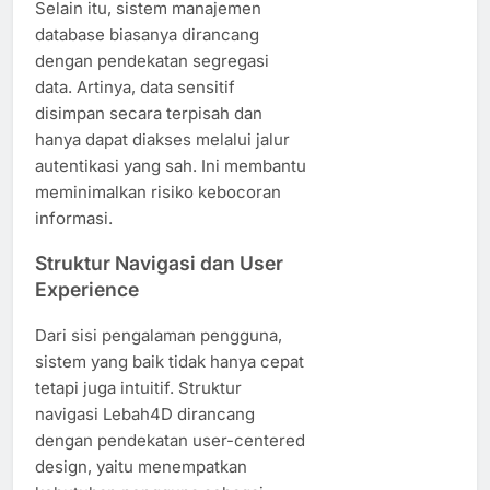
Selain itu, sistem manajemen
database biasanya dirancang
dengan pendekatan segregasi
data. Artinya, data sensitif
disimpan secara terpisah dan
hanya dapat diakses melalui jalur
autentikasi yang sah. Ini membantu
meminimalkan risiko kebocoran
informasi.
Struktur Navigasi dan User
Experience
Dari sisi pengalaman pengguna,
sistem yang baik tidak hanya cepat
tetapi juga intuitif. Struktur
navigasi Lebah4D dirancang
dengan pendekatan user-centered
design, yaitu menempatkan