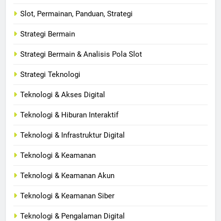
Slot, Permainan, Panduan, Strategi
Strategi Bermain
Strategi Bermain & Analisis Pola Slot
Strategi Teknologi
Teknologi & Akses Digital
Teknologi & Hiburan Interaktif
Teknologi & Infrastruktur Digital
Teknologi & Keamanan
Teknologi & Keamanan Akun
Teknologi & Keamanan Siber
Teknologi & Pengalaman Digital