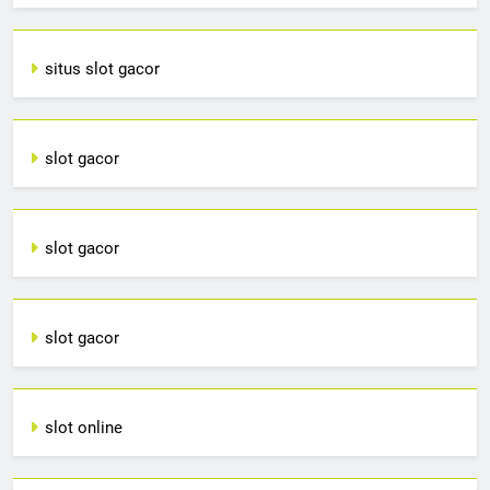
situs slot gacor
slot gacor
slot gacor
slot gacor
slot online