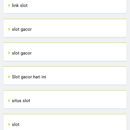
link slot
slot gacor
slot gacor
Slot gacor hari ini
situs slot
slot