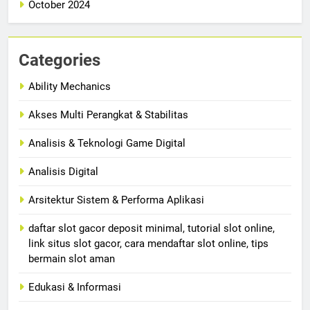
October 2024
Categories
Ability Mechanics
Akses Multi Perangkat & Stabilitas
Analisis & Teknologi Game Digital
Analisis Digital
Arsitektur Sistem & Performa Aplikasi
daftar slot gacor deposit minimal, tutorial slot online,
link situs slot gacor, cara mendaftar slot online, tips
bermain slot aman
Edukasi & Informasi