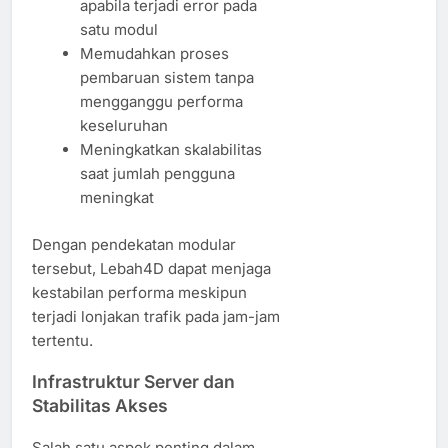
apabila terjadi error pada
satu modul
Memudahkan proses
pembaruan sistem tanpa
mengganggu performa
keseluruhan
Meningkatkan skalabilitas
saat jumlah pengguna
meningkat
Dengan pendekatan modular
tersebut, Lebah4D dapat menjaga
kestabilan performa meskipun
terjadi lonjakan trafik pada jam-jam
tertentu.
Infrastruktur Server dan
Stabilitas Akses
Salah satu aspek penting dalam