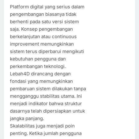
Platform digital yang serius dalam
pengembangan biasanya tidak
berhenti pada satu versi sistem
saja. Konsep pengembangan
berkelanjutan atau continuous
improvement memungkinkan
sistem terus diperbarui mengikuti
kebutuhan pengguna dan
perkembangan teknologi.
Lebah4D dirancang dengan
fondasi yang memungkinkan
pembaruan sistem dilakukan tanpa
mengganggu stabilitas utama. Ini
menjadi indikator bahwa struktur
dasarnya telah dipersiapkan untuk
jangka panjang.
Skalabilitas juga menjadi poin
penting. Ketika jumlah pengguna