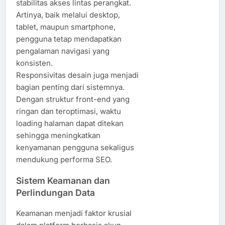
stabilitas akses lintas perangkat.
Artinya, baik melalui desktop,
tablet, maupun smartphone,
pengguna tetap mendapatkan
pengalaman navigasi yang
konsisten.
Responsivitas desain juga menjadi
bagian penting dari sistemnya.
Dengan struktur front-end yang
ringan dan teroptimasi, waktu
loading halaman dapat ditekan
sehingga meningkatkan
kenyamanan pengguna sekaligus
mendukung performa SEO.
Sistem Keamanan dan
Perlindungan Data
Keamanan menjadi faktor krusial