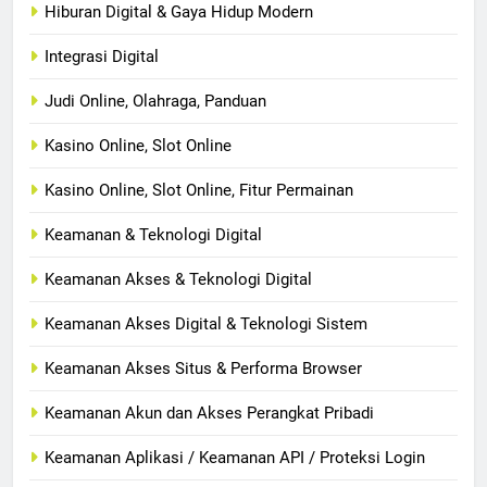
Hiburan Digital & Gaya Hidup Modern
Integrasi Digital
Judi Online, Olahraga, Panduan
Kasino Online, Slot Online
Kasino Online, Slot Online, Fitur Permainan
Keamanan & Teknologi Digital
Keamanan Akses & Teknologi Digital
Keamanan Akses Digital & Teknologi Sistem
Keamanan Akses Situs & Performa Browser
Keamanan Akun dan Akses Perangkat Pribadi
Keamanan Aplikasi / Keamanan API / Proteksi Login