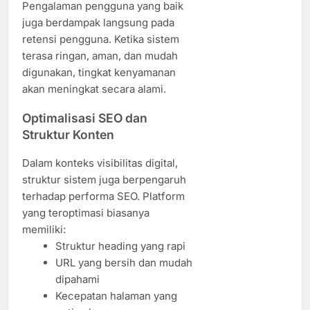
Pengalaman pengguna yang baik
juga berdampak langsung pada
retensi pengguna. Ketika sistem
terasa ringan, aman, dan mudah
digunakan, tingkat kenyamanan
akan meningkat secara alami.
Optimalisasi SEO dan
Struktur Konten
Dalam konteks visibilitas digital,
struktur sistem juga berpengaruh
terhadap performa SEO. Platform
yang teroptimasi biasanya
memiliki:
Struktur heading yang rapi
URL yang bersih dan mudah
dipahami
Kecepatan halaman yang