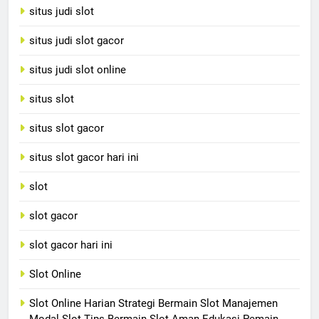
situs judi slot
situs judi slot gacor
situs judi slot online
situs slot
situs slot gacor
situs slot gacor hari ini
slot
slot gacor
slot gacor hari ini
Slot Online
Slot Online Harian Strategi Bermain Slot Manajemen