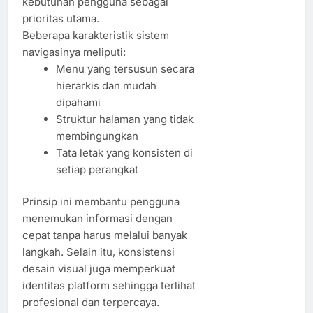
kebutuhan pengguna sebagai
prioritas utama.
Beberapa karakteristik sistem
navigasinya meliputi:
Menu yang tersusun secara
hierarkis dan mudah
dipahami
Struktur halaman yang tidak
membingungkan
Tata letak yang konsisten di
setiap perangkat
Prinsip ini membantu pengguna
menemukan informasi dengan
cepat tanpa harus melalui banyak
langkah. Selain itu, konsistensi
desain visual juga memperkuat
identitas platform sehingga terlihat
profesional dan terpercaya.