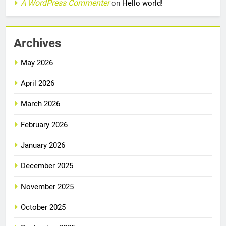
A WordPress Commenter
on
Hello world!
Archives
May 2026
April 2026
March 2026
February 2026
January 2026
December 2025
November 2025
October 2025