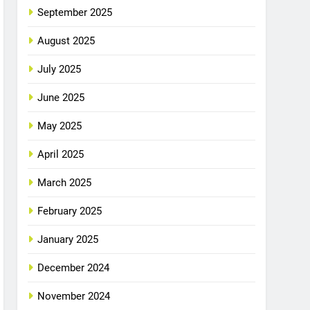
September 2025
August 2025
July 2025
June 2025
May 2025
April 2025
March 2025
February 2025
January 2025
December 2024
November 2024