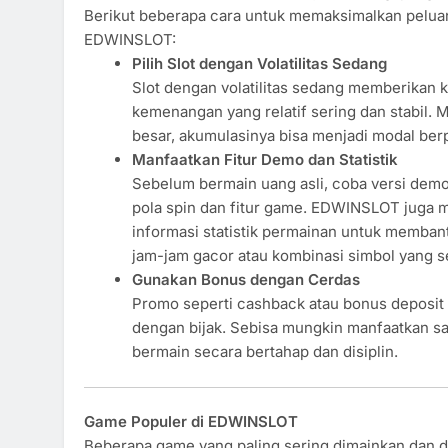
Berikut beberapa cara untuk memaksimalkan pelu
EDWINSLOT:
Pilih Slot dengan Volatilitas Sedang
Slot dengan volatilitas sedang memberikan 
kemenangan yang relatif sering dan stabil. M
besar, akumulasinya bisa menjadi modal berp
Manfaatkan Fitur Demo dan Statistik
Sebelum bermain uang asli, coba versi de
pola spin dan fitur game. EDWINSLOT juga 
informasi statistik permainan untuk memba
jam-jam gacor atau kombinasi simbol yang s
Gunakan Bonus dengan Cerdas
Promo seperti cashback atau bonus deposit
dengan bijak. Sebisa mungkin manfaatkan saa
bermain secara bertahap dan disiplin.
Game Populer di EDWINSLOT
Beberapa game yang paling sering dimainkan dan 