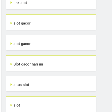
link slot
slot gacor
slot gacor
Slot gacor hari ini
situs slot
slot