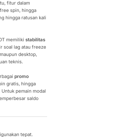
u, fitur dalam
free spin, hingga
 hingga ratusan kali
OT memiliki
stabilitas
r soal lag atau freeze
e maupun desktop,
uan teknis.
rbagai
promo
in gratis, hingga
. Untuk pemain modal
memperbesar saldo
igunakan tepat.