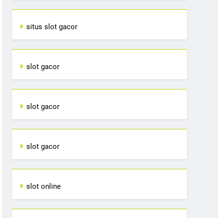
situs slot gacor
slot gacor
slot gacor
slot gacor
slot online