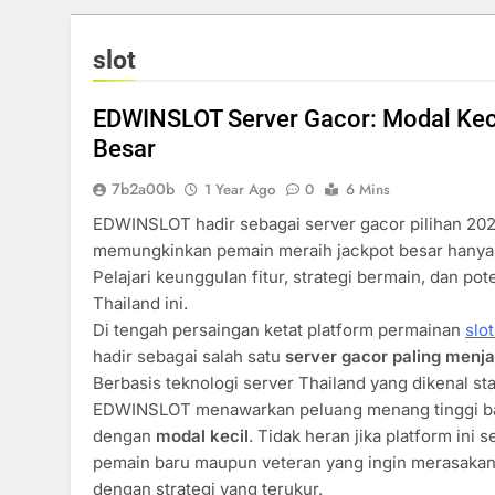
slot
EDWINSLOT Server Gacor: Modal Keci
Besar
7b2a00b
1 Year Ago
0
6 Mins
EDWINSLOT hadir sebagai server gacor pilihan 20
memungkinkan pemain meraih jackpot besar hanya 
Pelajari keunggulan fitur, strategi bermain, dan pot
Thailand ini.
Di tengah persaingan ketat platform permainan
slot
hadir sebagai salah satu
server gacor paling menja
Berbasis teknologi server Thailand yang dikenal sta
EDWINSLOT menawarkan peluang menang tinggi b
dengan
modal kecil
. Tidak heran jika platform ini 
pemain baru maupun veteran yang ingin merasakan
dengan strategi yang terukur.