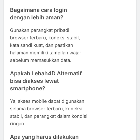
Bagaimana cara login
dengan lebih aman?
Gunakan perangkat pribadi,
browser terbaru, koneksi stabil,
kata sandi kuat, dan pastikan
halaman memiliki tampilan wajar
sebelum memasukkan data.
Apakah Lebah4D Alternatif
bisa diakses lewat
smartphone?
Ya, akses mobile dapat digunakan
selama browser terbaru, koneksi
stabil, dan perangkat dalam kondisi
ringan.
Apa yang harus dilakukan