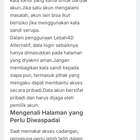
kata sandi yang sama untuk banyak
akun.Jika satu akun mengalami
masalah, akun lain bisa ikut
berisiko jika menggunakan kata
sandi serupa.
Dalam penggunaan Lebah4D
Alternatif, data login sebaiknya
hanya dimasukkan pada halaman
yang diyakini aman.Jangan
membagikan kata sandi kepada
siapa pun, termasuk pihak yang
mengaku dapat membantu akses
secara pribadi.Data akun bersifat
pribadi dan harus dijaga oleh
pemilik akun.
Mengenali Halaman yang
Perlu Diwaspadai
Saat memakai akses cadangan,
pengguna perlu lebih teliti dalam