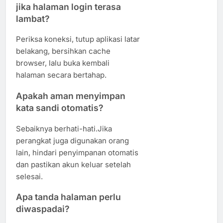
jika halaman login terasa
lambat?
Periksa koneksi, tutup aplikasi latar
belakang, bersihkan cache
browser, lalu buka kembali
halaman secara bertahap.
Apakah aman menyimpan
kata sandi otomatis?
Sebaiknya berhati-hati.Jika
perangkat juga digunakan orang
lain, hindari penyimpanan otomatis
dan pastikan akun keluar setelah
selesai.
Apa tanda halaman perlu
diwaspadai?