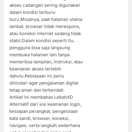
akses cadangan sering digunakan
dalam kondisi terburu-
buru.Misalnya, saat halaman utama
lambat, browser tidak merespons,
atau koneksi internet sedang tidak
stabil.Dalam kondisi seperti itu,
pengguna bisa saja langsung
membuka halaman lain tanpa
memeriksa tampilan, instruksi, atau
keamanan akses terlebih
dahulu.Kebiasaan ini perlu
dihindari agar pengalaman digital
tetap aman dan terkendali.
Artikel ini membahas Lebah4D
Alternatif dari sisi keamanan login,
kesiapan perangkat, pengelolaan
kata sandi, browser, koneksi,
navigasi, serta langkah sederhana