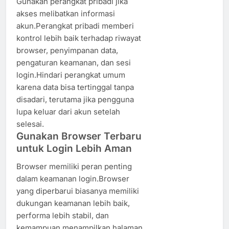
Gunakan perangkat pribadi jika
akses melibatkan informasi
akun.Perangkat pribadi memberi
kontrol lebih baik terhadap riwayat
browser, penyimpanan data,
pengaturan keamanan, dan sesi
login.Hindari perangkat umum
karena data bisa tertinggal tanpa
disadari, terutama jika pengguna
lupa keluar dari akun setelah
selesai.
Gunakan Browser Terbaru
untuk Login Lebih Aman
Browser memiliki peran penting
dalam keamanan login.Browser
yang diperbarui biasanya memiliki
dukungan keamanan lebih baik,
performa lebih stabil, dan
kemampuan menampilkan halaman