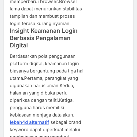
memperbarui browser.Browser
lama dapat menurunkan stabilitas
tampilan dan membuat proses
login terasa kurang nyaman.
Insight Keamanan Login
Berbasis Pengalaman
Digital
Berdasarkan pola penggunaan
platform digital, keamanan login
biasanya bergantung pada tiga hal
utama.Pertama, perangkat yang
digunakan harus aman.Kedua,
halaman yang dibuka perlu
diperiksa dengan teliti.Ketiga,
pengguna harus memiliki
kebiasaan menjaga data akun.
lebah4d alternatif
sebagai brand
keyword dapat diperkuat melalui
pembahasan yang memberi