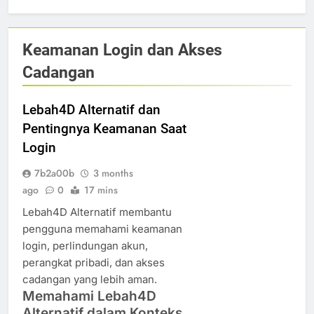
Keamanan Login dan Akses
Cadangan
Lebah4D Alternatif dan
Pentingnya Keamanan Saat
Login
7b2a00b
3 months
ago
0
17 mins
Lebah4D Alternatif membantu
pengguna memahami keamanan
login, perlindungan akun,
perangkat pribadi, dan akses
cadangan yang lebih aman.
Memahami Lebah4D
Alternatif dalam Konteks