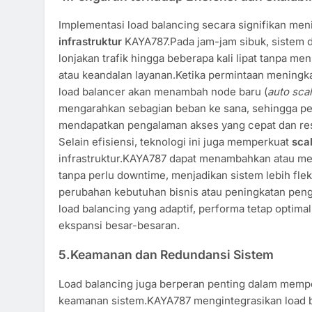
Implementasi load balancing secara signifikan me
infrastruktur
KAYA787.Pada jam-jam sibuk, sistem 
lonjakan trafik hingga beberapa kali lipat tanpa m
atau keandalan layanan.Ketika permintaan meningkat
load balancer akan menambah node baru (
auto sca
mengarahkan sebagian beban ke sana, sehingga p
mendapatkan pengalaman akses yang cepat dan res
Selain efisiensi, teknologi ini juga memperkuat
scal
infrastruktur.KAYA787 dapat menambahkan atau m
tanpa perlu downtime, menjadikan sistem lebih flek
perubahan kebutuhan bisnis atau peningkatan peng
load balancing yang adaptif, performa tetap optimal
ekspansi besar-besaran.
5.Keamanan dan Redundansi Sistem
Load balancing juga berperan penting dalam memp
keamanan sistem.KAYA787 mengintegrasikan load 