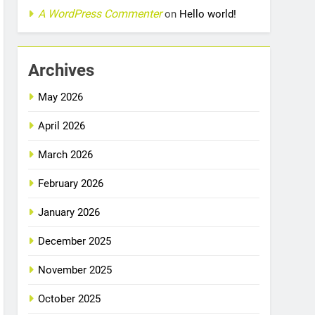
A WordPress Commenter
on
Hello world!
Archives
May 2026
April 2026
March 2026
February 2026
January 2026
December 2025
November 2025
October 2025