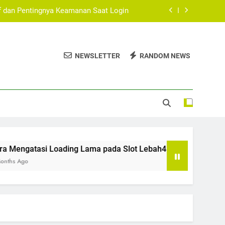
f dan Pentingnya Keamanan Saat Login
gan Akses yang Lebih Stabil dan Aman
ingnya Menggunakan Perangkat Pribadi
NEWSLETTER
RANDOM NEWS
i untuk Pengalaman Online Lebih Baik
f dan Pentingnya Keamanan Saat Login
gan Akses yang Lebih Stabil dan Aman
ingnya Menggunakan Perangkat Pribadi
i Loading Lama pada Slot Lebah4D dengan Akses yang Lebih 