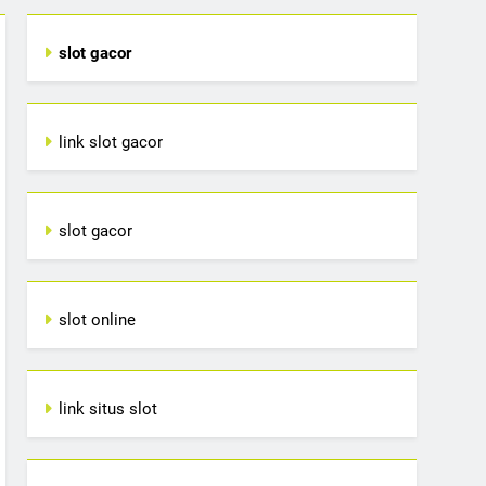
slot gacor
link slot gacor
slot gacor
slot online
link situs slot