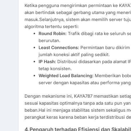
Ketika pengguna mengirimkan permintaan ke KAYA
akan bertindak sebagai gerbang utama yang mener
masuk.Selanjutnya, sistem akan memilih server tuj
algoritma tertentu seperti:
Round Robin:
Trafik dibagi rata ke seluruh s
berurutan.
Least Connections:
Permintaan baru dikirim
jumlah koneksi aktif paling sedikit.
IP Hash:
Distribusi didasarkan pada alamat I
tetap konsisten.
Weighted Load Balancing:
Memberikan bobot
server dengan kapasitas atau performa yang 
Dengan mekanisme ini, KAYA787 memastikan setiap
sesuai kapasitas optimalnya tanpa ada satu pun ya
beban.Hal ini menjaga stabilitas sistem sekaligus
perangkat keras karena beban kerja terdistribusi 
4.Pengaruh terhadap Efisiensi dan Skalabil