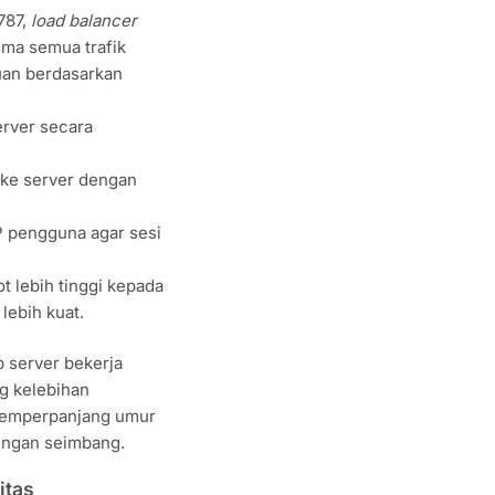
787,
load balancer
ima semua trafik
uan berdasarkan
erver secara
 ke server dengan
P pengguna agar sesi
 lebih tinggi kepada
lebih kuat.
 server bekerja
ng kelebihan
 memperpanjang umur
dengan seimbang.
itas