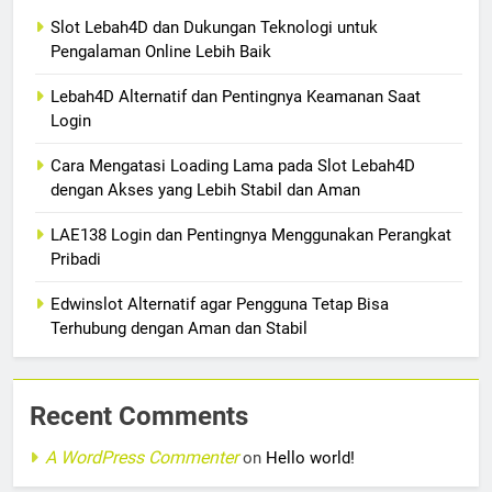
Slot Lebah4D dan Dukungan Teknologi untuk
Pengalaman Online Lebih Baik
Lebah4D Alternatif dan Pentingnya Keamanan Saat
Login
Cara Mengatasi Loading Lama pada Slot Lebah4D
dengan Akses yang Lebih Stabil dan Aman
LAE138 Login dan Pentingnya Menggunakan Perangkat
Pribadi
Edwinslot Alternatif agar Pengguna Tetap Bisa
Terhubung dengan Aman dan Stabil
Recent Comments
A WordPress Commenter
on
Hello world!