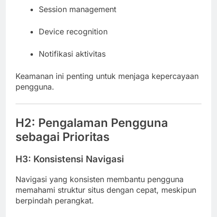
Session
management
Device
recognition
Notifikasi
aktivitas
Keamanan
ini
penting
untuk
menjaga
kepercayaan
pengguna.
H2:
Pengalaman
Pengguna
sebagai
Prioritas
H3:
Konsistensi
Navigasi
Navigasi
yang
konsisten
membantu
pengguna
memahami
struktur
situs
dengan
cepat,
meskipun
berpindah
perangkat.