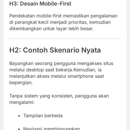
H3:
Desain
Mobile-
First
Pendekatan
mobile-
first
memastikan
pengalaman
di
perangkat
kecil
menjadi
prioritas,
kemudian
dikembangkan
untuk
layar
lebih
besar.
H2:
Contoh
Skenario
Nyata
Bayangkan
seorang
pengguna
mengakses
situs
melalui
desktop
saat
bekerja.
Kemudian,
ia
melanjutkan
akses
melalui
smartphone
saat
bepergian.
Tanpa
sistem
yang
konsisten,
pengguna
akan
mengalami:
Tampilan
berbeda
Navigasi
membingungkan