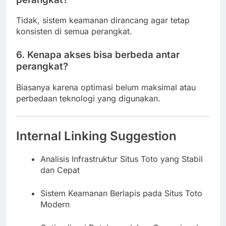
Tidak,
sistem
keamanan
dirancang
agar
tetap
konsisten
di
semua
perangkat.
6.
Kenapa
akses
bisa
berbeda
antar
perangkat?
Biasanya
karena
optimasi
belum
maksimal
atau
perbedaan
teknologi
yang
digunakan.
Internal
Linking
Suggestion
Analisis
Infrastruktur
Situs
Toto
yang
Stabil
dan
Cepat
Sistem
Keamanan
Berlapis
pada
Situs
Toto
Modern