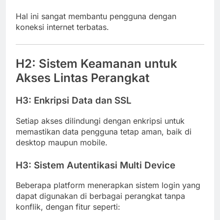
Hal
ini
sangat
membantu
pengguna
dengan
koneksi
internet
terbatas.
H2:
Sistem
Keamanan
untuk
Akses
Lintas
Perangkat
H3:
Enkripsi
Data
dan
SSL
Setiap
akses
dilindungi
dengan
enkripsi
untuk
memastikan
data
pengguna
tetap
aman,
baik
di
desktop
maupun
mobile.
H3:
Sistem
Autentikasi
Multi
Device
Beberapa
platform
menerapkan
sistem
login
yang
dapat
digunakan
di
berbagai
perangkat
tanpa
konflik,
dengan
fitur
seperti: