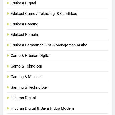
Edukasi Digital
Edukasi Game / Teknologi & Gamifikasi
Edukasi Gaming
Edukasi Pemain
Edukasi Permainan Slot & Manajemen Risiko
Game & Hiburan Digital
Game & Teknologi
Gaming & Mindset
Gaming & Technology
Hiburan Digital
Hiburan Digital & Gaya Hidup Modern