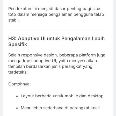
Pendekatan
ini
menjadi
dasar
penting
bagi
situs
toto
dalam
menjaga
pengalaman
pengguna
tetap
stabil.
H3:
Adaptive
UI
untuk
Pengalaman
Lebih
Spesifik
Selain
responsive
design,
beberapa
platform
juga
mengadopsi
adaptive
UI,
yaitu
menyesuaikan
tampilan
berdasarkan
jenis
perangkat
yang
terdeteksi.
Contohnya:
Layout
berbeda
untuk
mobile
dan
desktop
Menu
lebih
sederhana
di
perangkat
kecil