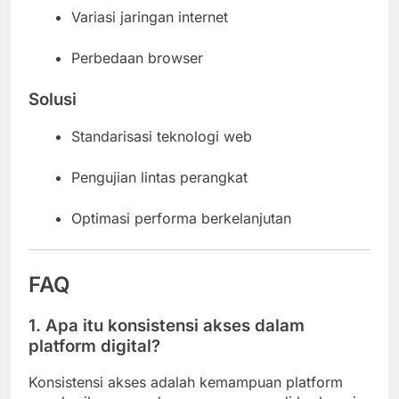
Variasi
jaringan
internet
Perbedaan
browser
Solusi
Standarisasi
teknologi
web
Pengujian
lintas
perangkat
Optimasi
performa
berkelanjutan
FAQ
1.
Apa
itu
konsistensi
akses
dalam
platform
digital?
Konsistensi
akses
adalah
kemampuan
platform