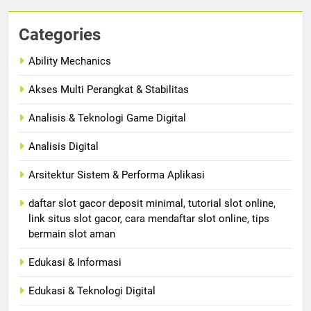
Categories
Ability Mechanics
Akses Multi Perangkat & Stabilitas
Analisis & Teknologi Game Digital
Analisis Digital
Arsitektur Sistem & Performa Aplikasi
daftar slot gacor deposit minimal, tutorial slot online,
link situs slot gacor, cara mendaftar slot online, tips
bermain slot aman
Edukasi & Informasi
Edukasi & Teknologi Digital