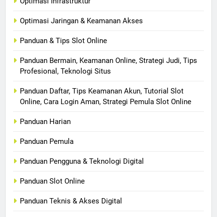
Optimasi Infrastruktur
Optimasi Jaringan & Keamanan Akses
Panduan & Tips Slot Online
Panduan Bermain, Keamanan Online, Strategi Judi, Tips
Profesional, Teknologi Situs
Panduan Daftar, Tips Keamanan Akun, Tutorial Slot
Online, Cara Login Aman, Strategi Pemula Slot Online
Panduan Harian
Panduan Pemula
Panduan Pengguna & Teknologi Digital
Panduan Slot Online
Panduan Teknis & Akses Digital