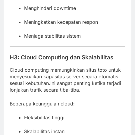
Menghindari
downtime
Meningkatkan
kecepatan
respon
Menjaga
stabilitas
sistem
H3:
Cloud
Computing
dan
Skalabilitas
Cloud
computing
memungkinkan
situs
toto
untuk
menyesuaikan
kapasitas
server
secara
otomatis
sesuai
kebutuhan.
Ini
sangat
penting
ketika
terjadi
lonjakan
trafik
secara
tiba-
tiba.
Beberapa
keunggulan
cloud:
Fleksibilitas
tinggi
Skalabilitas
instan