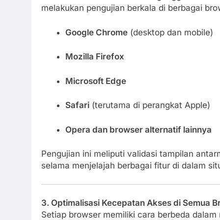
melakukan pengujian berkala di berbagai bro
Google Chrome
(desktop dan mobile)
Mozilla Firefox
Microsoft Edge
Safari
(terutama di perangkat Apple)
Opera dan browser alternatif lainnya
Pengujian ini meliputi validasi tampilan anta
selama menjelajah berbagai fitur di dalam sit
3. Optimalisasi Kecepatan Akses di Semua B
Setiap browser memiliki cara berbeda dalam