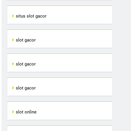
situs slot gacor
slot gacor
slot gacor
slot gacor
slot online