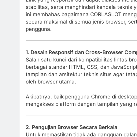
stabilitas, serta menghindari kendala tekni
ini membahas bagaimana CORLASLOT mengopti
secara maksimal di semua jenis browser, ser
pengguna.
1. Desain Responsif dan Cross-Browser Compa
Salah satu kunci dari kompatibilitas lintas 
berbagai standar HTML, CSS, dan JavaScri
tampilan dan arsitektur teknis situs agar te
oleh browser utama.
Akibatnya, baik pengguna Chrome di desktop, S
mengakses platform dengan tampilan yang ra
2. Pengujian Browser Secara Berkala
Untuk memastikan tidak ada gangguan dala