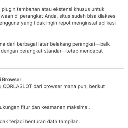
 plugin tambahan atau ekstensi khusus untuk
aan di perangkat Anda, situs sudah bisa diakses
gguna yang tidak ingin repot menginstal aplikasi
a dari berbagai latar belakang perangkat—baik
a dengan perangkat standar—tetap mendapat
i Browser
k CORLASLOT dari browser mana pun, berikut
dukungan fitur dan keamanan maksimal.
dak terjadi benturan data tampilan.