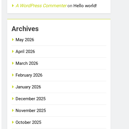
A WordPress Commenter
on
Hello world!
Archives
May 2026
April 2026
March 2026
February 2026
January 2026
December 2025
November 2025
October 2025