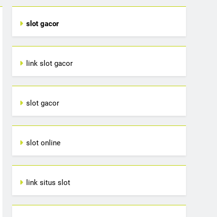
slot gacor
link slot gacor
slot gacor
slot online
link situs slot