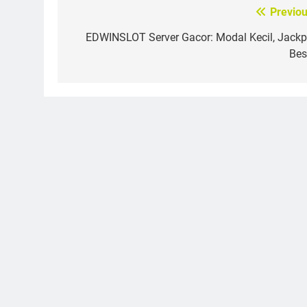
Previou
Post
navigation
EDWINSLOT Server Gacor: Modal Kecil, Jackp
Bes