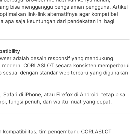
s yang bisa mengganggu pengalaman pengguna. Artikel
malkan link-link alternatifnya agar kompatibel
ta apa saja keuntungan dari pendekatan ini bagi
tibility
browser adalah desain responsif yang mendukung
pt modern. CORLASLOT secara konsisten memperbarui
tap sesuai dengan standar web terbaru yang digunakan
afari di iPhone, atau Firefox di Android, tetap bisa
pi, fungsi penuh, dan waktu muat yang cepat.
m kompatibilitas, tim pengembang CORLASLOT