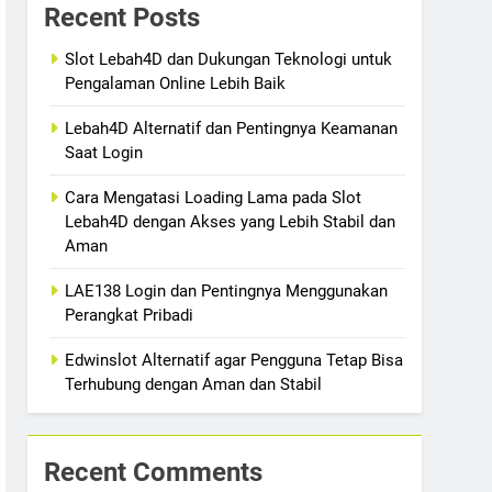
Recent Posts
Slot Lebah4D dan Dukungan Teknologi untuk
Pengalaman Online Lebih Baik
Lebah4D Alternatif dan Pentingnya Keamanan
Saat Login
Cara Mengatasi Loading Lama pada Slot
Lebah4D dengan Akses yang Lebih Stabil dan
Aman
LAE138 Login dan Pentingnya Menggunakan
Perangkat Pribadi
Edwinslot Alternatif agar Pengguna Tetap Bisa
Terhubung dengan Aman dan Stabil
Recent Comments