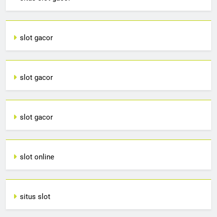
slot gacor
slot gacor
slot gacor
slot online
situs slot