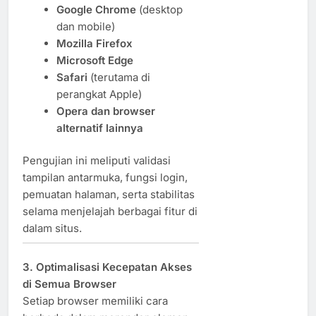
Google Chrome
(desktop
dan mobile)
Mozilla Firefox
Microsoft Edge
Safari
(terutama di
perangkat Apple)
Opera dan browser
alternatif lainnya
Pengujian ini meliputi validasi
tampilan antarmuka, fungsi login,
pemuatan halaman, serta stabilitas
selama menjelajah berbagai fitur di
dalam situs.
3. Optimalisasi Kecepatan Akses
di Semua Browser
Setiap browser memiliki cara