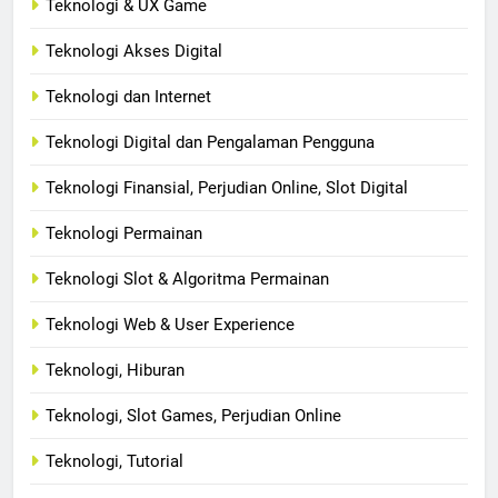
Teknologi & UX Game
Teknologi Akses Digital
Teknologi dan Internet
Teknologi Digital dan Pengalaman Pengguna
Teknologi Finansial, Perjudian Online, Slot Digital
Teknologi Permainan
Teknologi Slot & Algoritma Permainan
Teknologi Web & User Experience
Teknologi, Hiburan
Teknologi, Slot Games, Perjudian Online
Teknologi, Tutorial