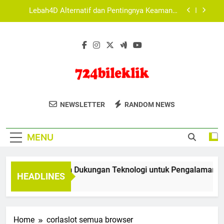
Skip
Cara Mengatasi Loading Lama pada Slot Lebah4D
to
dengan Akses yang Lebih Stabil dan Aman
content
LAE138 Login dan Pentingnya Menggunakan
Perangkat Pribadi
Slot Lebah4D dan Dukungan Teknologi untuk
Pengalaman Online Lebih Baik
Lebah4D Alternatif dan Pentingnya Keamanan
Saat Login
724 Bileklik
Cara Mengatasi Loading Lama pada Slot Lebah4D
NEWSLETTER
RANDOM NEWS
dengan Akses yang Lebih Stabil dan Aman
LAE138 Login dan Pentingnya Menggunakan
Perangkat Pribadi
MENU
lot Lebah4D dan Dukungan Teknologi untuk Pengalaman Onlin
HEADLINES
 Months Ago
Home
corlaslot semua browser