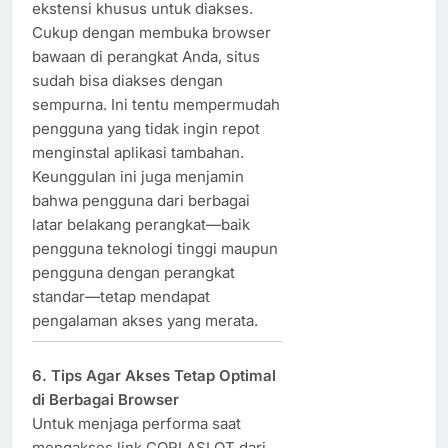
ekstensi khusus untuk diakses.
Cukup dengan membuka browser
bawaan di perangkat Anda, situs
sudah bisa diakses dengan
sempurna. Ini tentu mempermudah
pengguna yang tidak ingin repot
menginstal aplikasi tambahan.
Keunggulan ini juga menjamin
bahwa pengguna dari berbagai
latar belakang perangkat—baik
pengguna teknologi tinggi maupun
pengguna dengan perangkat
standar—tetap mendapat
pengalaman akses yang merata.
6. Tips Agar Akses Tetap Optimal
di Berbagai Browser
Untuk menjaga performa saat
mengakses link CORLASLOT dari