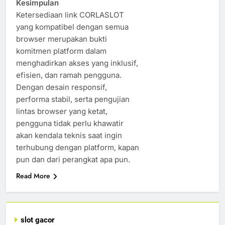
Kesimpulan
Ketersediaan link CORLASLOT
yang kompatibel dengan semua
browser merupakan bukti
komitmen platform dalam
menghadirkan akses yang inklusif,
efisien, dan ramah pengguna.
Dengan desain responsif,
performa stabil, serta pengujian
lintas browser yang ketat,
pengguna tidak perlu khawatir
akan kendala teknis saat ingin
terhubung dengan platform, kapan
pun dan dari perangkat apa pun.
Read More
slot gacor