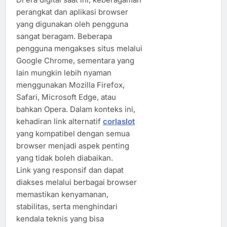
perangkat dan aplikasi browser
yang digunakan oleh pengguna
sangat beragam. Beberapa
pengguna mengakses situs melalui
Google Chrome, sementara yang
lain mungkin lebih nyaman
menggunakan Mozilla Firefox,
Safari, Microsoft Edge, atau
bahkan Opera. Dalam konteks ini,
kehadiran link alternatif
corlaslot
yang kompatibel dengan semua
browser menjadi aspek penting
yang tidak boleh diabaikan.
Link yang responsif dan dapat
diakses melalui berbagai browser
memastikan kenyamanan,
stabilitas, serta menghindari
kendala teknis yang bisa