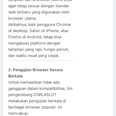
agar tetap sesuai dengan standar
web terbaru yang digunakan oleh
browser utama.
Akibatnya, baik pengguna Chrome
di desktop, Safari di iPhone, atau
Firefox di Android, tetap bisa
mengakses platform dengan
tampilan yang rapi, fungsi penuh,
dan waktu muat yang cepat.
2. Pengujian Browser Secara
Berkala
Untuk memastikan tidak ada
gangguan dalam kompatibilitas, tim
pengembang CORLASLOT
melakukan pengujian berkala di
berbagai browser populer. Ini
mencakup: