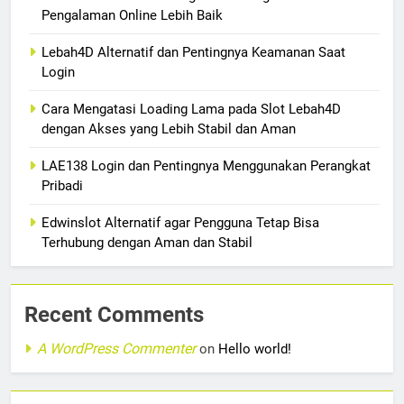
Pengalaman Online Lebih Baik
Lebah4D Alternatif dan Pentingnya Keamanan Saat
Login
Cara Mengatasi Loading Lama pada Slot Lebah4D
dengan Akses yang Lebih Stabil dan Aman
LAE138 Login dan Pentingnya Menggunakan Perangkat
Pribadi
Edwinslot Alternatif agar Pengguna Tetap Bisa
Terhubung dengan Aman dan Stabil
Recent Comments
A WordPress Commenter
on
Hello world!