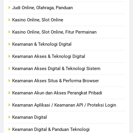
Judi Online, Olahraga, Panduan
Kasino Online, Slot Online
Kasino Online, Slot Online, Fitur Permainan
Keamanan & Teknologi Digital
Keamanan Akses & Teknologi Digital
Keamanan Akses Digital & Teknologi Sistem
Keamanan Akses Situs & Performa Browser
Keamanan Akun dan Akses Perangkat Pribadi
Keamanan Aplikasi / Keamanan API / Proteksi Login
Keamanan Digital
Keamanan Digital & Panduan Teknologi