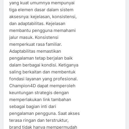
yang kuat umumnya mempunyai
tiga elemen dasar dalam sistem
aksesnya: kejelasan, konsistensi,
dan adaptabilitas. Kejelasan
membantu pengguna memahami
jalur masuk. Konsistensi
memperkuat rasa familiar.
Adaptabilitas memastikan
pengalaman tetap berjalan baik
dalam berbagai kondisi. Ketiganya
saling berkaitan dan membentuk
fondasi layanan yang profesional.
Champion4D dapat memperoleh
keuntungan strategis dengan
memperlakukan link tambahan
sebagai bagian inti dari
pengalaman pengguna. Saat akses
terasa ringan dan terstruktur,
brand tidak hanya mempermudah