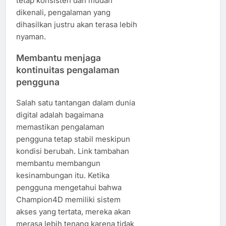
tetap konsisten dan mudah
dikenali, pengalaman yang
dihasilkan justru akan terasa lebih
nyaman.
Membantu menjaga
kontinuitas pengalaman
pengguna
Salah satu tantangan dalam dunia
digital adalah bagaimana
memastikan pengalaman
pengguna tetap stabil meskipun
kondisi berubah. Link tambahan
membantu membangun
kesinambungan itu. Ketika
pengguna mengetahui bahwa
Champion4D memiliki sistem
akses yang tertata, mereka akan
merasa lebih tenang karena tidak