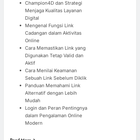
Champion4D dan Strategi
Menjaga Kualitas Layanan
Digital
Mengenal Fungsi Link
Cadangan dalam Aktivitas
Online
Cara Memastikan Link yang
Digunakan Tetap Valid dan
Aktif
Cara Menilai Keamanan
Sebuah Link Sebelum Diklik
Panduan Memahami Link
Alternatif dengan Lebih
Mudah
Login dan Peran Pentingnya
dalam Pengalaman Online
Modern