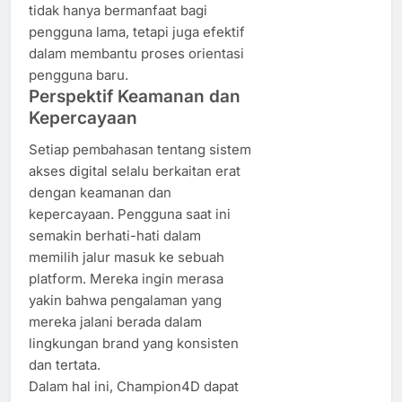
tidak hanya bermanfaat bagi
pengguna lama, tetapi juga efektif
dalam membantu proses orientasi
pengguna baru.
Perspektif Keamanan dan
Kepercayaan
Setiap pembahasan tentang sistem
akses digital selalu berkaitan erat
dengan keamanan dan
kepercayaan. Pengguna saat ini
semakin berhati-hati dalam
memilih jalur masuk ke sebuah
platform. Mereka ingin merasa
yakin bahwa pengalaman yang
mereka jalani berada dalam
lingkungan brand yang konsisten
dan tertata.
Dalam hal ini, Champion4D dapat