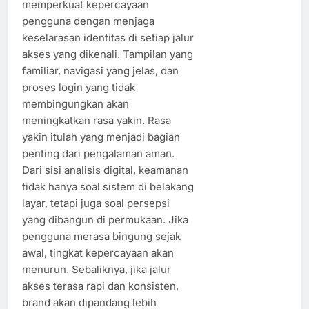
memperkuat kepercayaan
pengguna dengan menjaga
keselarasan identitas di setiap jalur
akses yang dikenali. Tampilan yang
familiar, navigasi yang jelas, dan
proses login yang tidak
membingungkan akan
meningkatkan rasa yakin. Rasa
yakin itulah yang menjadi bagian
penting dari pengalaman aman.
Dari sisi analisis digital, keamanan
tidak hanya soal sistem di belakang
layar, tetapi juga soal persepsi
yang dibangun di permukaan. Jika
pengguna merasa bingung sejak
awal, tingkat kepercayaan akan
menurun. Sebaliknya, jika jalur
akses terasa rapi dan konsisten,
brand akan dipandang lebih