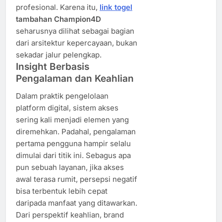
profesional. Karena itu,
link togel
tambahan Champion4D
seharusnya dilihat sebagai bagian
dari arsitektur kepercayaan, bukan
sekadar jalur pelengkap.
Insight Berbasis
Pengalaman dan Keahlian
Dalam praktik pengelolaan
platform digital, sistem akses
sering kali menjadi elemen yang
diremehkan. Padahal, pengalaman
pertama pengguna hampir selalu
dimulai dari titik ini. Sebagus apa
pun sebuah layanan, jika akses
awal terasa rumit, persepsi negatif
bisa terbentuk lebih cepat
daripada manfaat yang ditawarkan.
Dari perspektif keahlian, brand