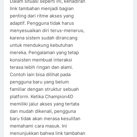
Dalam situasi seperti ini, kehadiran
link tambahan menjadi bagian
penting dari ritme akses yang
adaptif. Pengguna tidak harus
menyesuaikan diri terus-menerus,
karena sistem sudah dirancang
untuk mendukung kebutuhan
mereka. Pengalaman yang tetap
konsisten membuat interaksi
terasa lebih ringan dan alami.
Contoh lain bisa dilihat pada
pengguna baru yang belum
familiar dengan struktur sebuah
platform. Ketika Champion4D
memiliki jalur akses yang tertata
dan mudah dikenali, pengguna
baru tidak akan merasa kesulitan
memahami cara masuk. Ini
menunjukkan bahwa link tambahan