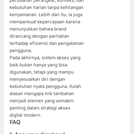
perubahan perangkat, konteks, dan
kebutuhan harian tanpa kehilangan
kenyamanan. Lebih dari itu, ia juga
memperkuat kepercayaan karena
menunjukkan bahwa brand
dirancang dengan perhatian
terhadap efisiensi dan pengalaman
pengguna.
Pada akhirnya, sistem akses yang
baik bukan hanya yang bisa
digunakan, tetapi yang mampu
menyesuaikan diri dengan
kebutuhan nyata pengguna. Itulah
alasan mengapa link tambahan
menjadi elemen yang semakin
penting dalam strategi akses
digital modern.
FAQ