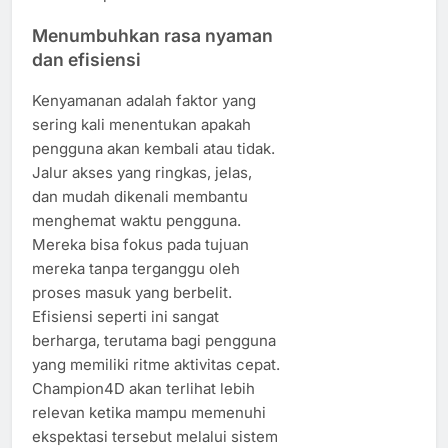
Menumbuhkan rasa nyaman
dan efisiensi
Kenyamanan adalah faktor yang
sering kali menentukan apakah
pengguna akan kembali atau tidak.
Jalur akses yang ringkas, jelas,
dan mudah dikenali membantu
menghemat waktu pengguna.
Mereka bisa fokus pada tujuan
mereka tanpa terganggu oleh
proses masuk yang berbelit.
Efisiensi seperti ini sangat
berharga, terutama bagi pengguna
yang memiliki ritme aktivitas cepat.
Champion4D akan terlihat lebih
relevan ketika mampu memenuhi
ekspektasi tersebut melalui sistem