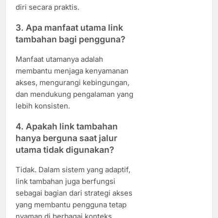
diri secara praktis.
3. Apa manfaat utama link
tambahan bagi pengguna?
Manfaat utamanya adalah
membantu menjaga kenyamanan
akses, mengurangi kebingungan,
dan mendukung pengalaman yang
lebih konsisten.
4. Apakah link tambahan
hanya berguna saat jalur
utama tidak digunakan?
Tidak. Dalam sistem yang adaptif,
link tambahan juga berfungsi
sebagai bagian dari strategi akses
yang membantu pengguna tetap
nyaman di berbagai konteks.