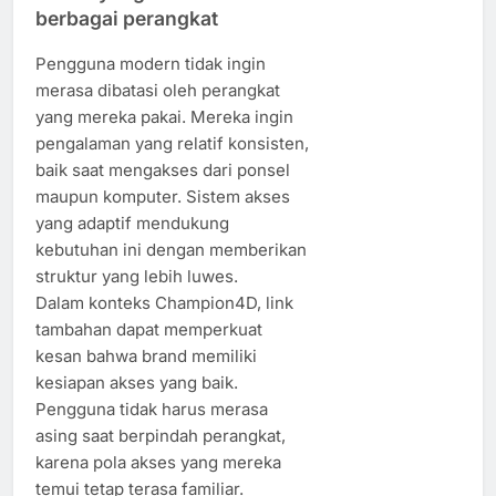
berbagai perangkat
Pengguna modern tidak ingin
merasa dibatasi oleh perangkat
yang mereka pakai. Mereka ingin
pengalaman yang relatif konsisten,
baik saat mengakses dari ponsel
maupun komputer. Sistem akses
yang adaptif mendukung
kebutuhan ini dengan memberikan
struktur yang lebih luwes.
Dalam konteks Champion4D, link
tambahan dapat memperkuat
kesan bahwa brand memiliki
kesiapan akses yang baik.
Pengguna tidak harus merasa
asing saat berpindah perangkat,
karena pola akses yang mereka
temui tetap terasa familiar.