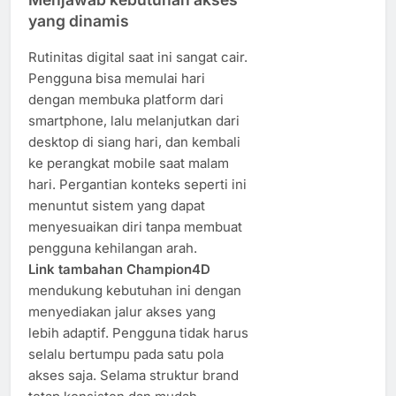
yang dinamis
Rutinitas digital saat ini sangat cair.
Pengguna bisa memulai hari
dengan membuka platform dari
smartphone, lalu melanjutkan dari
desktop di siang hari, dan kembali
ke perangkat mobile saat malam
hari. Pergantian konteks seperti ini
menuntut sistem yang dapat
menyesuaikan diri tanpa membuat
pengguna kehilangan arah.
Link tambahan Champion4D
mendukung kebutuhan ini dengan
menyediakan jalur akses yang
lebih adaptif. Pengguna tidak harus
selalu bertumpu pada satu pola
akses saja. Selama struktur brand