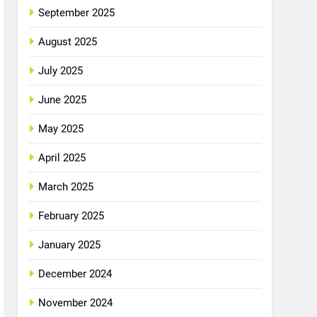
September 2025
August 2025
July 2025
June 2025
May 2025
April 2025
March 2025
February 2025
January 2025
December 2024
November 2024