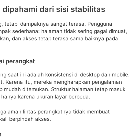
pahami dari sisi stabilitas
sung, tetapi dampaknya sangat terasa. Pengguna
mpak sederhana: halaman tidak sering gagal dimuat,
gkan, dan akses tetap terasa sama baiknya pada
ai perangkat
ing saat ini adalah konsistensi di desktop dan mobile.
t. Karena itu, mereka mengharapkan pengalaman
tap mudah ditemukan. Struktur halaman tetap masuk
ng hanya karena ukuran layar berbeda.
pengalaman lintas perangkatnya tidak membuat
kali berpindah akses.
n