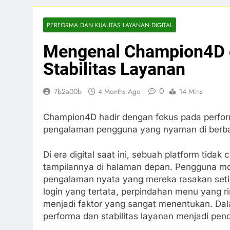
PERFORMA DAN KUALITAS LAYANAN DIGITAL
Mengenal Champion4D d
Stabilitas Layanan
0
7b2a00b
4 Months Ago
14 Mins
Champion4D hadir dengan fokus pada perform
pengalaman pengguna yang nyaman di berba
Di era digital saat ini, sebuah platform tida
tampilannya di halaman depan. Pengguna mod
pengalaman nyata yang mereka rasakan seti
login yang tertata, perpindahan menu yang r
menjadi faktor yang sangat menentukan. Dal
performa dan stabilitas layanan menjadi pen