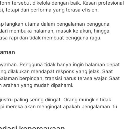
rm tersebut dikelola dengan baik. Kesan profesional
i, tetapi dari performa yang terasa efisien.
etiap langkah utama dalam pengalaman pengguna
i dari membuka halaman, masuk ke akun, hingga
rasa rapi dan tidak membuat pengguna ragu.
yaman
 nyaman. Pengguna tidak hanya ingin halaman cepat
yang dilakukan mendapat respons yang jelas. Saat
halaman berpindah, transisi harus terasa wajar. Saat
an arahan yang mudah dipahami.
ustru paling sering diingat. Orang mungkin tidak
etapi mereka akan mengingat apakah pengalaman itu
ondasi kepercayaan