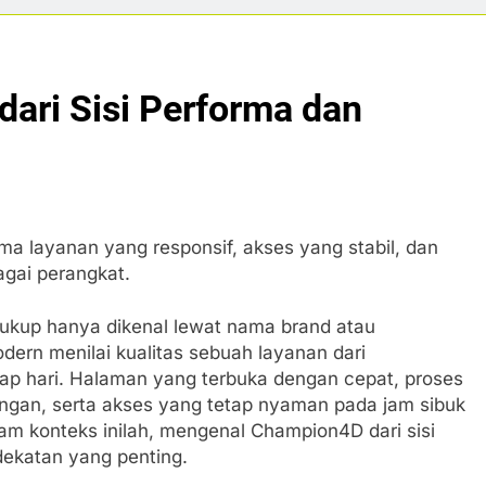
ari Sisi Performa dan
a layanan yang responsif, akses yang stabil, dan
gai perangkat.
k cukup hanya dikenal lewat nama brand atau
ern menilai kualitas sebuah layanan dari
ap hari. Halaman yang terbuka dengan cepat, proses
ingan, serta akses yang tetap nyaman pada jam sibuk
am konteks inilah, mengenal Champion4D dari sisi
dekatan yang penting.