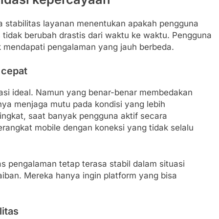
a stabilitas layanan menentukan apakah pengguna
ses tidak berubah drastis dari waktu ke waktu. Pengguna
sok mendapati pengalaman yang jauh berbeda.
 cepat
ituasi ideal. Namun yang benar-benar membedakan
ya menjaga mutu pada kondisi yang lebih
ingkat, saat banyak pengguna aktif secara
erangkat mobile dengan koneksi yang tidak selalu
s pengalaman tetap terasa stabil dalam situasi
iban. Mereka hanya ingin platform yang bisa
itas