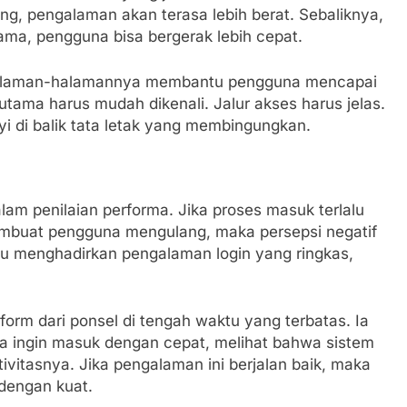
ing, pengalaman akan terasa lebih berat. Sebaliknya,
tama, pengguna bisa bergerak lebih cepat.
a halaman-halamannya membantu pengguna mencapai
tama harus mudah dikenali. Jalur akses harus jelas.
yi di balik tata letak yang membingungkan.
dalam penilaian performa. Jika proses masuk terlalu
membuat pengguna mengulang, maka persepsi negatif
lu menghadirkan pengalaman login yang ringkas,
m dari ponsel di tengah waktu yang terbatas. Ia
anya ingin masuk dengan cepat, melihat bahwa sistem
ivitasnya. Jika pengalaman ini berjalan baik, maka
 dengan kuat.