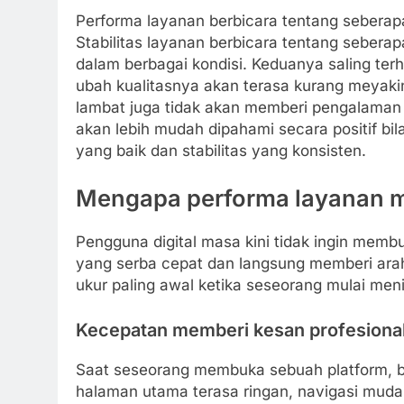
Performa layanan berbicara tentang seberapa
Stabilitas layanan berbicara tentang sebera
dalam berbagai kondisi. Keduanya saling ter
ubah kualitasnya akan terasa kurang meyakink
lambat juga tidak akan memberi pengalaman
akan lebih mudah dipahami secara positif 
yang baik dan stabilitas yang konsisten.
Mengapa performa layanan me
Pengguna digital masa kini tidak ingin mem
yang serba cepat dan langsung memberi arah.
ukur paling awal ketika seseorang mulai meni
Kecepatan memberi kesan profesiona
Saat seseorang membuka sebuah platform, b
halaman utama terasa ringan, navigasi muda