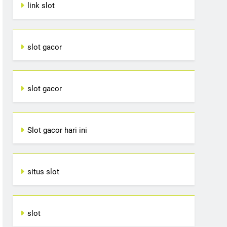
link slot
slot gacor
slot gacor
Slot gacor hari ini
situs slot
slot