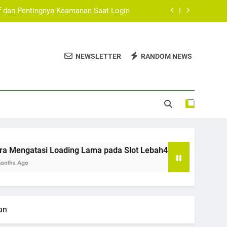
f dan Pentingnya Keamanan Saat Login
gan Akses yang Lebih Stabil dan Aman
ingnya Menggunakan Perangkat Pribadi
NEWSLETTER
RANDOM NEWS
i untuk Pengalaman Online Lebih Baik
f dan Pentingnya Keamanan Saat Login
gan Akses yang Lebih Stabil dan Aman
ingnya Menggunakan Perangkat Pribadi
 Loading Lama pada Slot Lebah4D dengan Akses yang Lebih 
an