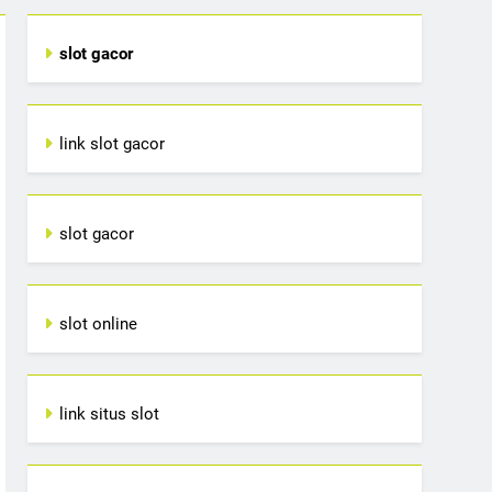
slot gacor
link slot gacor
slot gacor
slot online
link situs slot