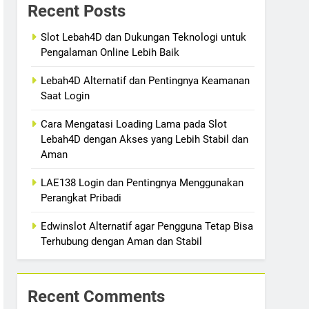
Recent Posts
Slot Lebah4D dan Dukungan Teknologi untuk
Pengalaman Online Lebih Baik
Lebah4D Alternatif dan Pentingnya Keamanan
Saat Login
Cara Mengatasi Loading Lama pada Slot
Lebah4D dengan Akses yang Lebih Stabil dan
Aman
LAE138 Login dan Pentingnya Menggunakan
Perangkat Pribadi
Edwinslot Alternatif agar Pengguna Tetap Bisa
Terhubung dengan Aman dan Stabil
Recent Comments