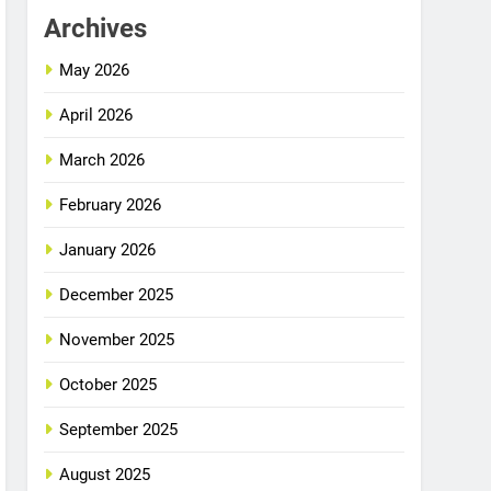
Archives
May 2026
April 2026
March 2026
February 2026
January 2026
December 2025
November 2025
October 2025
September 2025
August 2025