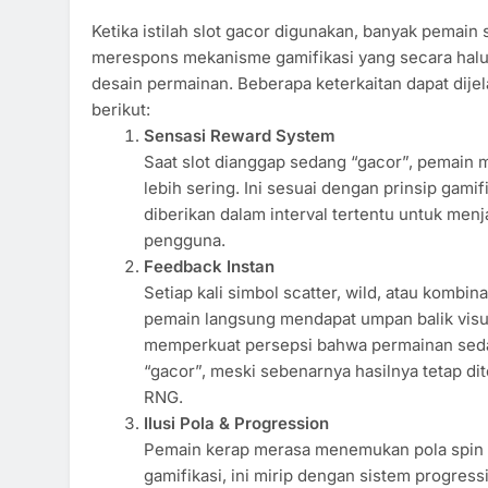
Ketika istilah slot gacor digunakan, banyak pemai
merespons mekanisme gamifikasi yang secara halu
desain permainan. Beberapa keterkaitan dapat dije
berikut:
Sensasi Reward System
Saat slot dianggap sedang “gacor”, pemain
lebih sering. Ini sesuai dengan prinsip gamif
diberikan dalam interval tertentu untuk menj
pengguna.
Feedback Instan
Setiap kali simbol scatter, wild, atau kombi
pemain langsung mendapat umpan balik visual
memperkuat persepsi bahwa permainan sed
“gacor”, meski sebenarnya hasilnya tetap di
RNG.
Ilusi Pola & Progression
Pemain kerap merasa menemukan pola spin 
gamifikasi, ini mirip dengan sistem progre