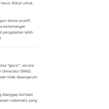
arus diikuti untuk
un emosi positif.
apa kemenangan
t pengalaman lebih
r.
isa “gacor”, secara
 Generator
(RNG).
dan tidak dipengaruhi
g dianggap berhasil
desain matematis yang