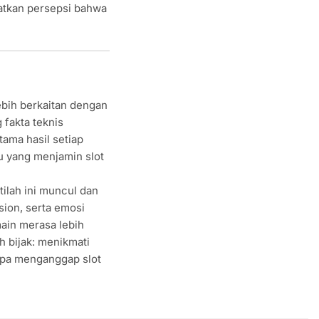
atkan persepsi bahwa
ebih berkaitan dengan
fakta teknis
ama hasil setiap
tu yang menjamin slot
ilah ini muncul dan
sion, serta emosi
in merasa lebih
h bijak: menikmati
anpa menganggap slot