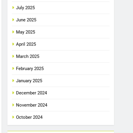
July 2025
June 2025
May 2025
April 2025
March 2025
February 2025
January 2025
December 2024
November 2024
October 2024