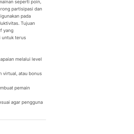
ainan seperti poin,
rong partisipasi dan
 digunakan pada
uktivitas. Tujuan
f yang
untuk terus
paian melalui level
 virtual, atau bonus
embuat pemain
esuai agar pengguna