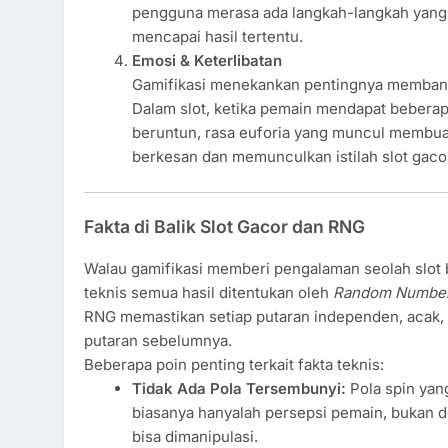
pengguna merasa ada langkah-langkah yang h
mencapai hasil tertentu.
Emosi & Keterlibatan
Gamifikasi menekankan pentingnya membang
Dalam slot, ketika pemain mendapat beber
beruntun, rasa euforia yang muncul membua
berkesan dan memunculkan istilah slot gaco
Fakta di Balik Slot Gacor dan RNG
Walau gamifikasi memberi pengalaman seolah slot b
teknis semua hasil ditentukan oleh
Random Number
RNG memastikan setiap putaran independen, acak, 
putaran sebelumnya.
Beberapa poin penting terkait fakta teknis:
Tidak Ada Pola Tersembunyi:
Pola spin yan
biasanya hanyalah persepsi pemain, bukan 
bisa dimanipulasi.