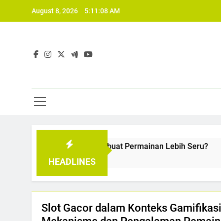
Skip
August 8, 2026
5:11:09 AM
to
content
724
m Kaya Slot Membuat Permainan Lebih Seru?
Slot Cha
4 Months A
HEADLINES
Slot Gacor dalam Konteks Gamifika