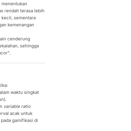
ih menentukan
as rendah terasa lebih
kecil, sementara
engan kemenangan
ain cenderung
kalahan, sehingga
cor”.
ika:
alam waktu singkat
n).
an
variable ratio
erval acak untuk
 pada gamifikasi di