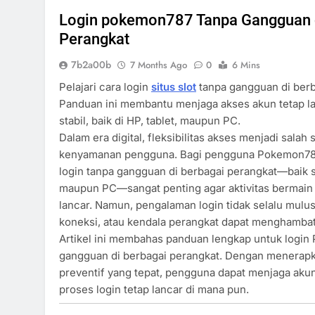
Login pokemon787 Tanpa Gangguan d
Perangkat
7b2a00b
7 Months Ago
0
6 Mins
Pelajari cara login
situs slot
tanpa gangguan di berb
Panduan ini membantu menjaga akses akun tetap la
stabil, baik di HP, tablet, maupun PC.
Dalam era digital, fleksibilitas akses menjadi salah 
kenyamanan pengguna. Bagi pengguna Pokemon78
login tanpa gangguan di berbagai perangkat—baik s
maupun PC—sangat penting agar aktivitas bermain 
lancar. Namun, pengalaman login tidak selalu mulus
koneksi, atau kendala perangkat dapat menghambat
Artikel ini membahas panduan lengkap untuk logi
gangguan di berbagai perangkat. Dengan menerap
preventif yang tepat, pengguna dapat menjaga aku
proses login tetap lancar di mana pun.