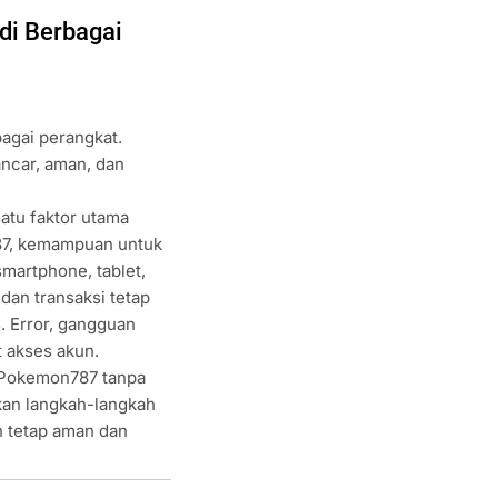
i Berbagai
agai perangkat.
ncar, aman, dan
satu faktor utama
7, kemampuan untuk
martphone, tablet,
dan transaksi tetap
. Error, gangguan
 akses akun.
n Pokemon787 tanpa
kan langkah-langkah
n tetap aman dan