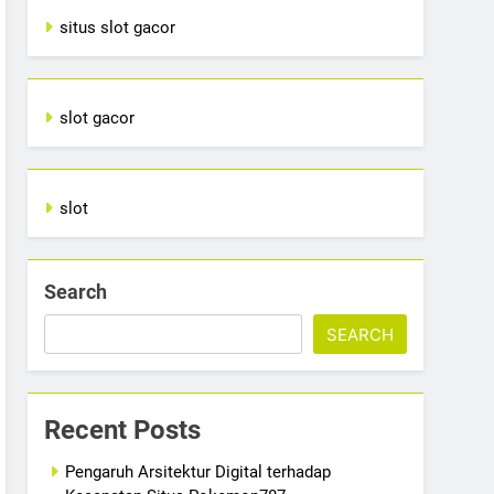
situs slot gacor
slot gacor
slot
Search
SEARCH
Recent Posts
Pengaruh Arsitektur Digital terhadap