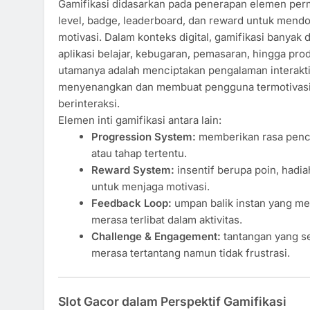
Gamifikasi didasarkan pada penerapan elemen perm
level, badge, leaderboard, dan reward untuk mendo
motivasi. Dalam konteks digital, gamifikasi banyak
aplikasi belajar, kebugaran, pemasaran, hingga prod
utamanya adalah menciptakan pengalaman interakti
menyenangkan dan membuat pengguna termotivasi 
berinteraksi.
Elemen inti gamifikasi antara lain:
Progression System:
memberikan rasa penca
atau tahap tertentu.
Reward System:
insentif berupa poin, hadiah
untuk menjaga motivasi.
Feedback Loop:
umpan balik instan yang m
merasa terlibat dalam aktivitas.
Challenge & Engagement:
tantangan yang s
merasa tertantang namun tidak frustrasi.
Slot Gacor dalam Perspektif Gamifikasi