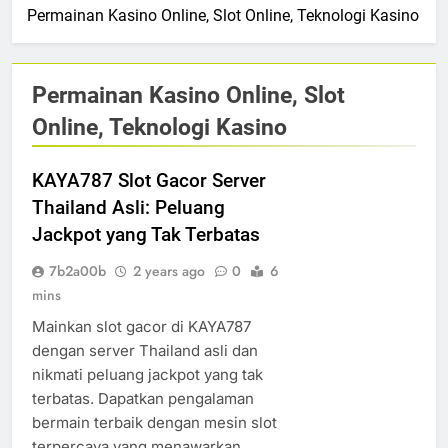
Permainan Kasino Online, Slot Online, Teknologi Kasino
Permainan Kasino Online, Slot
Online, Teknologi Kasino
KAYA787 Slot Gacor Server
Thailand Asli: Peluang
Jackpot yang Tak Terbatas
7b2a00b
2 years ago
0
6
mins
Mainkan slot gacor di KAYA787
dengan server Thailand asli dan
nikmati peluang jackpot yang tak
terbatas. Dapatkan pengalaman
bermain terbaik dengan mesin slot
terpercaya yang menawarkan