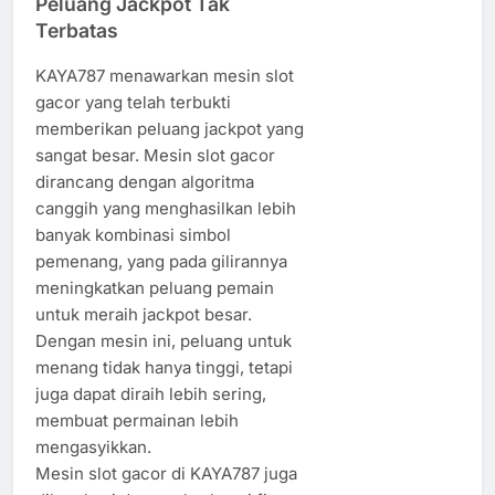
Peluang Jackpot Tak
Terbatas
KAYA787 menawarkan mesin slot
gacor yang telah terbukti
memberikan peluang jackpot yang
sangat besar. Mesin slot gacor
dirancang dengan algoritma
canggih yang menghasilkan lebih
banyak kombinasi simbol
pemenang, yang pada gilirannya
meningkatkan peluang pemain
untuk meraih jackpot besar.
Dengan mesin ini, peluang untuk
menang tidak hanya tinggi, tetapi
juga dapat diraih lebih sering,
membuat permainan lebih
mengasyikkan.
Mesin slot gacor di KAYA787 juga