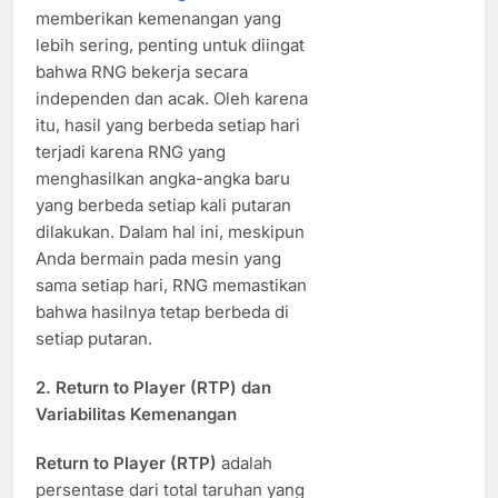
memberikan kemenangan yang
lebih sering, penting untuk diingat
bahwa RNG bekerja secara
independen dan acak. Oleh karena
itu, hasil yang berbeda setiap hari
terjadi karena RNG yang
menghasilkan angka-angka baru
yang berbeda setiap kali putaran
dilakukan. Dalam hal ini, meskipun
Anda bermain pada mesin yang
sama setiap hari, RNG memastikan
bahwa hasilnya tetap berbeda di
setiap putaran.
2. Return to Player (RTP) dan
Variabilitas Kemenangan
Return to Player (RTP)
adalah
persentase dari total taruhan yang