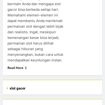
bermain Anda dan mengapa slot
gacor bisa berbeda setiap hari.
Memahami elemen-elemen ini
dapat membantu Anda menikmati
permainan slot dengan lebih bijak
dan realistis. Ingat, meskipun
kemenangan besar bisa terjadi,
permainan slot harus dilihat
sebagai hiburan yang
menyenangkan, bukan cara untuk
mendapatkan keuntungan instan.
Read More
slot gacor