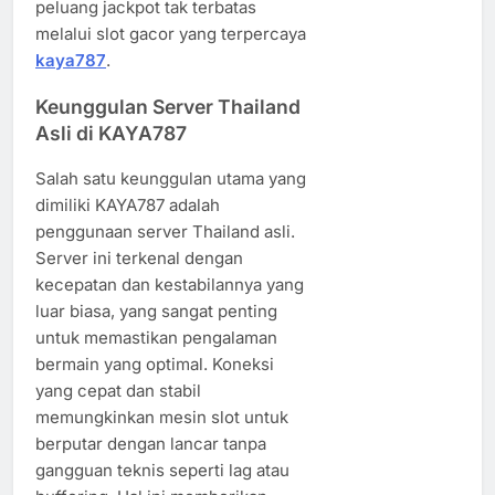
peluang jackpot tak terbatas
melalui slot gacor yang terpercaya
kaya787
.
Keunggulan Server Thailand
Asli di KAYA787
Salah satu keunggulan utama yang
dimiliki KAYA787 adalah
penggunaan server Thailand asli.
Server ini terkenal dengan
kecepatan dan kestabilannya yang
luar biasa, yang sangat penting
untuk memastikan pengalaman
bermain yang optimal. Koneksi
yang cepat dan stabil
memungkinkan mesin slot untuk
berputar dengan lancar tanpa
gangguan teknis seperti lag atau