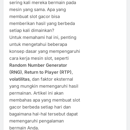
sering kali mereka bermain pada
mesin yang sama. Apa yang
membuat slot gacor bisa
memberikan hasil yang berbeda
setiap kali dimainkan?
Untuk memahami hal ini, penting
untuk mengetahui beberapa
konsep dasar yang mempengaruhi
cara kerja mesin slot, seperti
Random Number Generator
(RNG)
,
Return to Player (RTP)
,
volatilitas
, dan faktor eksternal
yang mungkin memengaruhi hasil
permainan. Artikel ini akan
membahas apa yang membuat slot
gacor berbeda setiap hari dan
bagaimana hal-hal tersebut dapat
memengaruhi pengalaman
bermain Anda.