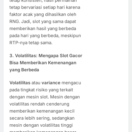
tetap konsisten, hasil permainan
tetap bervariasi setiap hari karena
faktor acak yang dihasilkan oleh
RNG. Jadi, slot yang sama dapat
memberikan hasil yang berbeda
pada hari yang berbeda, meskipun
RTP-nya tetap sama.
3. Volatilitas: Mengapa Slot Gacor
Bisa Memberikan Kemenangan
yang Berbeda
Volatilitas
atau
variance
mengacu
pada tingkat risiko yang terkait
dengan mesin slot. Mesin dengan
volatilitas rendah cenderung
memberikan kemenangan kecil
secara lebih sering, sedangkan
mesin dengan volatilitas tinggi