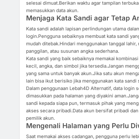
selesai dimuat.Berikan waktu agar tampilan terbu
memasukkan data akun.
Menjaga Kata Sandi agar Tetap 
Kata sandi adalah lapisan perlindungan utama dala
login.Pengguna sebaiknya membuat kata sandi yang
mudah ditebak.Hindari menggunakan tanggal lahir,
panggilan, atau susunan angka sederhana.
Kata sandi yang baik sebaiknya memakai kombinasi 
kecil, angka, dan simbol jika tersedia.Jangan meng
yang sama untuk banyak akun.Jika satu akun meng
lain bisa ikut berisiko jika menggunakan kata sandi 
Dalam penggunaan Lebah4D Alternatif, data login 
dimasukkan pada halaman yang diyakini aman.Jan
sandi kepada siapa pun, termasuk pihak yang men
akses secara pribadi.Data akun bersifat pribadi dan
pemilik akun.
Mengenali Halaman yang Perlu D
Saat memakai akses cadangan, pengguna perlu lebih