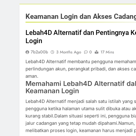
Keamanan Login dan Akses Cadan
Lebah4D Alternatif dan Pentingnya 
Login
7b2a00b
3 Months Ago
0
17 Mins
Lebah4D Alternatif membantu pengguna memahami
perlindungan akun, perangkat pribadi, dan akses c
aman.
Memahami Lebah4D Alternatif da
Keamanan Login
Lebah4D Alternatif menjadi salah satu istilah yang s
pengguna ketika halaman utama sulit dibuka atau a
kurang stabil.Dalam situasi seperti ini, pengguna
jalur cadangan yang tetap mudah dipahami.Namun, 
melibatkan proses login, keamanan harus menjadi 