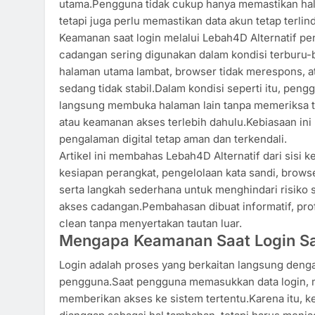
utama.Pengguna tidak cukup hanya memastikan hal
tetapi juga perlu memastikan data akun tetap terlin
Keamanan saat login melalui Lebah4D Alternatif pe
cadangan sering digunakan dalam kondisi terburu-b
halaman utama lambat, browser tidak merespons, at
sedang tidak stabil.Dalam kondisi seperti itu, pengg
langsung membuka halaman lain tanpa memeriksa ta
atau keamanan akses terlebih dahulu.Kebiasaan ini 
pengalaman digital tetap aman dan terkendali.
Artikel ini membahas Lebah4D Alternatif dari sisi 
kesiapan perangkat, pengelolaan kata sandi, browse
serta langkah sederhana untuk menghindari risiko
akses cadangan.Pembahasan dibuat informatif, prof
clean tanpa menyertakan tautan luar.
Mengapa Keamanan Saat Login Sa
Login adalah proses yang berkaitan langsung denga
pengguna.Saat pengguna memasukkan data login,
memberikan akses ke sistem tertentu.Karena itu, k