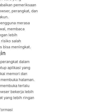
abaikan pemeriksaan
owser, perangkat, dan
akun.
pengguna merasa
awal, membaca
ngan lebih
risiko salah
s bisa meningkat.
in
n perangkat dalam
tup aplikasi yang
akai memori dan
at membuka halaman.
i membuka terlalu
wser bekerja lebih
t yang lebih ringan
nformasi