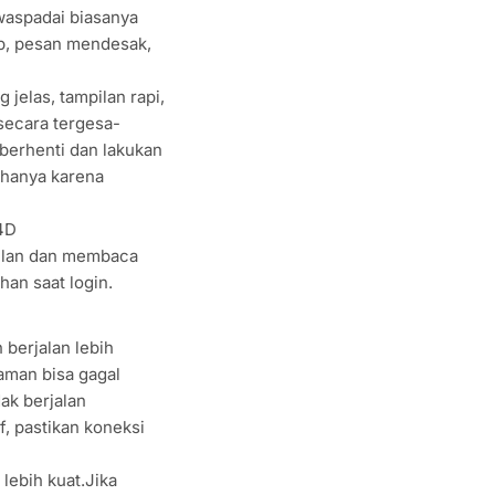
waspadai biasanya
up, pesan mendesak,
 jelas, tampilan rapi,
secara tergesa-
 berhenti dan lakukan
 hanya karena
4D
pilan dan membaca
han saat login.
 berjalan lebih
laman bisa gagal
ak berjalan
, pastikan koneksi
 lebih kuat.Jika