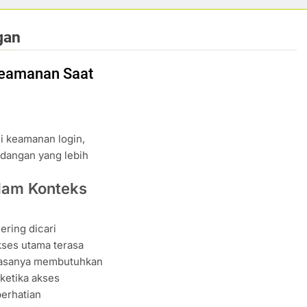
gan
Keamanan Saat
 keamanan login,
adangan yang lebih
lam Konteks
ering dicari
kses utama terasa
 biasanya membutuhkan
ketika akses
perhatian