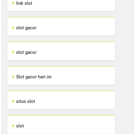
link slot
slot gacor
slot gacor
Slot gacor hari ini
situs slot
slot