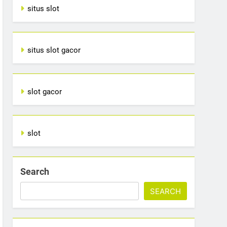
situs slot
situs slot gacor
slot gacor
slot
Search
SEARCH