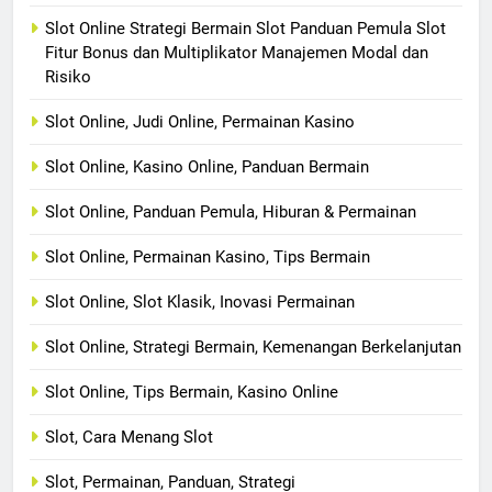
Slot Online Strategi Bermain Slot Panduan Pemula Slot
Fitur Bonus dan Multiplikator Manajemen Modal dan
Risiko
Slot Online, Judi Online, Permainan Kasino
Slot Online, Kasino Online, Panduan Bermain
Slot Online, Panduan Pemula, Hiburan & Permainan
Slot Online, Permainan Kasino, Tips Bermain
Slot Online, Slot Klasik, Inovasi Permainan
Slot Online, Strategi Bermain, Kemenangan Berkelanjutan
Slot Online, Tips Bermain, Kasino Online
Slot, Cara Menang Slot
Slot, Permainan, Panduan, Strategi