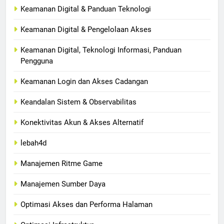
Keamanan Digital & Panduan Teknologi
Keamanan Digital & Pengelolaan Akses
Keamanan Digital, Teknologi Informasi, Panduan
Pengguna
Keamanan Login dan Akses Cadangan
Keandalan Sistem & Observabilitas
Konektivitas Akun & Akses Alternatif
lebah4d
Manajemen Ritme Game
Manajemen Sumber Daya
Optimasi Akses dan Performa Halaman