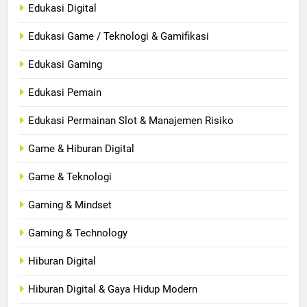
Edukasi Digital
Edukasi Game / Teknologi & Gamifikasi
Edukasi Gaming
Edukasi Pemain
Edukasi Permainan Slot & Manajemen Risiko
Game & Hiburan Digital
Game & Teknologi
Gaming & Mindset
Gaming & Technology
Hiburan Digital
Hiburan Digital & Gaya Hidup Modern