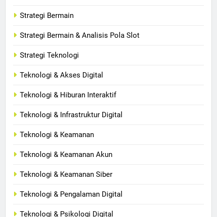
Strategi Bermain
Strategi Bermain & Analisis Pola Slot
Strategi Teknologi
Teknologi & Akses Digital
Teknologi & Hiburan Interaktif
Teknologi & Infrastruktur Digital
Teknologi & Keamanan
Teknologi & Keamanan Akun
Teknologi & Keamanan Siber
Teknologi & Pengalaman Digital
Teknologi & Psikologi Digital