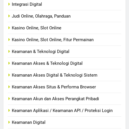
Integrasi Digital
Judi Online, Olahraga, Panduan
Kasino Online, Slot Online
Kasino Online, Slot Online, Fitur Permainan
Keamanan & Teknologi Digital
Keamanan Akses & Teknologi Digital
Keamanan Akses Digital & Teknologi Sistem
Keamanan Akses Situs & Performa Browser
Keamanan Akun dan Akses Perangkat Pribadi
Keamanan Aplikasi / Keamanan API / Proteksi Login
Keamanan Digital