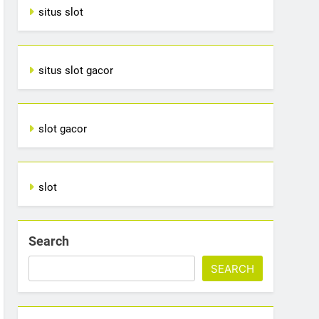
situs slot
situs slot gacor
slot gacor
slot
Search
SEARCH