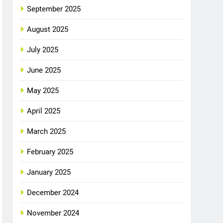
September 2025
August 2025
July 2025
June 2025
May 2025
April 2025
March 2025
February 2025
January 2025
December 2024
November 2024