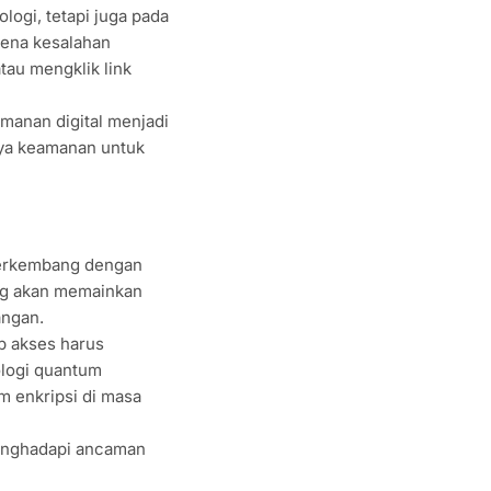
logi, tetapi juga pada
rena kesalahan
au mengklik link
amanan digital menjadi
aya keamanan untuk
berkembang dengan
ing akan memainkan
angan.
ap akses harus
ologi quantum
m enkripsi di masa
menghadapi ancaman