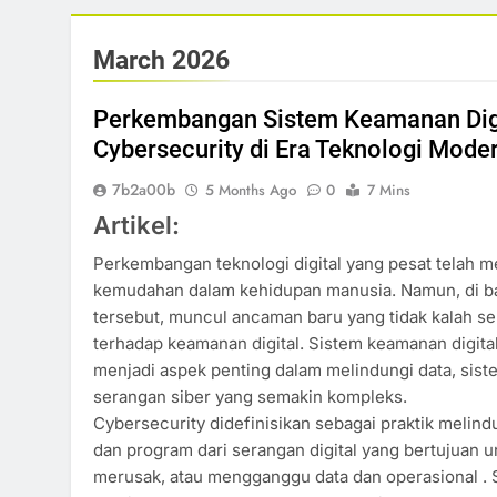
March 2026
Perkembangan Sistem Keamanan Digit
Cybersecurity di Era Teknologi Mode
7b2a00b
5 Months Ago
0
7 Mins
Artikel:
Perkembangan teknologi digital yang pesat telah
kemudahan dalam kehidupan manusia. Namun, di b
tersebut, muncul ancaman baru yang tidak kalah se
terhadap keamanan digital. Sistem keamanan digita
menjadi aspek penting dalam melindungi data, siste
serangan siber yang semakin kompleks.
Cybersecurity didefinisikan sebagai praktik melindu
dan program dari serangan digital yang bertujuan 
merusak, atau mengganggu data dan operasional . 