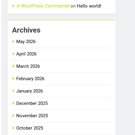
A WordPress Commenter
on
Hello world!
Archives
May 2026
April 2026
March 2026
February 2026
January 2026
December 2025
November 2025
October 2025