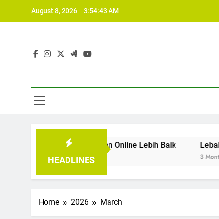
Skip
August 8, 2026
3:54:44 AM
to
content
724
 untuk Pengalaman Online Lebih Baik
Lebah4D Alternat
3 Months Ago
HEADLINES
Home
2026
March