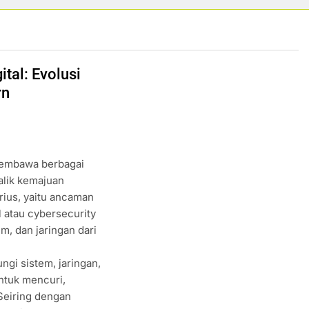
al: Evolusi
rn
 membawa berbagai
alik kemajuan
rius, yaitu ancaman
l atau cybersecurity
m, dan jaringan dari
ngi sistem, jaringan,
untuk mencuri,
Seiring dengan