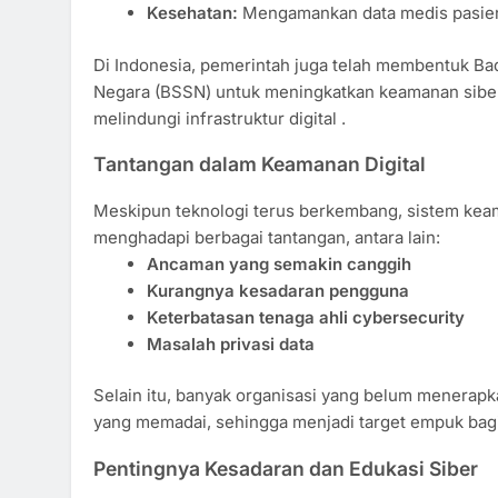
Kesehatan:
Mengamankan data medis pasie
Di Indonesia, pemerintah juga telah membentuk Ba
Negara (BSSN) untuk meningkatkan keamanan siber
melindungi infrastruktur digital .
Tantangan dalam Keamanan Digital
Meskipun teknologi terus berkembang, sistem keam
menghadapi berbagai tantangan, antara lain:
Ancaman yang semakin canggih
Kurangnya kesadaran pengguna
Keterbatasan tenaga ahli cybersecurity
Masalah privasi data
Selain itu, banyak organisasi yang belum menerap
yang memadai, sehingga menjadi target empuk bagi
Pentingnya Kesadaran dan Edukasi Siber