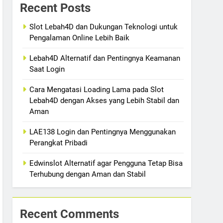
Recent Posts
Slot Lebah4D dan Dukungan Teknologi untuk
Pengalaman Online Lebih Baik
Lebah4D Alternatif dan Pentingnya Keamanan
Saat Login
Cara Mengatasi Loading Lama pada Slot
Lebah4D dengan Akses yang Lebih Stabil dan
Aman
LAE138 Login dan Pentingnya Menggunakan
Perangkat Pribadi
Edwinslot Alternatif agar Pengguna Tetap Bisa
Terhubung dengan Aman dan Stabil
Recent Comments