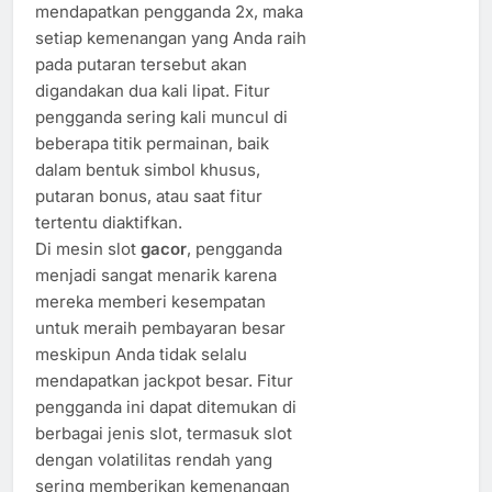
mendapatkan pengganda 2x, maka
setiap kemenangan yang Anda raih
pada putaran tersebut akan
digandakan dua kali lipat. Fitur
pengganda sering kali muncul di
beberapa titik permainan, baik
dalam bentuk simbol khusus,
putaran bonus, atau saat fitur
tertentu diaktifkan.
Di mesin slot
gacor
, pengganda
menjadi sangat menarik karena
mereka memberi kesempatan
untuk meraih pembayaran besar
meskipun Anda tidak selalu
mendapatkan jackpot besar. Fitur
pengganda ini dapat ditemukan di
berbagai jenis slot, termasuk slot
dengan volatilitas rendah yang
sering memberikan kemenangan