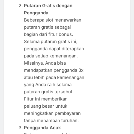
Putaran Gratis dengan
Pengganda
Beberapa slot menawarkan
putaran gratis sebagai
bagian dari fitur bonus.
Selama putaran gratis ini,
pengganda dapat diterapkan
pada setiap kemenangan.
Misalnya, Anda bisa
mendapatkan pengganda 3x
atau lebih pada kemenangan
yang Anda raih selama
putaran gratis tersebut.
Fitur ini memberikan
peluang besar untuk
meningkatkan pembayaran
tanpa menambah taruhan.
Pengganda Acak