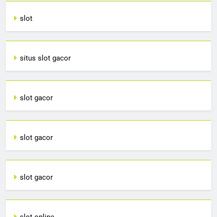
slot
situs slot gacor
slot gacor
slot gacor
slot gacor
slot online