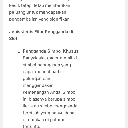
kecil, tetapi tetap memberikan
peluang untuk mendapatkan
pengembalian yang signifikan.
Jenis-Jenis Fitur Pengganda di
Slot
Pengganda Simbol Khusus
Banyak slot gacor memiliki
simbol pengganda yang
dapat muncul pada
gulungan dan
menggandakan
kemenangan Anda. Simbol
ini biasanya berupa simbol
liar atau simbol pengganda
terpisah yang hanya dapat
ditemukan di putaran
tertentu.