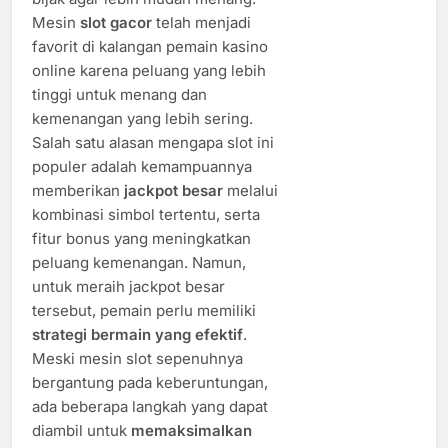
Mesin
slot gacor
telah menjadi
favorit di kalangan pemain kasino
online karena peluang yang lebih
tinggi untuk menang dan
kemenangan yang lebih sering.
Salah satu alasan mengapa slot ini
populer adalah kemampuannya
memberikan
jackpot besar
melalui
kombinasi simbol tertentu, serta
fitur bonus yang meningkatkan
peluang kemenangan. Namun,
untuk meraih jackpot besar
tersebut, pemain perlu memiliki
strategi bermain yang efektif
.
Meski mesin slot sepenuhnya
bergantung pada keberuntungan,
ada beberapa langkah yang dapat
diambil untuk
memaksimalkan