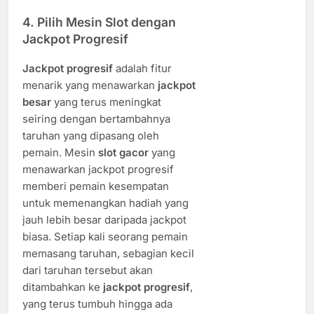
4.
Pilih Mesin Slot dengan
Jackpot Progresif
Jackpot progresif
adalah fitur
menarik yang menawarkan
jackpot
besar
yang terus meningkat
seiring dengan bertambahnya
taruhan yang dipasang oleh
pemain. Mesin
slot gacor
yang
menawarkan jackpot progresif
memberi pemain kesempatan
untuk memenangkan hadiah yang
jauh lebih besar daripada jackpot
biasa. Setiap kali seorang pemain
memasang taruhan, sebagian kecil
dari taruhan tersebut akan
ditambahkan ke
jackpot progresif
,
yang terus tumbuh hingga ada