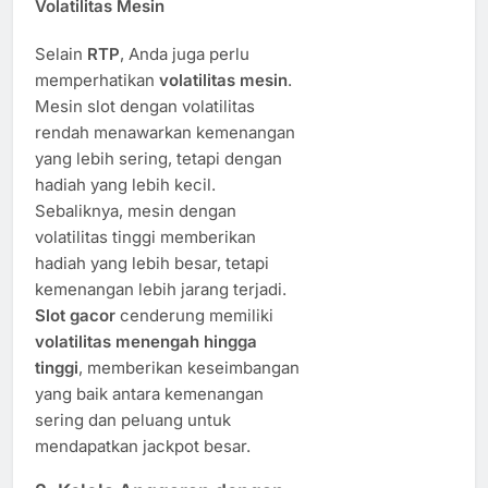
Volatilitas Mesin
Selain
RTP
, Anda juga perlu
memperhatikan
volatilitas mesin
.
Mesin slot dengan volatilitas
rendah menawarkan kemenangan
yang lebih sering, tetapi dengan
hadiah yang lebih kecil.
Sebaliknya, mesin dengan
volatilitas tinggi memberikan
hadiah yang lebih besar, tetapi
kemenangan lebih jarang terjadi.
Slot gacor
cenderung memiliki
volatilitas menengah hingga
tinggi
, memberikan keseimbangan
yang baik antara kemenangan
sering dan peluang untuk
mendapatkan jackpot besar.