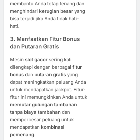
membantu Anda tetap tenang dan
menghindari
kerugian besar
yang
bisa terjadi jika Anda tidak hati-
hati.
3.
Manfaatkan Fitur Bonus
dan Putaran Gratis
Mesin
slot gacor
sering kali
dilengkapi dengan berbagai
fitur
bonus
dan
putaran gratis
yang
dapat meningkatkan peluang Anda
untuk mendapatkan jackpot. Fitur-
fitur ini memungkinkan Anda untuk
memutar gulungan tambahan
tanpa biaya tambahan
dan
memperbesar peluang untuk
mendapatkan
kombinasi
pemenang
.