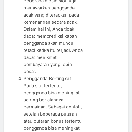
Beberapa mesin slot juga
menawarkan pengganda
acak yang diterapkan pada
kemenangan secara acak.
Dalam hal ini, Anda tidak
dapat memprediksi kapan
pengganda akan muncul,
tetapi ketika itu terjadi, Anda
dapat menikmati
pembayaran yang lebih
besar.
Pengganda Bertingkat
Pada slot tertentu,
pengganda bisa meningkat
seiring berjalannya
permainan. Sebagai contoh,
setelah beberapa putaran
atau putaran bonus tertentu,
pengganda bisa meningkat