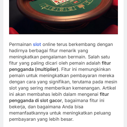
Permainan
slot
online terus berkembang dengan
hadirnya berbagai fitur menarik yang
meningkatkan pengalaman bermain. Salah satu
fitur yang paling dicari oleh pemain adalah
fitur
pengganda (multiplier)
. Fitur ini memungkinkan
pemain untuk meningkatkan pembayaran mereka
dengan cara yang signifikan, terutama pada mesin
slot yang sering memberikan kemenangan. Artikel
ini akan membahas lebih dalam mengenai
fitur
pengganda di slot gacor
, bagaimana fitur ini
bekerja, dan bagaimana Anda bisa
memanfaatkannya untuk meningkatkan peluang
pembayaran yang lebih besar.