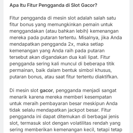
Apa Itu Fitur Pengganda di Slot Gacor?
Fitur pengganda di mesin slot adalah salah satu
fitur bonus yang memungkinkan pemain untuk
menggandakan (atau bahkan lebih) kemenangan
mereka pada putaran tertentu. Misalnya, jika Anda
mendapatkan pengganda 2x, maka setiap
kemenangan yang Anda raih pada putaran
tersebut akan digandakan dua kali lipat. Fitur
pengganda sering kali muncul di beberapa titik
permainan, baik dalam bentuk simbol khusus,
putaran bonus, atau saat fitur tertentu diaktifkan.
Di mesin slot
gacor
, pengganda menjadi sangat
menarik karena mereka memberi kesempatan
untuk meraih pembayaran besar meskipun Anda
tidak selalu mendapatkan jackpot besar. Fitur
pengganda ini dapat ditemukan di berbagai jenis
slot, termasuk slot dengan volatilitas rendah yang
sering memberikan kemenangan kecil, tetapi tetap