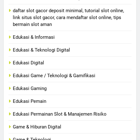
daftar slot gacor deposit minimal, tutorial slot online,
link situs slot gacor, cara mendaftar slot online, tips
bermain slot aman
Edukasi & Informasi
Edukasi & Teknologi Digital
Edukasi Digital
Edukasi Game / Teknologi & Gamifikasi
Edukasi Gaming
Edukasi Pemain
Edukasi Permainan Slot & Manajemen Risiko
Game & Hiburan Digital
Game & Teknologi