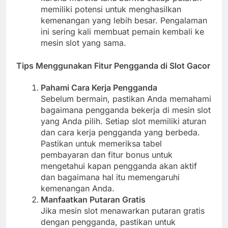
memiliki potensi untuk menghasilkan
kemenangan yang lebih besar. Pengalaman
ini sering kali membuat pemain kembali ke
mesin slot yang sama.
Tips Menggunakan Fitur Pengganda di Slot Gacor
Pahami Cara Kerja Pengganda
Sebelum bermain, pastikan Anda memahami
bagaimana pengganda bekerja di mesin slot
yang Anda pilih. Setiap slot memiliki aturan
dan cara kerja pengganda yang berbeda.
Pastikan untuk memeriksa tabel
pembayaran dan fitur bonus untuk
mengetahui kapan pengganda akan aktif
dan bagaimana hal itu memengaruhi
kemenangan Anda.
Manfaatkan Putaran Gratis
Jika mesin slot menawarkan putaran gratis
dengan pengganda, pastikan untuk