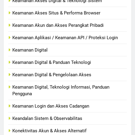
Keamanan Akses Digital & Teknologi Sistem
Keamanan Akses Situs & Performa Browser
Keamanan Akun dan Akses Perangkat Pribadi
Keamanan Aplikasi / Keamanan API / Proteksi Login
Keamanan Digital
Keamanan Digital & Panduan Teknologi
Keamanan Digital & Pengelolaan Akses
Keamanan Digital, Teknologi Informasi, Panduan
Pengguna
Keamanan Login dan Akses Cadangan
Keandalan Sistem & Observabilitas
Konektivitas Akun & Akses Alternatif