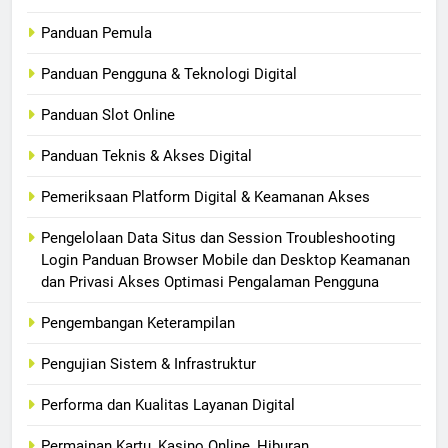
Panduan Pemula
Panduan Pengguna & Teknologi Digital
Panduan Slot Online
Panduan Teknis & Akses Digital
Pemeriksaan Platform Digital & Keamanan Akses
Pengelolaan Data Situs dan Session Troubleshooting
Login Panduan Browser Mobile dan Desktop Keamanan
dan Privasi Akses Optimasi Pengalaman Pengguna
Pengembangan Keterampilan
Pengujian Sistem & Infrastruktur
Performa dan Kualitas Layanan Digital
Permainan Kartu, Kasino Online, Hiburan