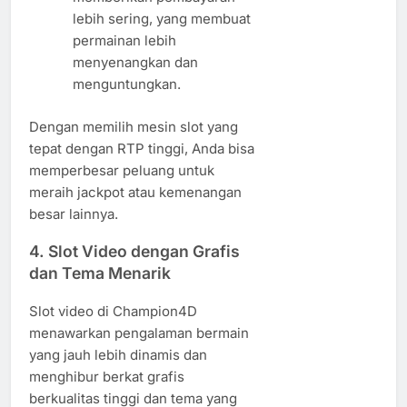
lebih sering, yang membuat
permainan lebih
menyenangkan dan
menguntungkan.
Dengan memilih mesin slot yang
tepat dengan RTP tinggi, Anda bisa
memperbesar peluang untuk
meraih jackpot atau kemenangan
besar lainnya.
4.
Slot Video dengan Grafis
dan Tema Menarik
Slot video di Champion4D
menawarkan pengalaman bermain
yang jauh lebih dinamis dan
menghibur berkat grafis
berkualitas tinggi dan tema yang