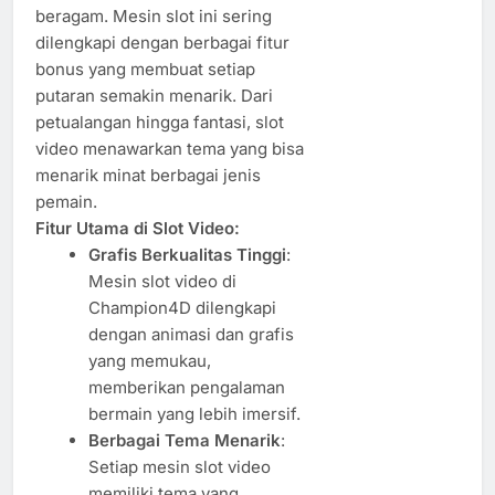
beragam. Mesin slot ini sering
dilengkapi dengan berbagai fitur
bonus yang membuat setiap
putaran semakin menarik. Dari
petualangan hingga fantasi, slot
video menawarkan tema yang bisa
menarik minat berbagai jenis
pemain.
Fitur Utama di Slot Video:
Grafis Berkualitas Tinggi
:
Mesin slot video di
Champion4D dilengkapi
dengan animasi dan grafis
yang memukau,
memberikan pengalaman
bermain yang lebih imersif.
Berbagai Tema Menarik
:
Setiap mesin slot video
memiliki tema yang