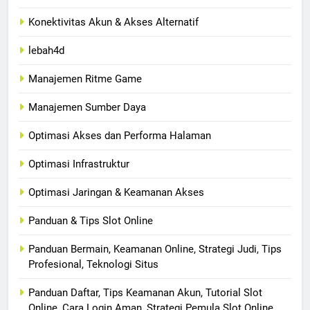
Konektivitas Akun & Akses Alternatif
lebah4d
Manajemen Ritme Game
Manajemen Sumber Daya
Optimasi Akses dan Performa Halaman
Optimasi Infrastruktur
Optimasi Jaringan & Keamanan Akses
Panduan & Tips Slot Online
Panduan Bermain, Keamanan Online, Strategi Judi, Tips
Profesional, Teknologi Situs
Panduan Daftar, Tips Keamanan Akun, Tutorial Slot
Online, Cara Login Aman, Strategi Pemula Slot Online