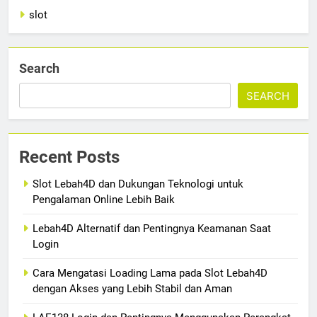
slot
Search
SEARCH
Recent Posts
Slot Lebah4D dan Dukungan Teknologi untuk
Pengalaman Online Lebih Baik
Lebah4D Alternatif dan Pentingnya Keamanan Saat
Login
Cara Mengatasi Loading Lama pada Slot Lebah4D
dengan Akses yang Lebih Stabil dan Aman