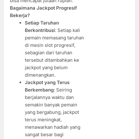
bisa mencapat jutaan rupiah.
Bagaimana Jackpot Progresif
Bekerja?
Setiap Taruhan
Berkontribusi
: Setiap kali
pemain memasang taruhan
di mesin slot progresif,
sebagian dari taruhan
tersebut ditambahkan ke
jackpot yang belum
dimenangkan.
Jackpot yang Terus
Berkembang
: Seiring
berjalannya waktu dan
semakin banyak pemain
yang bergabung, jackpot
terus meningkat,
menawarkan hadiah yang
sangat besar bagi