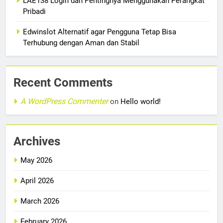
LAE138 Login dan Pentingnya Menggunakan Perangkat
Pribadi
Edwinslot Alternatif agar Pengguna Tetap Bisa
Terhubung dengan Aman dan Stabil
Recent Comments
A WordPress Commenter
on
Hello world!
Archives
May 2026
April 2026
March 2026
February 2026