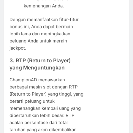
kemenangan Anda.
Dengan memanfaatkan fitur-fitur
bonus ini, Anda dapat bermain
lebih lama dan meningkatkan
peluang Anda untuk meraih
jackpot.
3.
RTP (Return to Player)
yang Menguntungkan
Champion4D menawarkan
berbagai mesin slot dengan RTP
(Return to Player) yang tinggi, yang
berarti peluang untuk
memenangkan kembali uang yang
dipertaruhkan lebih besar. RTP
adalah persentase dari total
taruhan yang akan dikembalikan