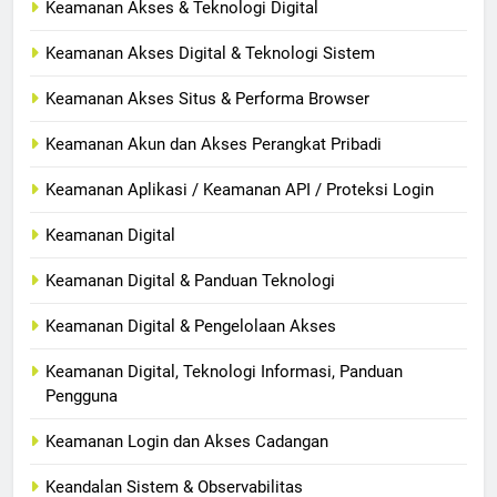
Keamanan Akses & Teknologi Digital
Keamanan Akses Digital & Teknologi Sistem
Keamanan Akses Situs & Performa Browser
Keamanan Akun dan Akses Perangkat Pribadi
Keamanan Aplikasi / Keamanan API / Proteksi Login
Keamanan Digital
Keamanan Digital & Panduan Teknologi
Keamanan Digital & Pengelolaan Akses
Keamanan Digital, Teknologi Informasi, Panduan
Pengguna
Keamanan Login dan Akses Cadangan
Keandalan Sistem & Observabilitas