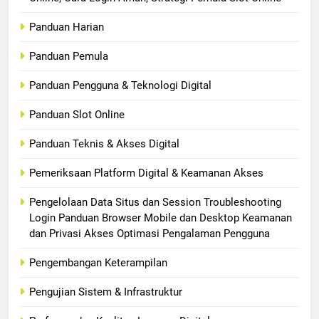
Panduan Harian
Panduan Pemula
Panduan Pengguna & Teknologi Digital
Panduan Slot Online
Panduan Teknis & Akses Digital
Pemeriksaan Platform Digital & Keamanan Akses
Pengelolaan Data Situs dan Session Troubleshooting
Login Panduan Browser Mobile dan Desktop Keamanan
dan Privasi Akses Optimasi Pengalaman Pengguna
Pengembangan Keterampilan
Pengujian Sistem & Infrastruktur