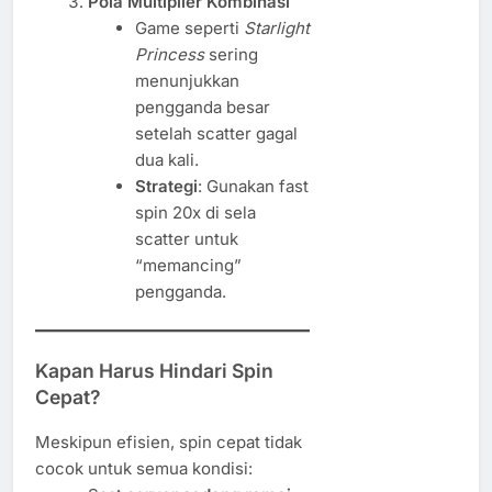
Pola Multiplier Kombinasi
Game seperti
Starlight
Princess
sering
menunjukkan
pengganda besar
setelah scatter gagal
dua kali.
Strategi
: Gunakan fast
spin 20x di sela
scatter untuk
“memancing”
pengganda.
Kapan Harus Hindari Spin
Cepat?
Meskipun efisien, spin cepat tidak
cocok untuk semua kondisi: