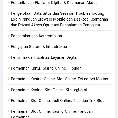
Pemeriksaan Platform Digital & Keamanan Akses
Pengelolaan Data Situs dan Session Troubleshooting
Login Panduan Browser Mobile dan Desktop Keamanan
dan Privasi Akses Optimasi Pengalaman Pengguna
Pengembangan Keterampilan
Pengujian Sistem & Infrastruktur
Performa dan Kualitas Layanan Digital
Permainan Kartu, Kasino Online, Hiburan
Permainan Kasino Online, Slot Online, Teknologi Kasino
Permainan Kasino, Slot Online, Strategi Slot
Permainan Slot Online, Judi Online, Tips dan Trik Slot
Permainan Slot Online, Kasino Online, Panduan
Permainan