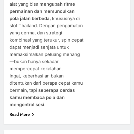
alat yang bisa
mengubah ritme
permainan dan memunculkan
pola jalan berbeda
, khususnya di
slot Thailand. Dengan pengamatan
yang cermat dan strategi
kombinasi yang terukur, spin cepat
dapat menjadi senjata untuk
memaksimalkan peluang menang
—bukan hanya sekadar
mempercepat kekalahan.
Ingat, keberhasilan bukan
ditentukan dari berapa cepat kamu
bermain, tapi
seberapa cerdas
kamu membaca pola dan
mengontrol sesi
.
Read More