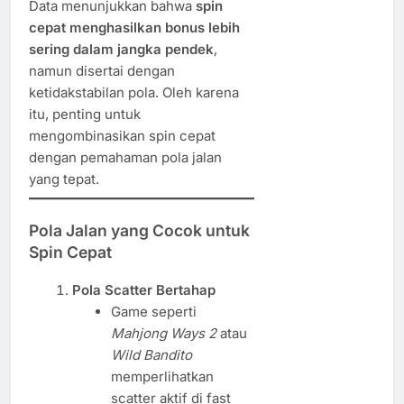
Data menunjukkan bahwa
spin
cepat menghasilkan bonus lebih
sering dalam jangka pendek
,
namun disertai dengan
ketidakstabilan pola. Oleh karena
itu, penting untuk
mengombinasikan spin cepat
dengan pemahaman pola jalan
yang tepat.
Pola Jalan yang Cocok untuk
Spin Cepat
Pola Scatter Bertahap
Game seperti
Mahjong Ways 2
atau
Wild Bandito
memperlihatkan
scatter aktif di fast