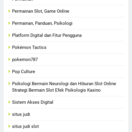
Permainan Slot, Game Online
Permainan, Panduan, Psikologi
Platform Digital dan Fitur Pengguna
Pokémon Tactics
pokemon787
Pop Culture
Psikologi Bermain Neurologi dan Hiburan Slot Online
Strategi Bermain Slot Efek Psikologis Kasino
Sistem Akses Digital
situs judi
situs judi slot