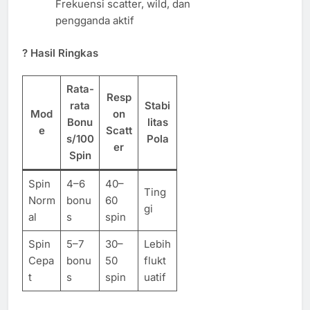
Frekuensi scatter, wild, dan
pengganda aktif
?
Hasil Ringkas
Rata-
Resp
rata
Stabi
Mod
on
Bonu
litas
e
Scatt
s/100
Pola
er
Spin
Spin
4–6
40–
Ting
Norm
bonu
60
gi
al
s
spin
Spin
5–7
30–
Lebih
Cepa
bonu
50
flukt
t
s
spin
uatif