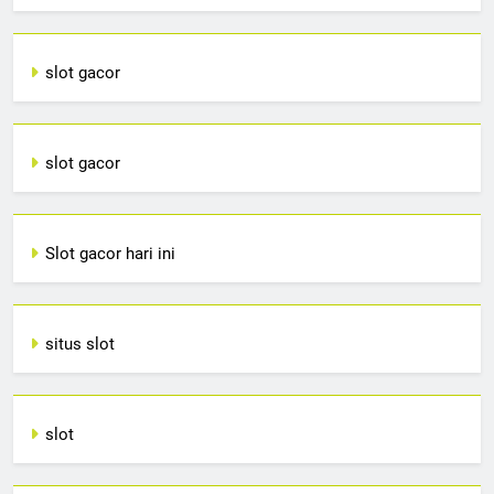
slot gacor
slot gacor
Slot gacor hari ini
situs slot
slot