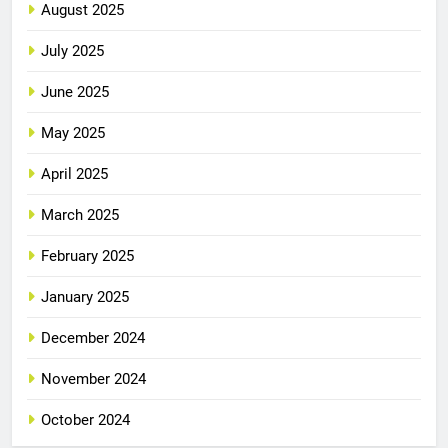
August 2025
July 2025
June 2025
May 2025
April 2025
March 2025
February 2025
January 2025
December 2024
November 2024
October 2024