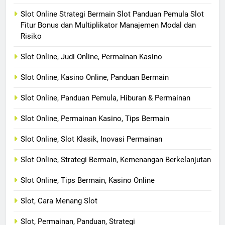
Slot Online Strategi Bermain Slot Panduan Pemula Slot
Fitur Bonus dan Multiplikator Manajemen Modal dan
Risiko
Slot Online, Judi Online, Permainan Kasino
Slot Online, Kasino Online, Panduan Bermain
Slot Online, Panduan Pemula, Hiburan & Permainan
Slot Online, Permainan Kasino, Tips Bermain
Slot Online, Slot Klasik, Inovasi Permainan
Slot Online, Strategi Bermain, Kemenangan Berkelanjutan
Slot Online, Tips Bermain, Kasino Online
Slot, Cara Menang Slot
Slot, Permainan, Panduan, Strategi