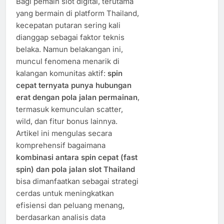
Bagi pemain slot digital, terutama
yang bermain di platform Thailand,
kecepatan putaran sering kali
dianggap sebagai faktor teknis
belaka. Namun belakangan ini,
muncul fenomena menarik di
kalangan komunitas aktif:
spin
cepat ternyata punya hubungan
erat dengan pola jalan permainan
,
termasuk kemunculan scatter,
wild, dan fitur bonus lainnya.
Artikel ini mengulas secara
komprehensif bagaimana
kombinasi antara spin cepat (fast
spin) dan pola jalan slot Thailand
bisa dimanfaatkan sebagai strategi
cerdas untuk meningkatkan
efisiensi dan peluang menang,
berdasarkan analisis data