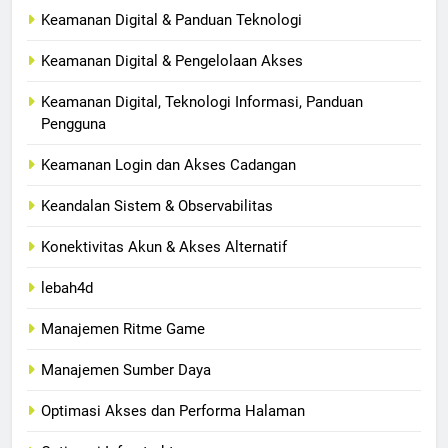
Keamanan Digital & Panduan Teknologi
Keamanan Digital & Pengelolaan Akses
Keamanan Digital, Teknologi Informasi, Panduan
Pengguna
Keamanan Login dan Akses Cadangan
Keandalan Sistem & Observabilitas
Konektivitas Akun & Akses Alternatif
lebah4d
Manajemen Ritme Game
Manajemen Sumber Daya
Optimasi Akses dan Performa Halaman