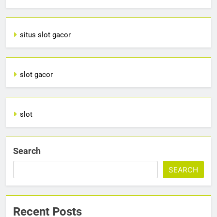
situs slot gacor
slot gacor
slot
Search
SEARCH
Recent Posts