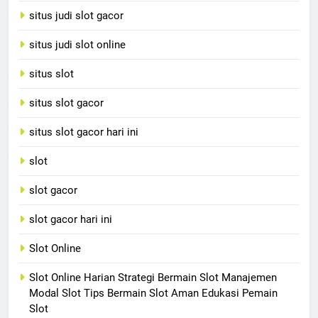
situs judi slot gacor
situs judi slot online
situs slot
situs slot gacor
situs slot gacor hari ini
slot
slot gacor
slot gacor hari ini
Slot Online
Slot Online Harian Strategi Bermain Slot Manajemen
Modal Slot Tips Bermain Slot Aman Edukasi Pemain
Slot