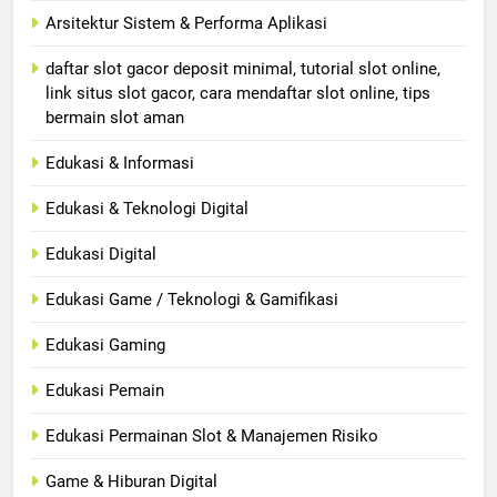
Arsitektur Sistem & Performa Aplikasi
daftar slot gacor deposit minimal, tutorial slot online,
link situs slot gacor, cara mendaftar slot online, tips
bermain slot aman
Edukasi & Informasi
Edukasi & Teknologi Digital
Edukasi Digital
Edukasi Game / Teknologi & Gamifikasi
Edukasi Gaming
Edukasi Pemain
Edukasi Permainan Slot & Manajemen Risiko
Game & Hiburan Digital