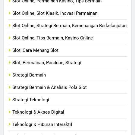
Slot Online, Permainan Kasino, Tips Bermain
Slot Online, Slot Klasik, Inovasi Permainan
Slot Online, Strategi Bermain, Kemenangan Berkelanjutan
Slot Online, Tips Bermain, Kasino Online
Slot, Cara Menang Slot
Slot, Permainan, Panduan, Strategi
Strategi Bermain
Strategi Bermain & Analisis Pola Slot
Strategi Teknologi
Teknologi & Akses Digital
Teknologi & Hiburan Interaktif