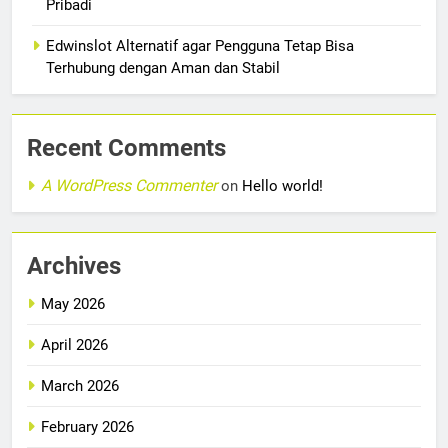
Pribadi
Edwinslot Alternatif agar Pengguna Tetap Bisa
Terhubung dengan Aman dan Stabil
Recent Comments
A WordPress Commenter
on
Hello world!
Archives
May 2026
April 2026
March 2026
February 2026