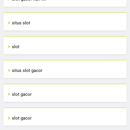
situs slot
slot
situs slot gacor
slot gacor
slot gacor