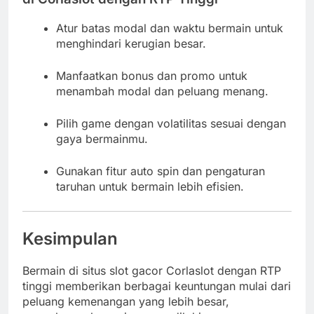
Atur batas modal dan waktu bermain untuk
menghindari kerugian besar.
Manfaatkan bonus dan promo untuk
menambah modal dan peluang menang.
Pilih game dengan volatilitas sesuai dengan
gaya bermainmu.
Gunakan fitur auto spin dan pengaturan
taruhan untuk bermain lebih efisien.
Kesimpulan
Bermain di situs slot gacor Corlaslot dengan RTP
tinggi memberikan berbagai keuntungan mulai dari
peluang kemenangan yang lebih besar,