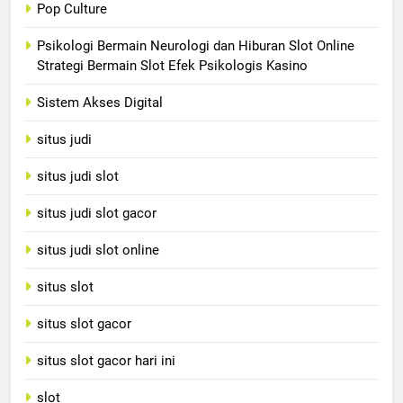
Pop Culture
Psikologi Bermain Neurologi dan Hiburan Slot Online
Strategi Bermain Slot Efek Psikologis Kasino
Sistem Akses Digital
situs judi
situs judi slot
situs judi slot gacor
situs judi slot online
situs slot
situs slot gacor
situs slot gacor hari ini
slot