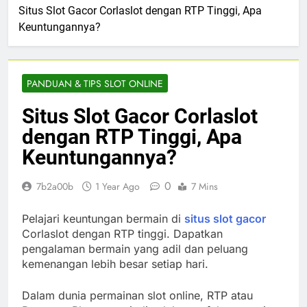
Situs Slot Gacor Corlaslot dengan RTP Tinggi, Apa
Keuntungannya?
PANDUAN & TIPS SLOT ONLINE
Situs Slot Gacor Corlaslot
dengan RTP Tinggi, Apa
Keuntungannya?
0
7b2a00b
1 Year Ago
7 Mins
Pelajari keuntungan bermain di
situs slot gacor
Corlaslot dengan RTP tinggi. Dapatkan
pengalaman bermain yang adil dan peluang
kemenangan lebih besar setiap hari.
Dalam dunia permainan slot online, RTP atau