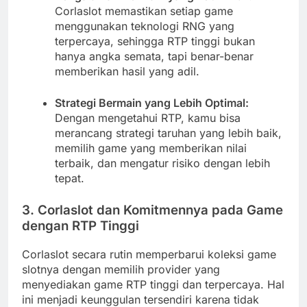
Corlaslot memastikan setiap game
menggunakan teknologi RNG yang
terpercaya, sehingga RTP tinggi bukan
hanya angka semata, tapi benar-benar
memberikan hasil yang adil.
Strategi Bermain yang Lebih Optimal:
Dengan mengetahui RTP, kamu bisa
merancang strategi taruhan yang lebih baik,
memilih game yang memberikan nilai
terbaik, dan mengatur risiko dengan lebih
tepat.
3. Corlaslot dan Komitmennya pada Game
dengan RTP Tinggi
Corlaslot secara rutin memperbarui koleksi game
slotnya dengan memilih provider yang
menyediakan game RTP tinggi dan terpercaya. Hal
ini menjadi keunggulan tersendiri karena tidak