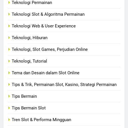
Teknologi Permainan
Teknologi Slot & Algoritma Permainan
Teknologi Web & User Experience
Teknologi, Hiburan
Teknologi, Slot Games, Perjudian Online
Teknologi, Tutorial
Tema dan Desain dalam Slot Online
Tips & Trik, Permainan Slot, Kasino, Strategi Permainan
Tips Bermain
Tips Bermain Slot
Tren Slot & Performa Mingguan