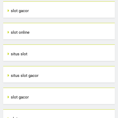
slot gacor
slot online
situs slot
situs slot gacor
slot gacor