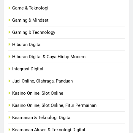
Game & Teknologi
Gaming & Mindset
Gaming & Technology
Hiburan Digital
Hiburan Digital & Gaya Hidup Modern
Integrasi Digital
Judi Online, Olahraga, Panduan
Kasino Online, Slot Online
Kasino Online, Slot Online, Fitur Permainan
Keamanan & Teknologi Digital
Keamanan Akses & Teknologi Digital