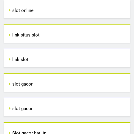
slot online
link situs slot
link slot
slot gacor
slot gacor
Slot gacor hari ini