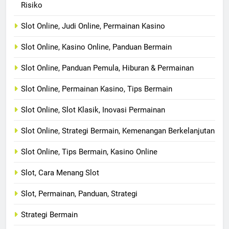
Risiko
Slot Online, Judi Online, Permainan Kasino
Slot Online, Kasino Online, Panduan Bermain
Slot Online, Panduan Pemula, Hiburan & Permainan
Slot Online, Permainan Kasino, Tips Bermain
Slot Online, Slot Klasik, Inovasi Permainan
Slot Online, Strategi Bermain, Kemenangan Berkelanjutan
Slot Online, Tips Bermain, Kasino Online
Slot, Cara Menang Slot
Slot, Permainan, Panduan, Strategi
Strategi Bermain