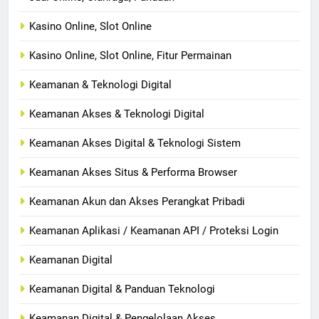
Kasino Online, Slot Online
Kasino Online, Slot Online, Fitur Permainan
Keamanan & Teknologi Digital
Keamanan Akses & Teknologi Digital
Keamanan Akses Digital & Teknologi Sistem
Keamanan Akses Situs & Performa Browser
Keamanan Akun dan Akses Perangkat Pribadi
Keamanan Aplikasi / Keamanan API / Proteksi Login
Keamanan Digital
Keamanan Digital & Panduan Teknologi
Keamanan Digital & Pengelolaan Akses