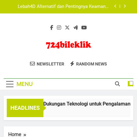
Skip
Cara Mengatasi Loading Lama pada Slot Lebah4D
to
dengan Akses yang Lebih Stabil dan Aman
content
LAE138 Login dan Pentingnya Menggunakan
Perangkat Pribadi
Slot Lebah4D dan Dukungan Teknologi untuk
Pengalaman Online Lebih Baik
Lebah4D Alternatif dan Pentingnya Keamanan
Saat Login
724 Bileklik
Cara Mengatasi Loading Lama pada Slot Lebah4D
NEWSLETTER
RANDOM NEWS
dengan Akses yang Lebih Stabil dan Aman
LAE138 Login dan Pentingnya Menggunakan
Perangkat Pribadi
MENU
ot Lebah4D dan Dukungan Teknologi untuk Pengalaman Online 
HEADLINES
onths Ago
Home