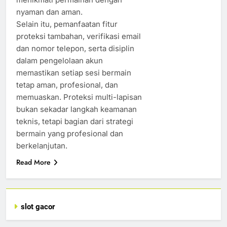
nyaman dan aman.
Selain itu, pemanfaatan fitur
proteksi tambahan, verifikasi email
dan nomor telepon, serta disiplin
dalam pengelolaan akun
memastikan setiap sesi bermain
tetap aman, profesional, dan
memuaskan. Proteksi multi-lapisan
bukan sekadar langkah keamanan
teknis, tetapi bagian dari strategi
bermain yang profesional dan
berkelanjutan.
Read More
slot gacor