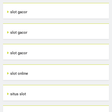
slot gacor
slot gacor
slot gacor
slot online
situs slot