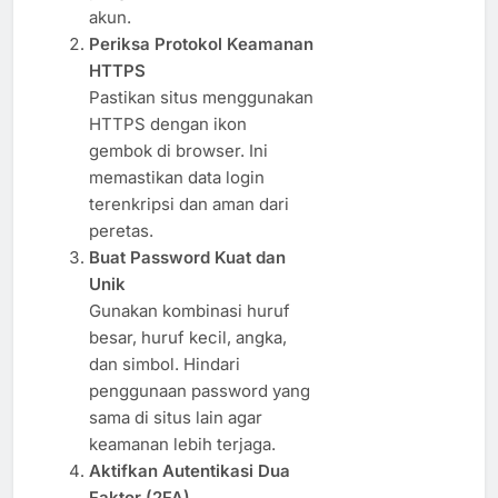
akun.
Periksa Protokol Keamanan
HTTPS
Pastikan situs menggunakan
HTTPS dengan ikon
gembok di browser. Ini
memastikan data login
terenkripsi dan aman dari
peretas.
Buat Password Kuat dan
Unik
Gunakan kombinasi huruf
besar, huruf kecil, angka,
dan simbol. Hindari
penggunaan password yang
sama di situs lain agar
keamanan lebih terjaga.
Aktifkan Autentikasi Dua
Faktor (2FA)