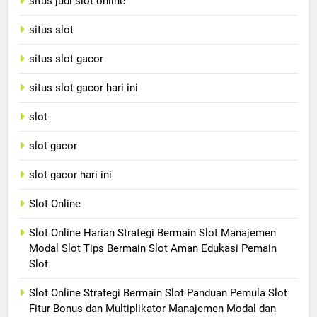
situs judi slot online
situs slot
situs slot gacor
situs slot gacor hari ini
slot
slot gacor
slot gacor hari ini
Slot Online
Slot Online Harian Strategi Bermain Slot Manajemen
Modal Slot Tips Bermain Slot Aman Edukasi Pemain
Slot
Slot Online Strategi Bermain Slot Panduan Pemula Slot
Fitur Bonus dan Multiplikator Manajemen Modal dan