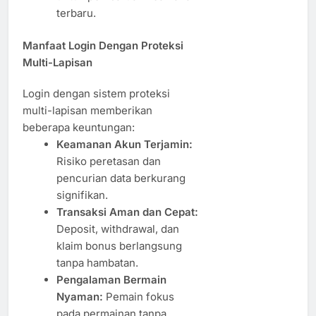
terbaru.
Manfaat Login Dengan Proteksi
Multi-Lapisan
Login dengan sistem proteksi
multi-lapisan memberikan
beberapa keuntungan:
Keamanan Akun Terjamin:
Risiko peretasan dan
pencurian data berkurang
signifikan.
Transaksi Aman dan Cepat:
Deposit, withdrawal, dan
klaim bonus berlangsung
tanpa hambatan.
Pengalaman Bermain
Nyaman:
Pemain fokus
pada permainan tanpa