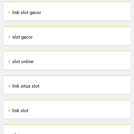
link slot gacor
slot gacor
slot online
link situs slot
link slot