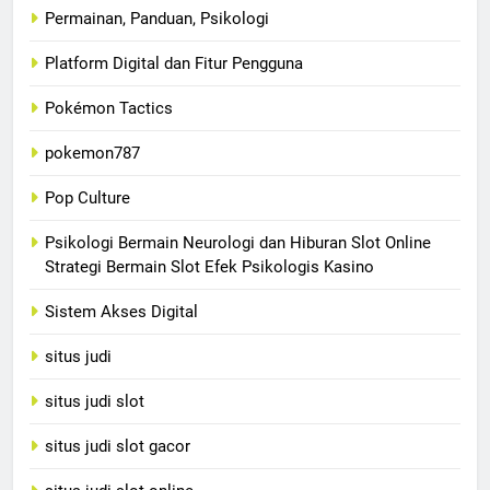
Permainan, Panduan, Psikologi
Platform Digital dan Fitur Pengguna
Pokémon Tactics
pokemon787
Pop Culture
Psikologi Bermain Neurologi dan Hiburan Slot Online
Strategi Bermain Slot Efek Psikologis Kasino
Sistem Akses Digital
situs judi
situs judi slot
situs judi slot gacor