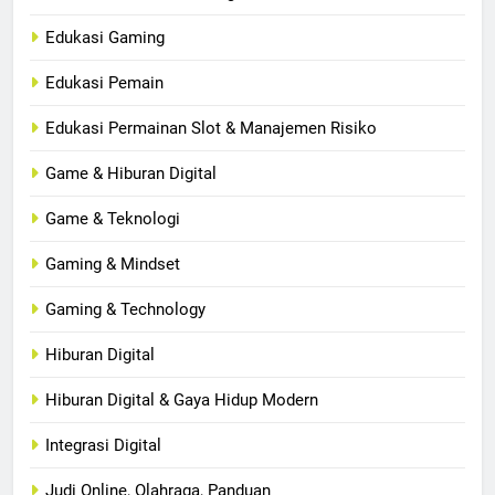
Edukasi Gaming
Edukasi Pemain
Edukasi Permainan Slot & Manajemen Risiko
Game & Hiburan Digital
Game & Teknologi
Gaming & Mindset
Gaming & Technology
Hiburan Digital
Hiburan Digital & Gaya Hidup Modern
Integrasi Digital
Judi Online, Olahraga, Panduan