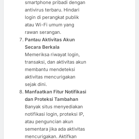
smartphone pribadi dengan
antivirus terbaru. Hindari
login di perangkat publik
atau Wi-Fi umum yang
rawan serangan.
Pantau Aktivitas Akun
Secara Berkala
Memeriksa riwayat login,
transaksi, dan aktivitas akun
membantu mendeteksi
aktivitas mencurigakan
sejak dini.
Manfaatkan Fitur Notifikasi
dan Proteksi Tambahan
Banyak situs menyediakan
notifikasi login, proteksi IP,
atau penguncian akun
sementara jika ada aktivitas
mencurigakan. Aktifkan