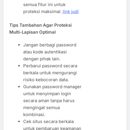
semua fitur ini untuk
proteksi maksimal.
link judi
Tips Tambahan Agar Proteksi
Multi-Lapisan Optimal
Jangan berbagi password
atau kode autentikasi
dengan pihak lain.
Perbarui password secara
berkala untuk mengurangi
risiko kebocoran data.
Gunakan password manager
untuk menyimpan login
secara aman tanpa harus
mengingat semua
kombinasi.
Cek situs secara berkala
untuk pembaruan keamanan