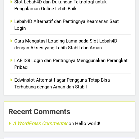
Slot Lebah4D dan Dukungan Teknologi untuk
Pengalaman Online Lebih Baik
Lebah4D Alternatif dan Pentingnya Keamanan Saat
Login
Cara Mengatasi Loading Lama pada Slot Lebah4D
dengan Akses yang Lebih Stabil dan Aman
LAE138 Login dan Pentingnya Menggunakan Perangkat
Pribadi
Edwinslot Alternatif agar Pengguna Tetap Bisa
Terhubung dengan Aman dan Stabil
Recent Comments
A WordPress Commenter
on
Hello world!