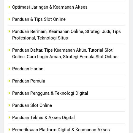
Optimasi Jaringan & Keamanan Akses
Panduan & Tips Slot Online
Panduan Bermain, Keamanan Online, Strategi Judi, Tips
Profesional, Teknologi Situs
Panduan Daftar, Tips Keamanan Akun, Tutorial Slot
Online, Cara Login Aman, Strategi Pemula Slot Online
Panduan Harian
Panduan Pemula
Panduan Pengguna & Teknologi Digital
Panduan Slot Online
Panduan Teknis & Akses Digital
Pemeriksaan Platform Digital & Keamanan Akses