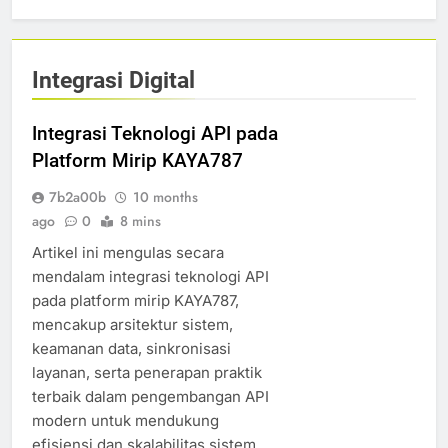
Integrasi Digital
Integrasi Teknologi API pada
Platform Mirip KAYA787
7b2a00b
10 months
ago
0
8 mins
Artikel ini mengulas secara
mendalam integrasi teknologi API
pada platform mirip KAYA787,
mencakup arsitektur sistem,
keamanan data, sinkronisasi
layanan, serta penerapan praktik
terbaik dalam pengembangan API
modern untuk mendukung
efisiensi dan skalabilitas sistem