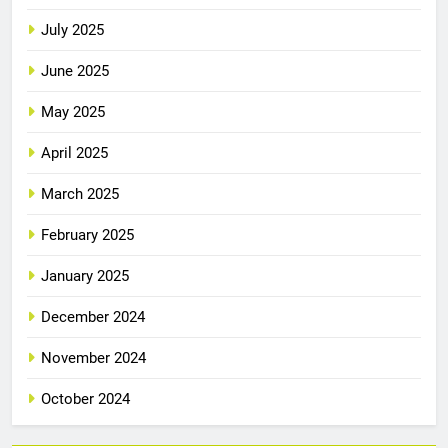
July 2025
June 2025
May 2025
April 2025
March 2025
February 2025
January 2025
December 2024
November 2024
October 2024