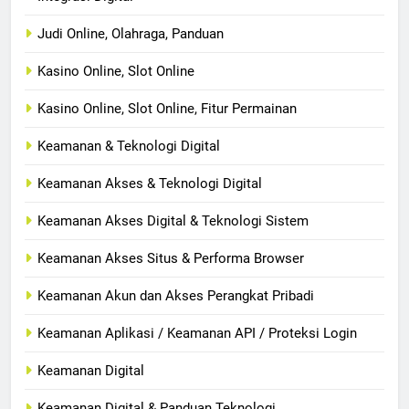
Judi Online, Olahraga, Panduan
Kasino Online, Slot Online
Kasino Online, Slot Online, Fitur Permainan
Keamanan & Teknologi Digital
Keamanan Akses & Teknologi Digital
Keamanan Akses Digital & Teknologi Sistem
Keamanan Akses Situs & Performa Browser
Keamanan Akun dan Akses Perangkat Pribadi
Keamanan Aplikasi / Keamanan API / Proteksi Login
Keamanan Digital
Keamanan Digital & Panduan Teknologi