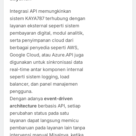
Integrasi API memungkinkan
sistem KAYA787 terhubung dengan
layanan eksternal seperti sistem
pembayaran digital, modul analitik,
serta penyimpanan cloud dari
berbagai penyedia seperti AWS,
Google Cloud, atau Azure.API juga
digunakan untuk sinkronisasi data
real-time antar komponen internal
seperti sistem logging, load
balancer, dan panel manajemen
pengguna.
Dengan adanya
event-driven
architecture
berbasis API, setiap
perubahan status pada satu
layanan dapat langsung memicu
pembaruan pada layanan lain tanpa
intervensi manual.Misalnya, ketika