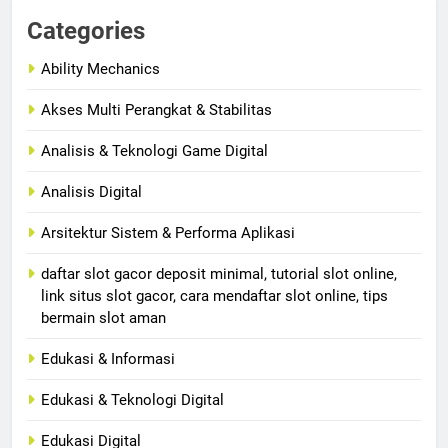
Categories
Ability Mechanics
Akses Multi Perangkat & Stabilitas
Analisis & Teknologi Game Digital
Analisis Digital
Arsitektur Sistem & Performa Aplikasi
daftar slot gacor deposit minimal, tutorial slot online,
link situs slot gacor, cara mendaftar slot online, tips
bermain slot aman
Edukasi & Informasi
Edukasi & Teknologi Digital
Edukasi Digital