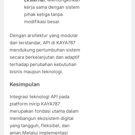
kerja sama dengan sistem
pihak ketiga tanpa
modifikasi besar.
Dengan arsitektur yang modular
dan terstandar, API di KAYA787
mendukung pertumbuhan sistem
secara berkelanjutan dan adaptif
terhadap perubahan kebutuhan
bisnis maupun teknologi.
Kesimpulan
Integrasi teknologi API pada
platform mirip KAYA787
merupakan fondasi utama dalam
membangun ekosistem digital
yang tangguh, fleksibel, dan
aman.Melalui implementasi