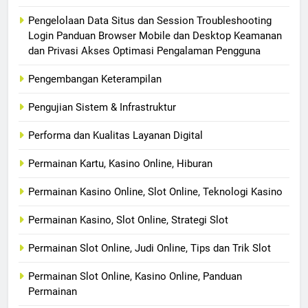
Pengelolaan Data Situs dan Session Troubleshooting
Login Panduan Browser Mobile dan Desktop Keamanan
dan Privasi Akses Optimasi Pengalaman Pengguna
Pengembangan Keterampilan
Pengujian Sistem & Infrastruktur
Performa dan Kualitas Layanan Digital
Permainan Kartu, Kasino Online, Hiburan
Permainan Kasino Online, Slot Online, Teknologi Kasino
Permainan Kasino, Slot Online, Strategi Slot
Permainan Slot Online, Judi Online, Tips dan Trik Slot
Permainan Slot Online, Kasino Online, Panduan
Permainan