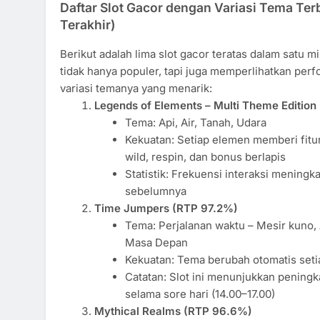
Daftar Slot Gacor dengan Variasi Tema Ter
Terakhir)
Berikut adalah lima slot gacor teratas dalam satu m
tidak hanya populer, tapi juga memperlihatkan perf
variasi temanya yang menarik:
Legends of Elements – Multi Theme Editio
Tema: Api, Air, Tanah, Udara
Kekuatan: Setiap elemen memberi fitur 
wild, respin, dan bonus berlapis
Statistik: Frekuensi interaksi meningk
sebelumnya
Time Jumpers (RTP 97.2%)
Tema: Perjalanan waktu – Mesir kuno,
Masa Depan
Kekuatan: Tema berubah otomatis seti
Catatan: Slot ini menunjukkan peningk
selama sore hari (14.00–17.00)
Mythical Realms (RTP 96.6%)