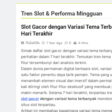
Tren Slot & Performa Mingguan
Slot Gacor dengan Variasi Tema Ter
Hari Terakhir
7b2a00b
1 Year Ago
0
6 Mins
Simak daftar slot gacor dengan variasi tema terba
perhatian dalam 7 hari terakhir. Temukan tren tema
fitur tersembunyi dari analisis terkini.
Dalam dunia permainan digital berbasis slot, varias
satu faktor penentu daya tarik pemain. Tema yang u
menambah elemen visual dan imersif dalam permain
kali diiringi oleh fitur-fitur eksklusif yang membu
makin menarik. Selama 7 hari terakhir, terpantau tr
slot gacor
dengan variasi tema terbanyak
mendomi
situs slot terpantau.
Artikel ini membahas bagaimana variasi tema mem