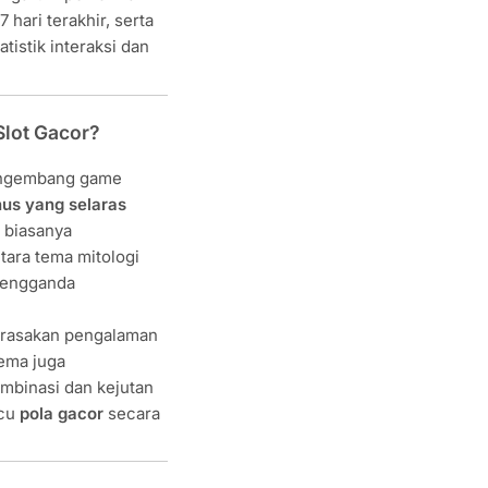
7 hari terakhir, serta
tistik interaksi dan
lot Gacor?
pengembang game
us yang selaras
n biasanya
tara tema mitologi
 pengganda
erasakan pengalaman
tema juga
mbinasi dan kejutan
icu
pola gacor
secara