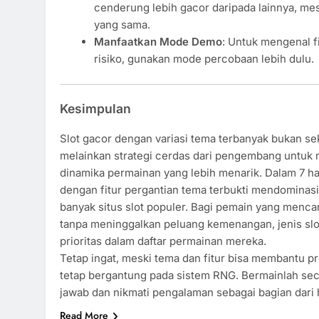
cenderung lebih gacor daripada lainnya, me
yang sama.
Manfaatkan Mode Demo
: Untuk mengenal fi
risiko, gunakan mode percobaan lebih dulu.
Kesimpulan
Slot gacor dengan variasi tema terbanyak bukan sek
melainkan strategi cerdas dari pengembang untuk
dinamika permainan yang lebih menarik. Dalam 7 hari
dengan fitur pergantian tema terbukti mendominasi
banyak situs slot populer. Bagi pemain yang menca
tanpa meninggalkan peluang kemenangan, jenis slot 
prioritas dalam daftar permainan mereka.
Tetap ingat, meski tema dan fitur bisa membantu p
tetap bergantung pada sistem RNG. Bermainlah se
jawab dan nikmati pengalaman sebagai bagian dari 
Read More