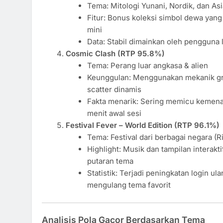
Tema: Mitologi Yunani, Nordik, dan Asi
Fitur: Bonus koleksi simbol dewa yan
mini
Data: Stabil dimainkan oleh pengguna 
Cosmic Clash (RTP 95.8%)
Tema: Perang luar angkasa & alien
Keunggulan: Menggunakan mekanik g
scatter dinamis
Fakta menarik: Sering memicu kemena
menit awal sesi
Festival Fever – World Edition (RTP 96.1%)
Tema: Festival dari berbagai negara (Ri
Highlight: Musik dan tampilan interakti
putaran tema
Statistik: Terjadi peningkatan login u
mengulang tema favorit
Analisis Pola Gacor Berdasarkan Tema