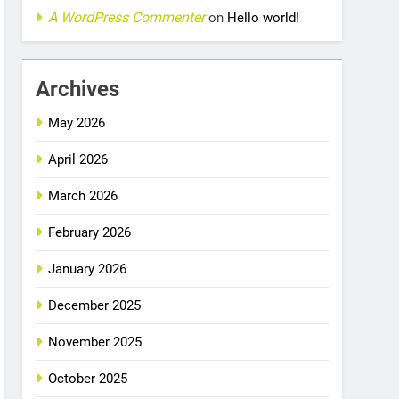
A WordPress Commenter
on
Hello world!
Archives
May 2026
April 2026
March 2026
February 2026
January 2026
December 2025
November 2025
October 2025