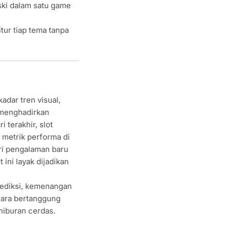
ski dalam satu game
tur tiap tema tanpa
adar tren visual,
 menghadirkan
 terakhir, slot
 metrik performa di
ri pengalaman baru
ini layak dijadikan
rediksi, kemenangan
cara bertanggung
hiburan cerdas.