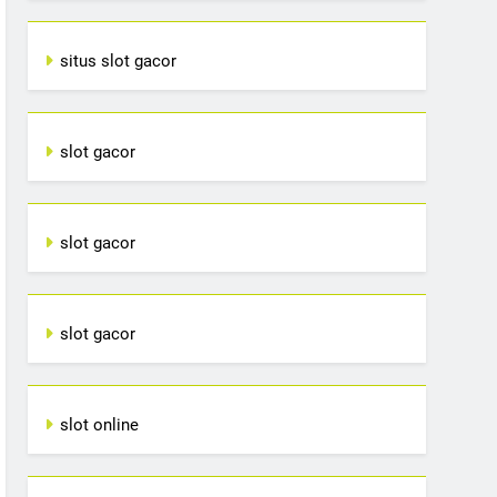
situs slot gacor
slot gacor
slot gacor
slot gacor
slot online