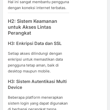
Hal
ini
sangat
membantu
pengguna
dengan
koneksi
internet
terbatas.
H2:
Sistem
Keamanan
untuk
Akses
Lintas
Perangkat
H3:
Enkripsi
Data
dan
SSL
Setiap
akses
dilindungi
dengan
enkripsi
untuk
memastikan
data
pengguna
tetap
aman,
baik
di
desktop
maupun
mobile.
H3:
Sistem
Autentikasi
Multi
Device
Beberapa
platform
menerapkan
sistem
login
yang
dapat
digunakan
di
berbagai
perangkat
tanpa