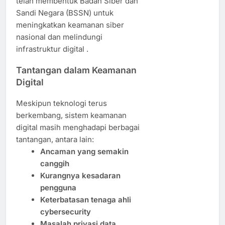
telah membentuk Badan Siber dan
Sandi Negara (BSSN) untuk
meningkatkan keamanan siber
nasional dan melindungi
infrastruktur digital .
Tantangan dalam Keamanan
Digital
Meskipun teknologi terus
berkembang, sistem keamanan
digital masih menghadapi berbagai
tantangan, antara lain:
Ancaman yang semakin
canggih
Kurangnya kesadaran
pengguna
Keterbatasan tenaga ahli
cybersecurity
Masalah privasi data