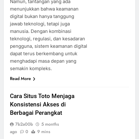
Namun, tantangan yang ada
menunjukkan bahwa keamanan
digital bukan hanya tanggung
jawab teknologi, tetapi juga
manusia. Dengan kombinasi
teknologi, regulasi, dan kesadaran
pengguna, sistem keamanan digital
dapat terus berkembang untuk
menghadapi masa depan yang
semakin kompleks.
Read More
Cara Situs Toto Menjaga
Konsistensi Akses di
Berbagai Perangkat
7b2a00b
5 months
ago
0
9 mins