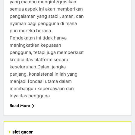
yang
mampu
mengintegrasikan
semua
aspek
ini
akan
memberikan
pengalaman
yang
stabil,
aman,
dan
nyaman
bagi
pengguna
di
mana
pun
mereka
berada.
Pendekatan
ini
tidak
hanya
meningkatkan
kepuasan
pengguna,
tetapi
juga
memperkuat
kredibilitas
platform
secara
keseluruhan.
Dalam
jangka
panjang,
konsistensi
inilah
yang
menjadi
fondasi
utama
dalam
membangun
kepercayaan
dan
loyalitas
pengguna.
Read More
slot gacor