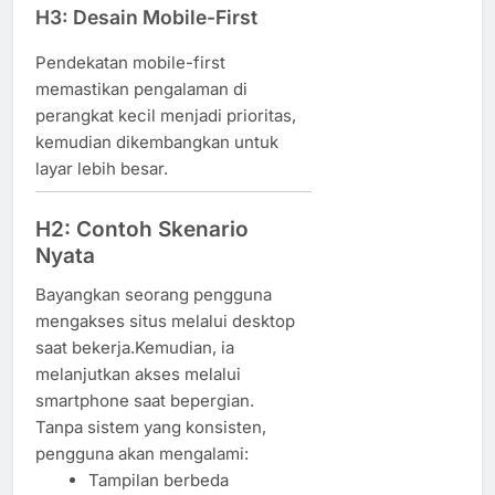
H3:
Desain
Mobile-
First
Pendekatan
mobile-
first
memastikan
pengalaman
di
perangkat
kecil
menjadi
prioritas,
kemudian
dikembangkan
untuk
layar
lebih
besar.
H2:
Contoh
Skenario
Nyata
Bayangkan
seorang
pengguna
mengakses
situs
melalui
desktop
saat
bekerja.
Kemudian,
ia
melanjutkan
akses
melalui
smartphone
saat
bepergian.
Tanpa
sistem
yang
konsisten,
pengguna
akan
mengalami:
Tampilan
berbeda