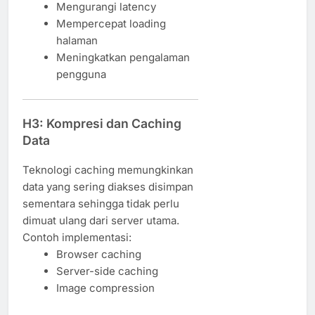
Mengurangi
latency
Mempercepat
loading
halaman
Meningkatkan
pengalaman
pengguna
H3:
Kompresi
dan
Caching
Data
Teknologi
caching
memungkinkan
data
yang
sering
diakses
disimpan
sementara
sehingga
tidak
perlu
dimuat
ulang
dari
server
utama.
Contoh
implementasi:
Browser
caching
Server-
side
caching
Image
compression