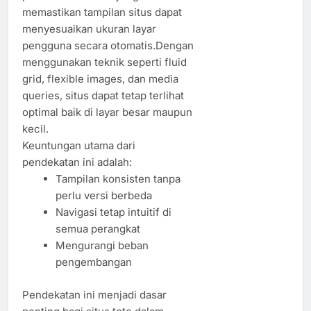
memastikan
tampilan
situs
dapat
menyesuaikan
ukuran
layar
pengguna
secara
otomatis.
Dengan
menggunakan
teknik
seperti
fluid
grid,
flexible
images,
dan
media
queries,
situs
dapat
tetap
terlihat
optimal
baik
di
layar
besar
maupun
kecil.
Keuntungan
utama
dari
pendekatan
ini
adalah:
Tampilan
konsisten
tanpa
perlu
versi
berbeda
Navigasi
tetap
intuitif
di
semua
perangkat
Mengurangi
beban
pengembangan
Pendekatan
ini
menjadi
dasar