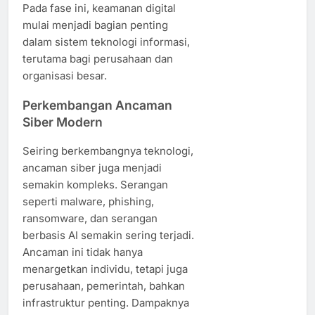
Pada fase ini, keamanan digital
mulai menjadi bagian penting
dalam sistem teknologi informasi,
terutama bagi perusahaan dan
organisasi besar.
Perkembangan Ancaman
Siber Modern
Seiring berkembangnya teknologi,
ancaman siber juga menjadi
semakin kompleks. Serangan
seperti malware, phishing,
ransomware, dan serangan
berbasis AI semakin sering terjadi.
Ancaman ini tidak hanya
menargetkan individu, tetapi juga
perusahaan, pemerintah, bahkan
infrastruktur penting. Dampaknya