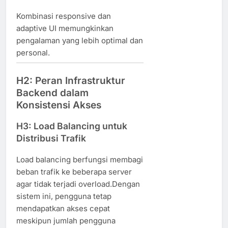
Kombinasi
responsive
dan
adaptive
UI
memungkinkan
pengalaman
yang
lebih
optimal
dan
personal.
H2:
Peran
Infrastruktur
Backend
dalam
Konsistensi
Akses
H3:
Load
Balancing
untuk
Distribusi
Trafik
Load
balancing
berfungsi
membagi
beban
trafik
ke
beberapa
server
agar
tidak
terjadi
overload.
Dengan
sistem
ini,
pengguna
tetap
mendapatkan
akses
cepat
meskipun
jumlah
pengguna