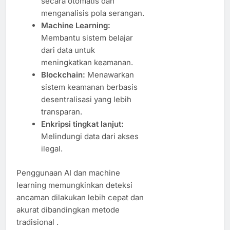
secara otomatis dan
menganalisis pola serangan.
Machine Learning:
Membantu sistem belajar
dari data untuk
meningkatkan keamanan.
Blockchain:
Menawarkan
sistem keamanan berbasis
desentralisasi yang lebih
transparan.
Enkripsi tingkat lanjut:
Melindungi data dari akses
ilegal.
Penggunaan AI dan machine
learning memungkinkan deteksi
ancaman dilakukan lebih cepat dan
akurat dibandingkan metode
tradisional .