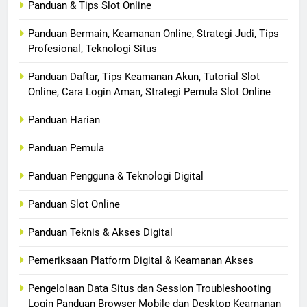
Panduan & Tips Slot Online
Panduan Bermain, Keamanan Online, Strategi Judi, Tips
Profesional, Teknologi Situs
Panduan Daftar, Tips Keamanan Akun, Tutorial Slot
Online, Cara Login Aman, Strategi Pemula Slot Online
Panduan Harian
Panduan Pemula
Panduan Pengguna & Teknologi Digital
Panduan Slot Online
Panduan Teknis & Akses Digital
Pemeriksaan Platform Digital & Keamanan Akses
Pengelolaan Data Situs dan Session Troubleshooting
Login Panduan Browser Mobile dan Desktop Keamanan