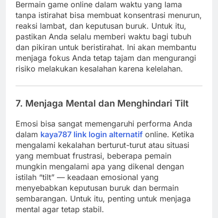
Bermain game online dalam waktu yang lama
tanpa istirahat bisa membuat konsentrasi menurun,
reaksi lambat, dan keputusan buruk. Untuk itu,
pastikan Anda selalu memberi waktu bagi tubuh
dan pikiran untuk beristirahat. Ini akan membantu
menjaga fokus Anda tetap tajam dan mengurangi
risiko melakukan kesalahan karena kelelahan.
7. Menjaga Mental dan Menghindari Tilt
Emosi bisa sangat memengaruhi performa Anda
dalam
kaya787 link login alternatif
online. Ketika
mengalami kekalahan berturut-turut atau situasi
yang membuat frustrasi, beberapa pemain
mungkin mengalami apa yang dikenal dengan
istilah “tilt” — keadaan emosional yang
menyebabkan keputusan buruk dan bermain
sembarangan. Untuk itu, penting untuk menjaga
mental agar tetap stabil.