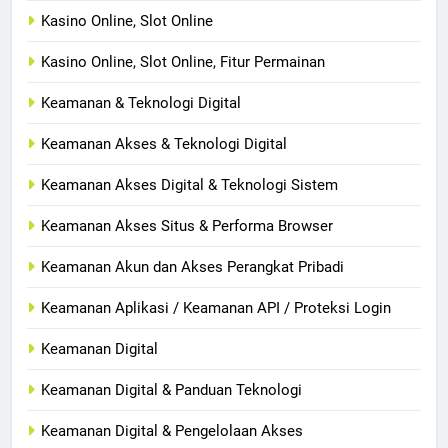
Kasino Online, Slot Online
Kasino Online, Slot Online, Fitur Permainan
Keamanan & Teknologi Digital
Keamanan Akses & Teknologi Digital
Keamanan Akses Digital & Teknologi Sistem
Keamanan Akses Situs & Performa Browser
Keamanan Akun dan Akses Perangkat Pribadi
Keamanan Aplikasi / Keamanan API / Proteksi Login
Keamanan Digital
Keamanan Digital & Panduan Teknologi
Keamanan Digital & Pengelolaan Akses