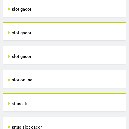
slot gacor
slot gacor
slot gacor
slot online
situs slot
situs slot gacor