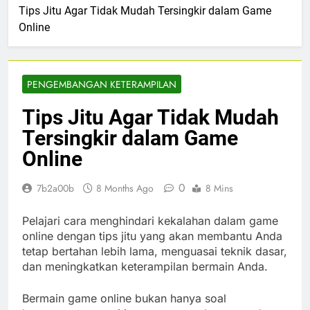
Tips Jitu Agar Tidak Mudah Tersingkir dalam Game
Online
PENGEMBANGAN KETERAMPILAN
Tips Jitu Agar Tidak Mudah
Tersingkir dalam Game
Online
0
7b2a00b
8 Months Ago
8 Mins
Pelajari cara menghindari kekalahan dalam game
online dengan tips jitu yang akan membantu Anda
tetap bertahan lebih lama, menguasai teknik dasar,
dan meningkatkan keterampilan bermain Anda.
Bermain game online bukan hanya soal