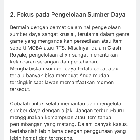
2. Fokus pada Pengelolaan Sumber Daya
Bermain dengan cermat dalam hal pengelolaan
sumber daya sangat krusial, terutama dalam genre
game yang mengandalkan persediaan atau item
seperti MOBA atau RTS. Misalnya, dalam
Clash
Royale
, pengelolaan elixir sangat menentukan
kelancaran serangan dan pertahanan.
Menghabiskan sumber daya terlalu cepat atau
terlalu banyak bisa membuat Anda mudah
tersingkir saat lawan memanfaatkan momen
tersebut.
Cobalah untuk selalu memantau dan mengelola
sumber daya dengan bijak. Jangan terburu-buru
menggunakan kemampuan atau item tanpa
pertimbangan yang matang. Dalam banyak kasus,
bertahanlah lebih lama dengan penggunaan yang
lebih hemat dan terencana.