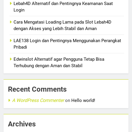
Lebah4D Alternatif dan Pentingnya Keamanan Saat
Login
Cara Mengatasi Loading Lama pada Slot Lebah4D
dengan Akses yang Lebih Stabil dan Aman
LAE138 Login dan Pentingnya Menggunakan Perangkat
Pribadi
Edwinslot Alternatif agar Pengguna Tetap Bisa
Terhubung dengan Aman dan Stabil
Recent Comments
A WordPress Commenter
on
Hello world!
Archives