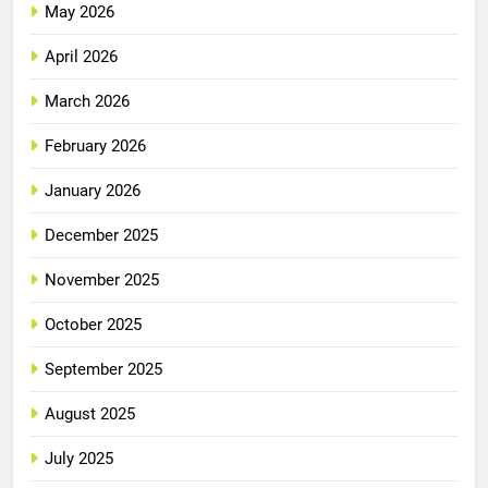
May 2026
April 2026
March 2026
February 2026
January 2026
December 2025
November 2025
October 2025
September 2025
August 2025
July 2025