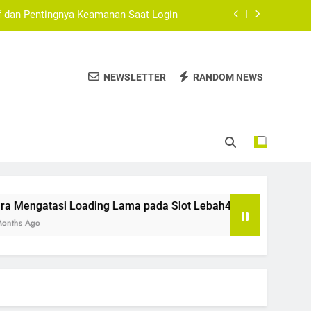
f dan Pentingnya Keamanan Saat Login
gan Akses yang Lebih Stabil dan Aman
ingnya Menggunakan Perangkat Pribadi
NEWSLETTER
RANDOM NEWS
i untuk Pengalaman Online Lebih Baik
f dan Pentingnya Keamanan Saat Login
gan Akses yang Lebih Stabil dan Aman
ingnya Menggunakan Perangkat Pribadi
i Loading Lama pada Slot Lebah4D dengan Akses yang Lebih 