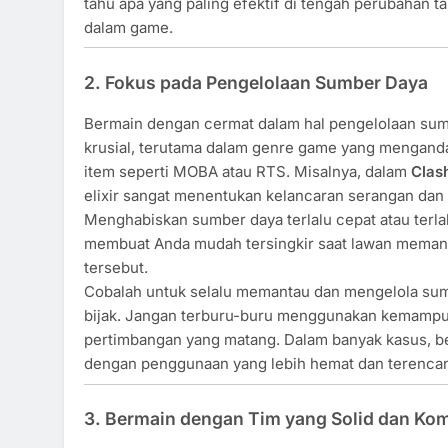
tahu apa yang paling efektif di tengah perubahan tak
dalam game.
2. Fokus pada Pengelolaan Sumber Daya
Bermain dengan cermat dalam hal pengelolaan sum
krusial, terutama dalam genre game yang menganda
item seperti MOBA atau RTS. Misalnya, dalam
Clas
elixir sangat menentukan kelancaran serangan dan
Menghabiskan sumber daya terlalu cepat atau terla
membuat Anda mudah tersingkir saat lawan mema
tersebut.
Cobalah untuk selalu memantau dan mengelola su
bijak. Jangan terburu-buru menggunakan kemampua
pertimbangan yang matang. Dalam banyak kasus, be
dengan penggunaan yang lebih hemat dan terenca
3. Bermain dengan Tim yang Solid dan Kom