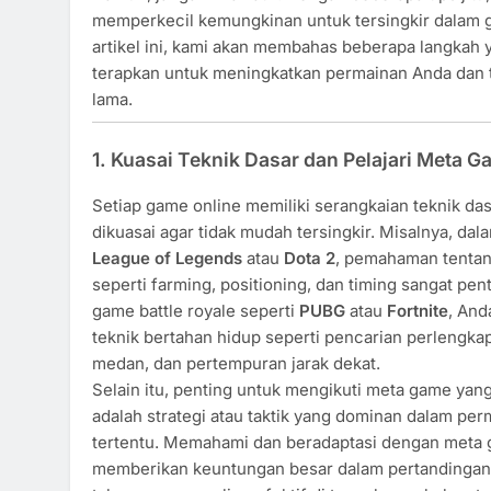
memperkecil kemungkinan untuk tersingkir dalam 
artikel ini, kami akan membahas beberapa langkah 
terapkan untuk meningkatkan permainan Anda dan t
lama.
1. Kuasai Teknik Dasar dan Pelajari Meta 
Setiap game online memiliki serangkaian teknik da
dikuasai agar tidak mudah tersingkir. Misalnya, da
League of Legends
atau
Dota 2
, pemahaman tentan
seperti farming, positioning, dan timing sangat pe
game battle royale seperti
PUBG
atau
Fortnite
, And
teknik bertahan hidup seperti pencarian perlengk
medan, dan pertempuran jarak dekat.
Selain itu, penting untuk mengikuti meta game yan
adalah strategi atau taktik yang dominan dalam pe
tertentu. Memahami dan beradaptasi dengan meta
memberikan keuntungan besar dalam pertandingan