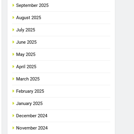
September 2025
August 2025
July 2025
June 2025
May 2025
April 2025
March 2025
February 2025
January 2025
December 2024
November 2024