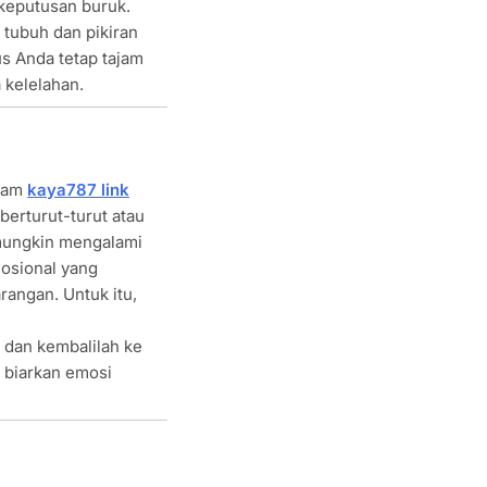
keputusan buruk.
 tubuh dan pikiran
us Anda tetap tajam
 kelelahan.
alam
kaya787 link
berturut-turut atau
 mungkin mengalami
mosional yang
angan. Untuk itu,
k dan kembalilah ke
 biarkan emosi