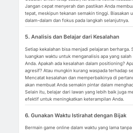
Jangan cepat menyerah dan pastikan Anda membua
tepat, meskipun tekanan semakin tinggi. Biasakan 
dalam-dalam dan fokus pada langkah selanjutnya.
5. Analisis dan Belajar dari Kesalahan
Setiap kekalahan bisa menjadi pelajaran berharga. 
luangkan waktu untuk menganalisis apa yang salah
Anda. Apakah ada kesalahan dalam positioning? Apa
agresif? Atau mungkin kurang waspada terhadap s
Mencatat kesalahan dan memperbaikinya di pertan
akan membuat Anda semakin pintar dalam menghadap
Selain itu, belajar dari lawan yang lebih baik juga
efektif untuk meningkatkan keterampilan Anda.
6. Gunakan Waktu Istirahat dengan Bijak
Bermain game online dalam waktu yang lama tanpa i