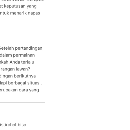
t keputusan yang
untuk menarik napas
Setelah pertandingan,
 dalam permainan
kah Anda terlalu
erangan lawan?
dingan berikutnya
i berbagai situasi.
 merupakan cara yang
stirahat bisa