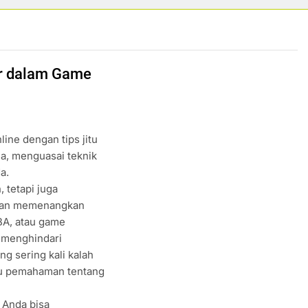
ir dalam Game
ine dengan tips jitu
a, menguasai teknik
a.
 tetapi juga
r dan memenangkan
OBA, atau game
 menghindari
ng sering kali kalah
tau pemahaman tentang
 Anda bisa