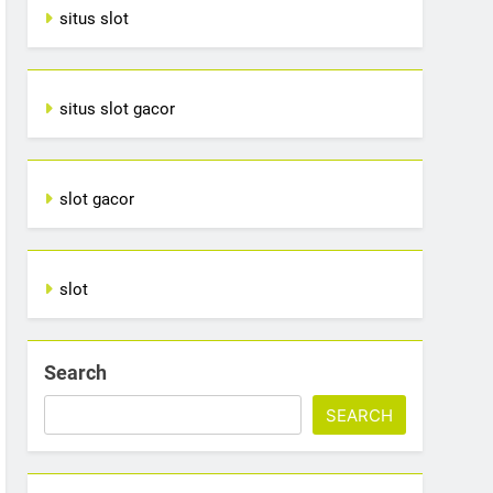
situs slot
situs slot gacor
slot gacor
slot
Search
SEARCH