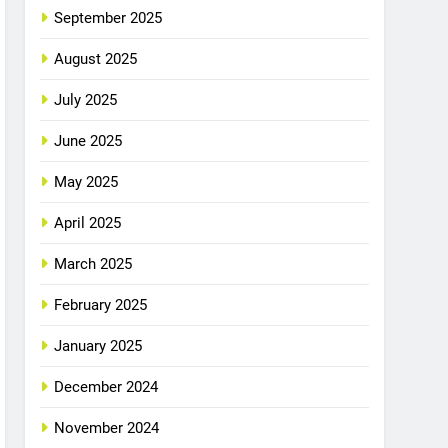
September 2025
August 2025
July 2025
June 2025
May 2025
April 2025
March 2025
February 2025
January 2025
December 2024
November 2024