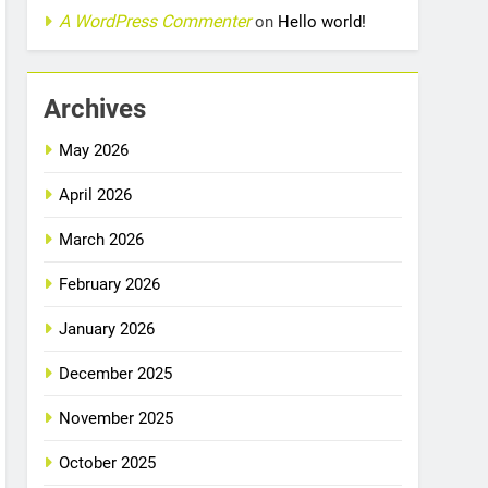
A WordPress Commenter
on
Hello world!
Archives
May 2026
April 2026
March 2026
February 2026
January 2026
December 2025
November 2025
October 2025