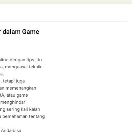
ir dalam Game
ine dengan tips jitu
a, menguasai teknik
a.
 tetapi juga
r dan memenangkan
OBA, atau game
 menghindari
ng sering kali kalah
tau pemahaman tentang
 Anda bisa