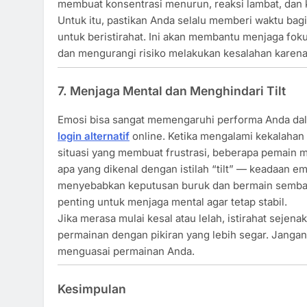
membuat konsentrasi menurun, reaksi lambat, dan 
Untuk itu, pastikan Anda selalu memberi waktu bagi
untuk beristirahat. Ini akan membantu menjaga fok
dan mengurangi risiko melakukan kesalahan karena
7. Menjaga Mental dan Menghindari Tilt
Emosi bisa sangat memengaruhi performa Anda d
login alternatif
online. Ketika mengalami kekalahan 
situasi yang membuat frustrasi, beberapa pemain
apa yang dikenal dengan istilah “tilt” — keadaan e
menyebabkan keputusan buruk dan bermain sembar
penting untuk menjaga mental agar tetap stabil.
Jika merasa mulai kesal atau lelah, istirahat sejena
permainan dengan pikiran yang lebih segar. Jangan
menguasai permainan Anda.
Kesimpulan