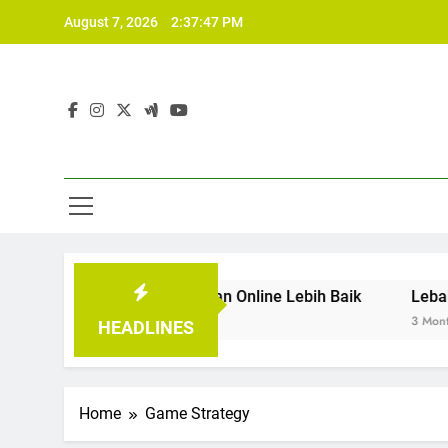
Skip
August 7, 2026
2:37:48 PM
to
content
724
i untuk Pengalaman Online Lebih Baik
Lebah4D Alterna
3 Months Ago
HEADLINES
Home
Game Strategy