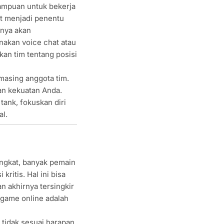
ampuan untuk bekerja
at menjadi penentu
nya akan
akan voice chat atau
an tim tentang posisi
masing anggota tim.
an kekuatan Anda.
tank, fokuskan diri
al.
ngkat, banyak pemain
kritis. Hal ini bisa
 akhirnya tersingkir
 game online adalah
 tidak sesuai harapan.