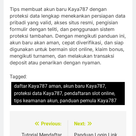
Tips membuat akun baru Kaya787 dengan
proteksi data lengkap menekankan persiapan data
pribadi yang valid, akses situs resmi, pengisian
formulir dengan teliti, dan penggunaan sistem
proteksi tambahan. Dengan mengikuti panduan ini,
akun baru akan aman, cepat diverifikasi, dan siap
digunakan untuk bermain slot online, klaim bonus,
mengikuti turnamen, dan melakukan transaksi
deposit atau penarikan dengan nyaman.
Tagged:
daftar Kaya787 aman, akun baru Kaya787,
proteksi data Kaya787, pendaftaran slot online,
tips keamanan akun, panduan pemula Kaya787
Previous:
Next:
Post
Tutorial Mendaftar
Panduan Login Link