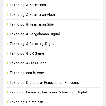
Teknologi & Keamanan
Teknologi & Keamanan Akun
Teknologi & Keamanan Siber
Teknologi & Pengalaman Digital
Teknologi & Psikologi Digital
Teknologi & UX Game
Teknologi Akses Digital
Teknologi dan Internet
Teknologi Digital dan Pengalaman Pengguna
Teknologi Finansial, Perjudian Online, Slot Digital
Teknologi Permainan