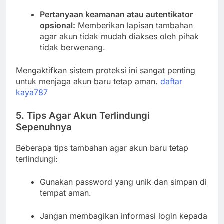
Pertanyaan keamanan atau autentikator
opsional:
Memberikan lapisan tambahan
agar akun tidak mudah diakses oleh pihak
tidak berwenang.
Mengaktifkan sistem proteksi ini sangat penting
untuk menjaga akun baru tetap aman.
daftar
kaya787
5. Tips Agar Akun Terlindungi
Sepenuhnya
Beberapa tips tambahan agar akun baru tetap
terlindungi:
Gunakan password yang unik dan simpan di
tempat aman.
Jangan membagikan informasi login kepada