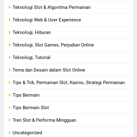
Teknologi Slot & Algoritma Permainan
Teknologi Web & User Experience
Teknologi, Hiburan
Teknologi, Slot Games, Perjudian Online
Teknologi, Tutorial
Tema dan Desain dalam Slot Online
Tips & Trik, Permainan Slot, Kasino, Strategi Permainan
Tips Bermain
Tips Bermain Slot
Tren Slot & Performa Mingguan
Uncategorized