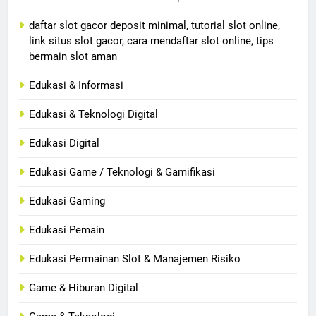
daftar slot gacor deposit minimal, tutorial slot online,
link situs slot gacor, cara mendaftar slot online, tips
bermain slot aman
Edukasi & Informasi
Edukasi & Teknologi Digital
Edukasi Digital
Edukasi Game / Teknologi & Gamifikasi
Edukasi Gaming
Edukasi Pemain
Edukasi Permainan Slot & Manajemen Risiko
Game & Hiburan Digital