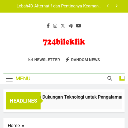
Skip
Cara Mengatasi Loading Lama pada Slot Lebah4D
to
dengan Akses yang Lebih Stabil dan Aman
content
LAE138 Login dan Pentingnya Menggunakan
Perangkat Pribadi
Slot Lebah4D dan Dukungan Teknologi untuk
Pengalaman Online Lebih Baik
Lebah4D Alternatif dan Pentingnya Keamanan
Saat Login
724 Bileklik
Cara Mengatasi Loading Lama pada Slot Lebah4D
NEWSLETTER
RANDOM NEWS
dengan Akses yang Lebih Stabil dan Aman
LAE138 Login dan Pentingnya Menggunakan
Perangkat Pribadi
MENU
lot Lebah4D dan Dukungan Teknologi untuk Pengalaman Onlin
HEADLINES
 Months Ago
Home