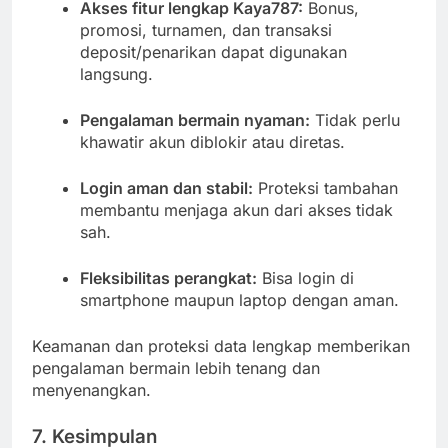
Akses fitur lengkap Kaya787:
Bonus,
promosi, turnamen, dan transaksi
deposit/penarikan dapat digunakan
langsung.
Pengalaman bermain nyaman:
Tidak perlu
khawatir akun diblokir atau diretas.
Login aman dan stabil:
Proteksi tambahan
membantu menjaga akun dari akses tidak
sah.
Fleksibilitas perangkat:
Bisa login di
smartphone maupun laptop dengan aman.
Keamanan dan proteksi data lengkap memberikan
pengalaman bermain lebih tenang dan
menyenangkan.
7. Kesimpulan