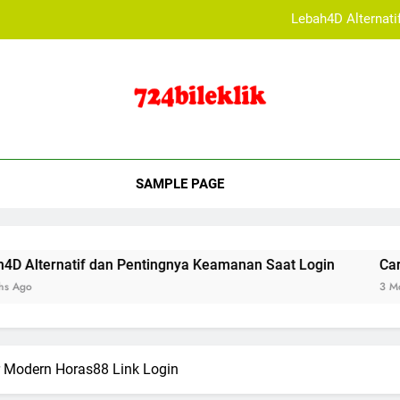
Lebah4D Alternati
Cara Mengatasi Loading Lama pada Slot Lebah4D den
LAE138 Login dan Pent
 Bileklik
Slot Lebah4D dan Dukungan Teknolog
Lebah4D Alternati
SAMPLE PAGE
Cara Mengatasi Loading Lama pada Slot Lebah4D den
LAE138 Login dan Pent
if dan Pentingnya Keamanan Saat Login
Cara Mengatasi
3 Months Ago
 Modern Horas88 Link Login