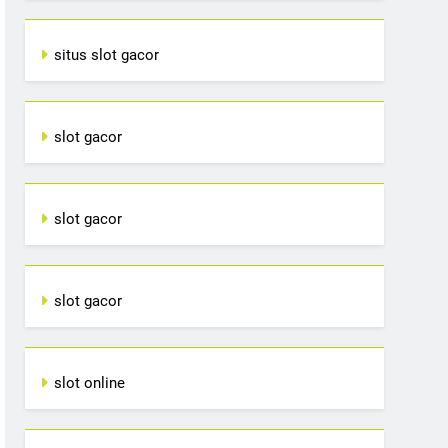
situs slot gacor
slot gacor
slot gacor
slot gacor
slot online