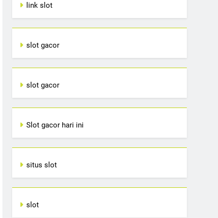
link slot
slot gacor
slot gacor
Slot gacor hari ini
situs slot
slot