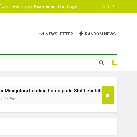
f dan Pentingnya Keamanan Saat Login
gan Akses yang Lebih Stabil dan Aman
ingnya Menggunakan Perangkat Pribadi
NEWSLETTER
RANDOM NEWS
i untuk Pengalaman Online Lebih Baik
f dan Pentingnya Keamanan Saat Login
gan Akses yang Lebih Stabil dan Aman
ingnya Menggunakan Perangkat Pribadi
 Loading Lama pada Slot Lebah4D dengan Akses yang Lebih 