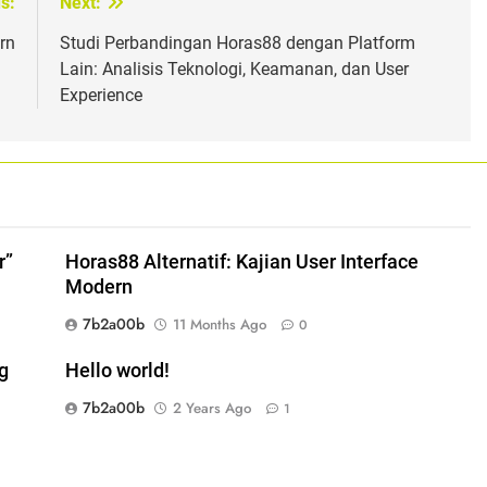
s:
Next:
rn
Studi Perbandingan Horas88 dengan Platform
Lain: Analisis Teknologi, Keamanan, dan User
Experience
r”
Horas88 Alternatif: Kajian User Interface
Modern
7b2a00b
11 Months Ago
0
g
Hello world!
7b2a00b
2 Years Ago
1