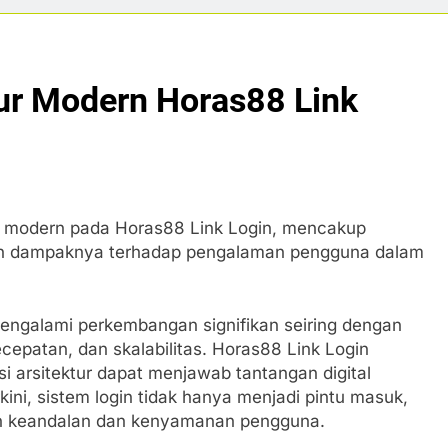
ur Modern Horas88 Link
ur modern pada Horas88 Link Login, mencakup
 dan dampaknya terhadap pengalaman pengguna dalam
mengalami perkembangan signifikan seiring dengan
patan, dan skalabilitas. Horas88 Link Login
 arsitektur dapat menjawab tantangan digital
ni, sistem login tidak hanya menjadi pintu masuk,
in keandalan dan kenyamanan pengguna.