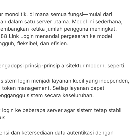
ur monolitik, di mana semua fungsi—mulai dari
an dalam satu server utama. Model ini sederhana,
ikembangkan ketika jumlah pengguna meningkat.
88 Link Login menandai pergeseran ke model
ngguh, fleksibel, dan efisien.
gadopsi prinsip-prinsip arsitektur modern, seperti:
stem login menjadi layanan kecil yang independen,
dan token management. Setiap layanan dapat
engganggu sistem secara keseluruhan.
 login ke beberapa server agar sistem tetap stabil
us.
nsi dan ketersediaan data autentikasi dengan