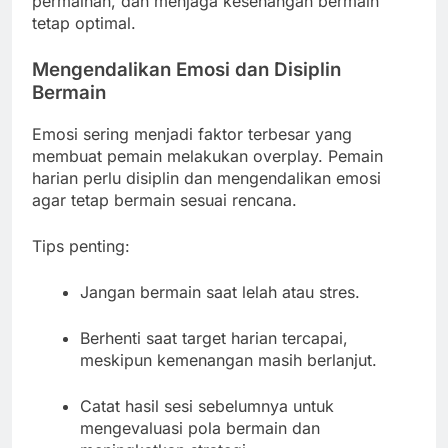
permainan, dan menjaga kesenangan bermain
tetap optimal.
Mengendalikan Emosi dan Disiplin
Bermain
Emosi sering menjadi faktor terbesar yang
membuat pemain melakukan overplay. Pemain
harian perlu disiplin dan mengendalikan emosi
agar tetap bermain sesuai rencana.
Tips penting:
Jangan bermain saat lelah atau stres.
Berhenti saat target harian tercapai,
meskipun kemenangan masih berlanjut.
Catat hasil sesi sebelumnya untuk
mengevaluasi pola bermain dan