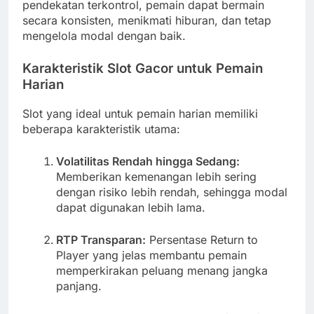
pendekatan terkontrol, pemain dapat bermain
secara konsisten, menikmati hiburan, dan tetap
mengelola modal dengan baik.
Karakteristik Slot Gacor untuk Pemain
Harian
Slot yang ideal untuk pemain harian memiliki
beberapa karakteristik utama:
Volatilitas Rendah hingga Sedang:
Memberikan kemenangan lebih sering
dengan risiko lebih rendah, sehingga modal
dapat digunakan lebih lama.
RTP Transparan:
Persentase Return to
Player yang jelas membantu pemain
memperkirakan peluang menang jangka
panjang.