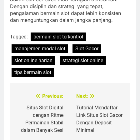
Dengan disiplin dan strategi yang tepat,
pengalaman bermain slot dapat lebih konsisten
dan menguntungkan dalam jangka panjang.
Tagged:
bermain slot terkontrol
manajemen modal slot
Slot Gacor
slot online harian
strategi slot online
tips bermain slot
Previous:
Next:
Post
navigation
Situs Slot Digital
Tutorial Mendaftar
dengan Ritme
Link Situs Slot Gacor
Permainan Stabil
Dengan Deposit
dalam Banyak Sesi
Minimal