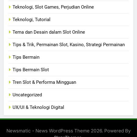
Teknologi, Slot Games, Perjudian Online
Teknologi, Tutorial
Tema dan Desain dalam Slot Online
Tips & Trik, Permainan Slot, Kasino, Strategi Permainan
Tips Bermain
Tips Bermain Slot
Tren Slot & Performa Mingguan
Uncategorized
UX/UI & Teknologi Digital
Newsmatic - News WordPress Theme 2026. Powered By