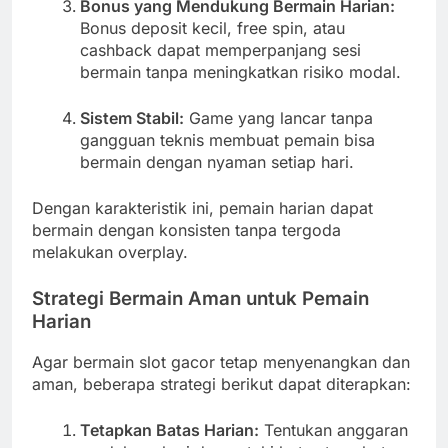
Bonus yang Mendukung Bermain Harian:
Bonus deposit kecil, free spin, atau
cashback dapat memperpanjang sesi
bermain tanpa meningkatkan risiko modal.
Sistem Stabil:
Game yang lancar tanpa
gangguan teknis membuat pemain bisa
bermain dengan nyaman setiap hari.
Dengan karakteristik ini, pemain harian dapat
bermain dengan konsisten tanpa tergoda
melakukan overplay.
Strategi Bermain Aman untuk Pemain
Harian
Agar bermain slot gacor tetap menyenangkan dan
aman, beberapa strategi berikut dapat diterapkan:
Tetapkan Batas Harian:
Tentukan anggaran