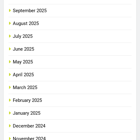
September 2025
August 2025
July 2025
June 2025
May 2025
April 2025
March 2025
February 2025
January 2025
December 2024
November 2024