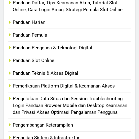
Panduan Daftar, Tips Keamanan Akun, Tutorial Slot
Online, Cara Login Aman, Strategi Pemula Slot Online
Panduan Harian
Panduan Pemula
Panduan Pengguna & Teknologi Digital
Panduan Slot Online
Panduan Teknis & Akses Digital
Pemeriksaan Platform Digital & Keamanan Akses
Pengelolaan Data Situs dan Session Troubleshooting
Login Panduan Browser Mobile dan Desktop Keamanan
dan Privasi Akses Optimasi Pengalaman Pengguna
Pengembangan Keterampilan
Pengujian Sistem & Infrastruktur