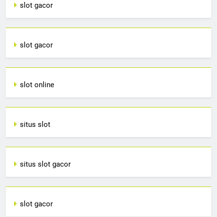
slot gacor
slot gacor
slot online
situs slot
situs slot gacor
slot gacor