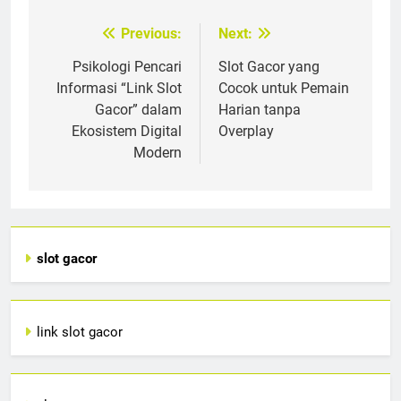
Previous:
Next:
Post
navigation
Psikologi Pencari
Slot Gacor yang
Informasi “Link Slot
Cocok untuk Pemain
Gacor” dalam
Harian tanpa
Ekosistem Digital
Overplay
Modern
slot gacor
link slot gacor