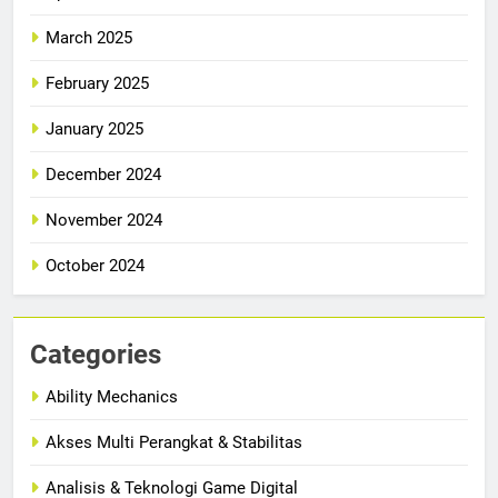
March 2025
February 2025
January 2025
December 2024
November 2024
October 2024
Categories
Ability Mechanics
Akses Multi Perangkat & Stabilitas
Analisis & Teknologi Game Digital