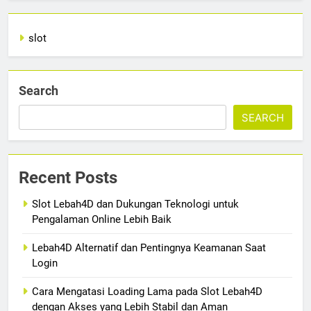
slot
Search
SEARCH
Recent Posts
Slot Lebah4D dan Dukungan Teknologi untuk
Pengalaman Online Lebih Baik
Lebah4D Alternatif dan Pentingnya Keamanan Saat
Login
Cara Mengatasi Loading Lama pada Slot Lebah4D
dengan Akses yang Lebih Stabil dan Aman