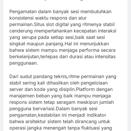
Pengamatan dalam banyak sesi membutuhkan
konsistensi waktu respons dan alur
permainan.Situs slot digital yang ritmenya stabil
cenderung mempertahankan kecepatan interaksi
yang serupa pada setiap sesi,baik saat sesi
singkat maupun panjang.Hal ini menunjukkan
bahwa sistem mampu menjaga performa secara
berkelanjutan,terlepas dari durasi atau intensitas
penggunaan.
Dari sudut pandang teknis,ritme permainan yang
stabil sering kali dihasilkan oleh pengelolaan
server dan kode yang disiplin.Platform dengan
manajemen beban yang baik mampu menjaga
respons sistem tetap seragam meskipun jumlah
pengguna bervariasi.Dalam banyak sesi
pengamatan,kestabilan ini menjadi indikator
bahwa arsitektur sistem telah dirancang untuk
operasi jangka menengah tanpa fluktuasi yang