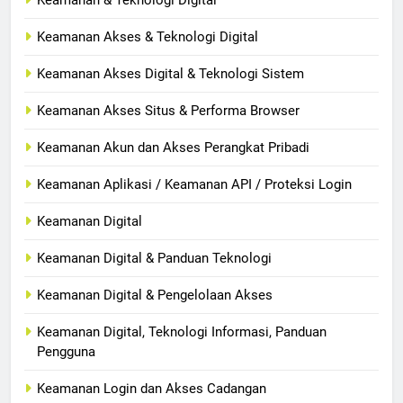
Keamanan Akses & Teknologi Digital
Keamanan Akses Digital & Teknologi Sistem
Keamanan Akses Situs & Performa Browser
Keamanan Akun dan Akses Perangkat Pribadi
Keamanan Aplikasi / Keamanan API / Proteksi Login
Keamanan Digital
Keamanan Digital & Panduan Teknologi
Keamanan Digital & Pengelolaan Akses
Keamanan Digital, Teknologi Informasi, Panduan
Pengguna
Keamanan Login dan Akses Cadangan