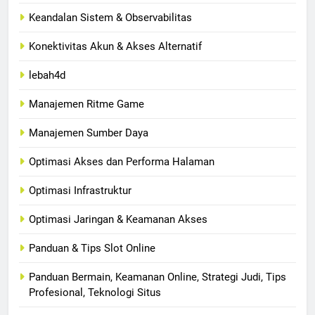
Keandalan Sistem & Observabilitas
Konektivitas Akun & Akses Alternatif
lebah4d
Manajemen Ritme Game
Manajemen Sumber Daya
Optimasi Akses dan Performa Halaman
Optimasi Infrastruktur
Optimasi Jaringan & Keamanan Akses
Panduan & Tips Slot Online
Panduan Bermain, Keamanan Online, Strategi Judi, Tips
Profesional, Teknologi Situs