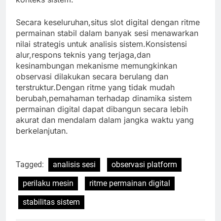
Secara keseluruhan,situs slot digital dengan ritme
permainan stabil dalam banyak sesi menawarkan
nilai strategis untuk analisis sistem.Konsistensi
alur,respons teknis yang terjaga,dan
kesinambungan mekanisme memungkinkan
observasi dilakukan secara berulang dan
terstruktur.Dengan ritme yang tidak mudah
berubah,pemahaman terhadap dinamika sistem
permainan digital dapat dibangun secara lebih
akurat dan mendalam dalam jangka waktu yang
berkelanjutan.
Tagged:
analisis sesi
observasi platform
perilaku mesin
ritme permainan digital
stabilitas sistem