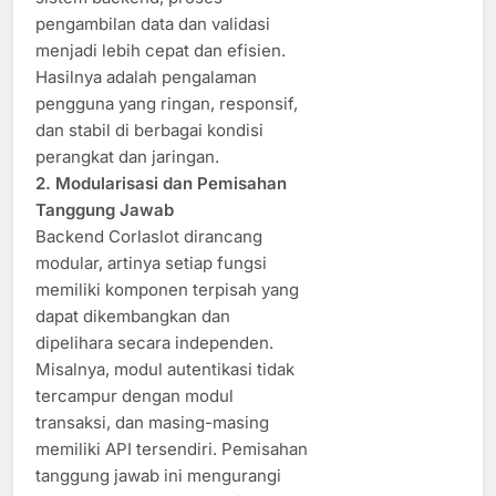
pengambilan data dan validasi
menjadi lebih cepat dan efisien.
Hasilnya adalah pengalaman
pengguna yang ringan, responsif,
dan stabil di berbagai kondisi
perangkat dan jaringan.
2. Modularisasi dan Pemisahan
Tanggung Jawab
Backend Corlaslot dirancang
modular, artinya setiap fungsi
memiliki komponen terpisah yang
dapat dikembangkan dan
dipelihara secara independen.
Misalnya, modul autentikasi tidak
tercampur dengan modul
transaksi, dan masing-masing
memiliki API tersendiri. Pemisahan
tanggung jawab ini mengurangi