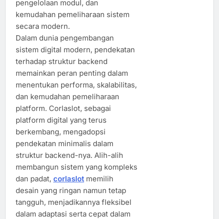
pengelolaan modul, dan
kemudahan pemeliharaan sistem
secara modern.
Dalam dunia pengembangan
sistem digital modern, pendekatan
terhadap struktur backend
memainkan peran penting dalam
menentukan performa, skalabilitas,
dan kemudahan pemeliharaan
platform. Corlaslot, sebagai
platform digital yang terus
berkembang, mengadopsi
pendekatan minimalis dalam
struktur backend-nya. Alih-alih
membangun sistem yang kompleks
dan padat,
corlaslot
memilih
desain yang ringan namun tetap
tangguh, menjadikannya fleksibel
dalam adaptasi serta cepat dalam