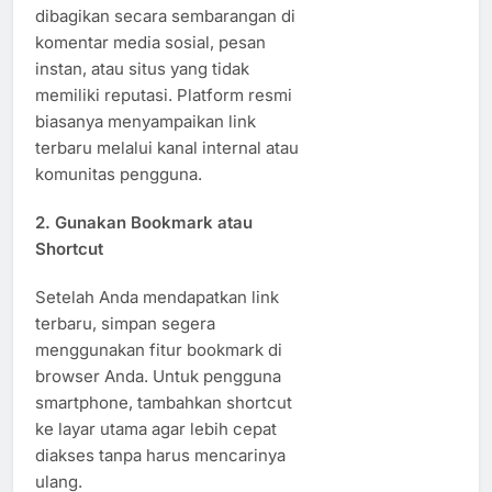
dibagikan secara sembarangan di
komentar media sosial, pesan
instan, atau situs yang tidak
memiliki reputasi. Platform resmi
biasanya menyampaikan link
terbaru melalui kanal internal atau
komunitas pengguna.
2.
Gunakan Bookmark atau
Shortcut
Setelah Anda mendapatkan link
terbaru, simpan segera
menggunakan fitur bookmark di
browser Anda. Untuk pengguna
smartphone, tambahkan shortcut
ke layar utama agar lebih cepat
diakses tanpa harus mencarinya
ulang.