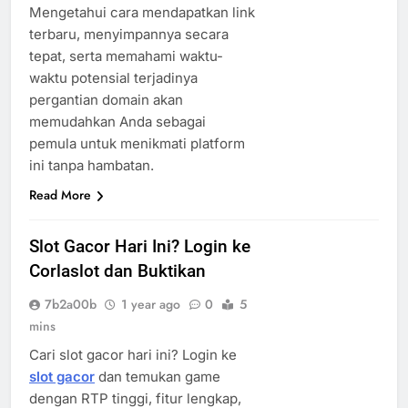
Mengetahui cara mendapatkan link
terbaru, menyimpannya secara
tepat, serta memahami waktu-
waktu potensial terjadinya
pergantian domain akan
memudahkan Anda sebagai
pemula untuk menikmati platform
ini tanpa hambatan.
Read More
Slot Gacor Hari Ini? Login ke
Corlaslot dan Buktikan
7b2a00b
1 year ago
0
5
mins
Cari slot gacor hari ini? Login ke
slot gacor
dan temukan game
dengan RTP tinggi, fitur lengkap,