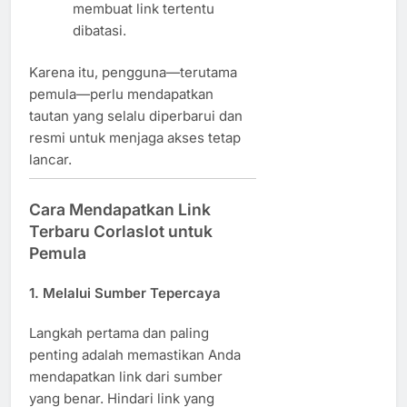
membuat link tertentu
dibatasi.
Karena itu, pengguna—terutama
pemula—perlu mendapatkan
tautan yang selalu diperbarui dan
resmi untuk menjaga akses tetap
lancar.
Cara Mendapatkan Link
Terbaru Corlaslot untuk
Pemula
1.
Melalui Sumber Tepercaya
Langkah pertama dan paling
penting adalah memastikan Anda
mendapatkan link dari sumber
yang benar. Hindari link yang