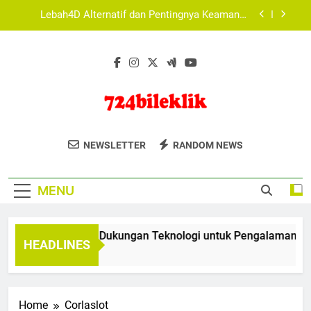
Skip
Cara Mengatasi Loading Lama pada Slot Lebah4D
to
dengan Akses yang Lebih Stabil dan Aman
content
LAE138 Login dan Pentingnya Menggunakan
Perangkat Pribadi
Slot Lebah4D dan Dukungan Teknologi untuk
Pengalaman Online Lebih Baik
Lebah4D Alternatif dan Pentingnya Keamanan
Saat Login
724 Bileklik
Cara Mengatasi Loading Lama pada Slot Lebah4D
NEWSLETTER
RANDOM NEWS
dengan Akses yang Lebih Stabil dan Aman
LAE138 Login dan Pentingnya Menggunakan
Perangkat Pribadi
MENU
ot Lebah4D dan Dukungan Teknologi untuk Pengalaman Online
HEADLINES
Months Ago
Home
Corlaslot