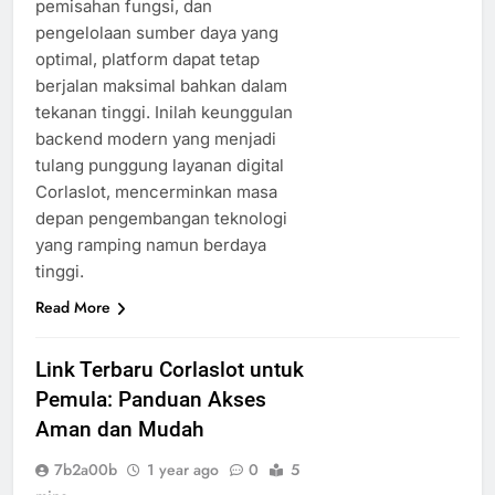
pemisahan fungsi, dan
pengelolaan sumber daya yang
optimal, platform dapat tetap
berjalan maksimal bahkan dalam
tekanan tinggi. Inilah keunggulan
backend modern yang menjadi
tulang punggung layanan digital
Corlaslot, mencerminkan masa
depan pengembangan teknologi
yang ramping namun berdaya
tinggi.
Read More
Link Terbaru Corlaslot untuk
Pemula: Panduan Akses
Aman dan Mudah
7b2a00b
1 year ago
0
5