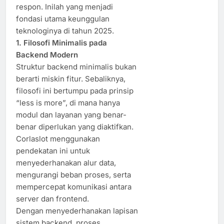
respon. Inilah yang menjadi
fondasi utama keunggulan
teknologinya di tahun 2025.
1. Filosofi Minimalis pada
Backend Modern
Struktur backend minimalis bukan
berarti miskin fitur. Sebaliknya,
filosofi ini bertumpu pada prinsip
“less is more”, di mana hanya
modul dan layanan yang benar-
benar diperlukan yang diaktifkan.
Corlaslot menggunakan
pendekatan ini untuk
menyederhanakan alur data,
mengurangi beban proses, serta
mempercepat komunikasi antara
server dan frontend.
Dengan menyederhanakan lapisan
sistem backend, proses