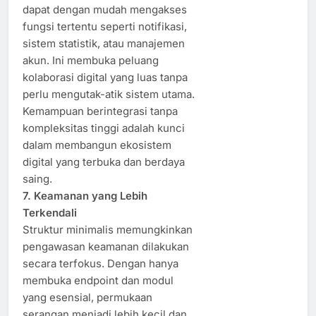
dapat dengan mudah mengakses
fungsi tertentu seperti notifikasi,
sistem statistik, atau manajemen
akun. Ini membuka peluang
kolaborasi digital yang luas tanpa
perlu mengutak-atik sistem utama.
Kemampuan berintegrasi tanpa
kompleksitas tinggi adalah kunci
dalam membangun ekosistem
digital yang terbuka dan berdaya
saing.
7. Keamanan yang Lebih
Terkendali
Struktur minimalis memungkinkan
pengawasan keamanan dilakukan
secara terfokus. Dengan hanya
membuka endpoint dan modul
yang esensial, permukaan
serangan menjadi lebih kecil dan