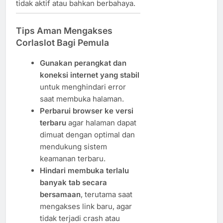
tidak aktif atau bahkan berbahaya.
Tips Aman Mengakses
Corlaslot Bagi Pemula
Gunakan perangkat dan
koneksi internet yang stabil
untuk menghindari error
saat membuka halaman.
Perbarui browser ke versi
terbaru
agar halaman dapat
dimuat dengan optimal dan
mendukung sistem
keamanan terbaru.
Hindari membuka terlalu
banyak tab secara
bersamaan
, terutama saat
mengakses link baru, agar
tidak terjadi crash atau