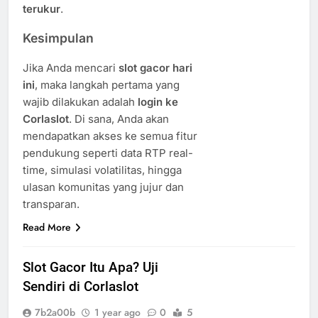
terukur
.
Kesimpulan
Jika Anda mencari
slot gacor hari
ini
, maka langkah pertama yang
wajib dilakukan adalah
login ke
Corlaslot
. Di sana, Anda akan
mendapatkan akses ke semua fitur
pendukung seperti data RTP real-
time, simulasi volatilitas, hingga
ulasan komunitas yang jujur dan
transparan.
Read More
Slot Gacor Itu Apa? Uji
Sendiri di Corlaslot
7b2a00b
1 year ago
0
5