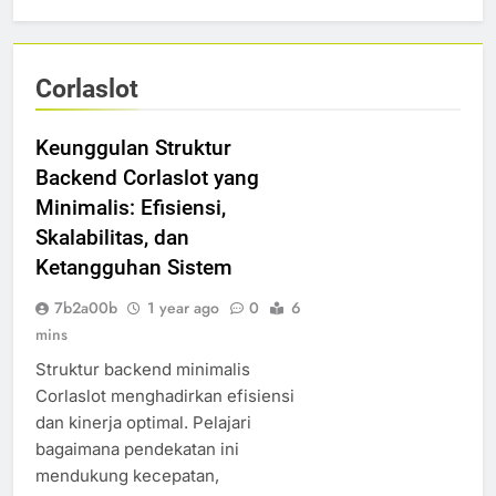
Corlaslot
Keunggulan Struktur
Backend Corlaslot yang
Minimalis: Efisiensi,
Skalabilitas, dan
Ketangguhan Sistem
7b2a00b
1 year ago
0
6
mins
Struktur backend minimalis
Corlaslot menghadirkan efisiensi
dan kinerja optimal. Pelajari
bagaimana pendekatan ini
mendukung kecepatan,