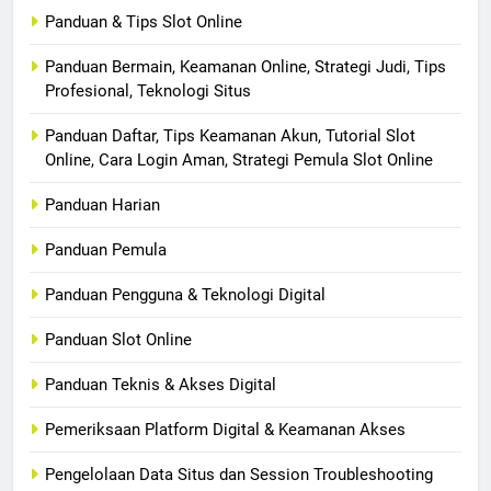
Panduan & Tips Slot Online
Panduan Bermain, Keamanan Online, Strategi Judi, Tips
Profesional, Teknologi Situs
Panduan Daftar, Tips Keamanan Akun, Tutorial Slot
Online, Cara Login Aman, Strategi Pemula Slot Online
Panduan Harian
Panduan Pemula
Panduan Pengguna & Teknologi Digital
Panduan Slot Online
Panduan Teknis & Akses Digital
Pemeriksaan Platform Digital & Keamanan Akses
Pengelolaan Data Situs dan Session Troubleshooting