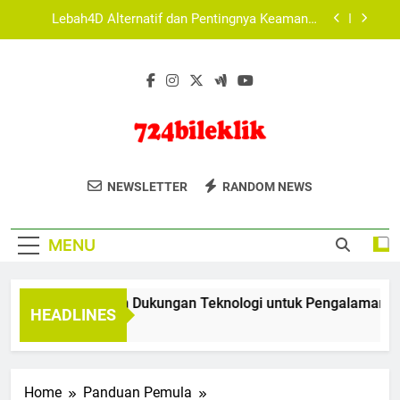
Skip
Cara Mengatasi Loading Lama pada Slot Lebah4D
to
dengan Akses yang Lebih Stabil dan Aman
content
LAE138 Login dan Pentingnya Menggunakan
Perangkat Pribadi
Slot Lebah4D dan Dukungan Teknologi untuk
Pengalaman Online Lebih Baik
Lebah4D Alternatif dan Pentingnya Keamanan
Saat Login
724 Bileklik
Cara Mengatasi Loading Lama pada Slot Lebah4D
NEWSLETTER
RANDOM NEWS
dengan Akses yang Lebih Stabil dan Aman
LAE138 Login dan Pentingnya Menggunakan
Perangkat Pribadi
MENU
lot Lebah4D dan Dukungan Teknologi untuk Pengalaman Onlin
HEADLINES
 Months Ago
Home
Panduan Pemula