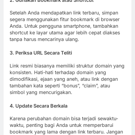
2.
Gunakan Bookmark atau Shortcut
Setelah Anda mendapatkan link terbaru, simpan
segera menggunakan fitur bookmark di browser
Anda. Untuk pengguna smartphone, tambahkan
shortcut ke layar utama agar lebih cepat diakses
tanpa harus mencarinya ulang.
3.
Periksa URL Secara Teliti
Link resmi biasanya memiliki struktur domain yang
konsisten. Hati-hati terhadap domain yang
dimodifikasi, ejaan yang aneh, atau link dengan
tambahan kata seperti “bonus”, “claim”, atau
simbol yang mencurigakan.
4.
Update Secara Berkala
Karena perubahan domain bisa terjadi sewaktu-
waktu, penting bagi Anda untuk memperbarui
bookmark yang lama dengan link terbaru. Jangan