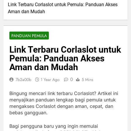
Link Terbaru Corlaslot untuk Pemula: Panduan Akses
Aman dan Mudah
PANDUAN PEMULA
Link Terbaru Corlaslot untuk
Pemula: Panduan Akses
Aman dan Mudah
0
7b2a00b
1 Year Ago
5 Mins
Bingung mencari link terbaru Corlaslot? Artikel ini
menyajikan panduan lengkap bagi pemula untuk
mengakses Corlaslot dengan aman, cepat, dan
bebas gangguan.
Bagi pengguna baru yang ingin memulai