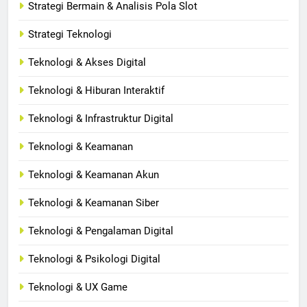
Strategi Bermain & Analisis Pola Slot
Strategi Teknologi
Teknologi & Akses Digital
Teknologi & Hiburan Interaktif
Teknologi & Infrastruktur Digital
Teknologi & Keamanan
Teknologi & Keamanan Akun
Teknologi & Keamanan Siber
Teknologi & Pengalaman Digital
Teknologi & Psikologi Digital
Teknologi & UX Game