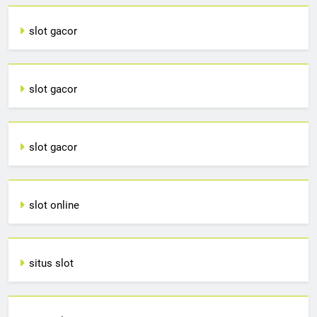
slot gacor
slot gacor
slot gacor
slot online
situs slot