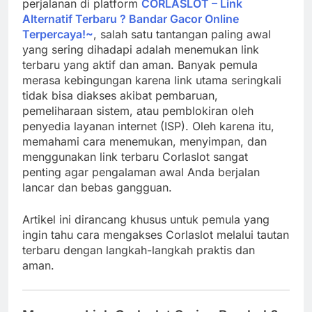
perjalanan di platform
CORLASLOT – Link
Alternatif Terbaru ? Bandar Gacor Online
Terpercaya!~
, salah satu tantangan paling awal
yang sering dihadapi adalah menemukan link
terbaru yang aktif dan aman. Banyak pemula
merasa kebingungan karena link utama seringkali
tidak bisa diakses akibat pembaruan,
pemeliharaan sistem, atau pemblokiran oleh
penyedia layanan internet (ISP). Oleh karena itu,
memahami cara menemukan, menyimpan, dan
menggunakan link terbaru Corlaslot sangat
penting agar pengalaman awal Anda berjalan
lancar dan bebas gangguan.
Artikel ini dirancang khusus untuk pemula yang
ingin tahu cara mengakses Corlaslot melalui tautan
terbaru dengan langkah-langkah praktis dan
aman.