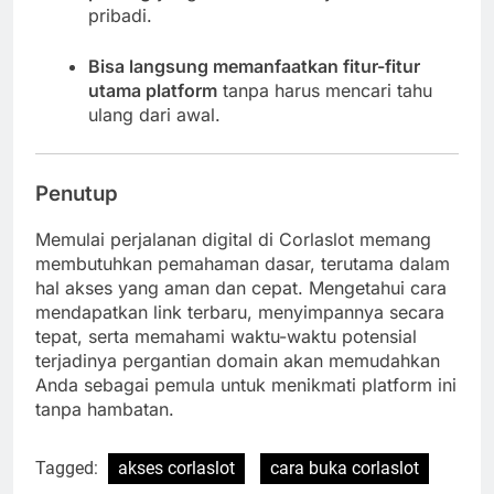
pribadi.
Bisa langsung memanfaatkan fitur-fitur
utama platform
tanpa harus mencari tahu
ulang dari awal.
Penutup
Memulai perjalanan digital di Corlaslot memang
membutuhkan pemahaman dasar, terutama dalam
hal akses yang aman dan cepat. Mengetahui cara
mendapatkan link terbaru, menyimpannya secara
tepat, serta memahami waktu-waktu potensial
terjadinya pergantian domain akan memudahkan
Anda sebagai pemula untuk menikmati platform ini
tanpa hambatan.
Tagged:
akses corlaslot
cara buka corlaslot