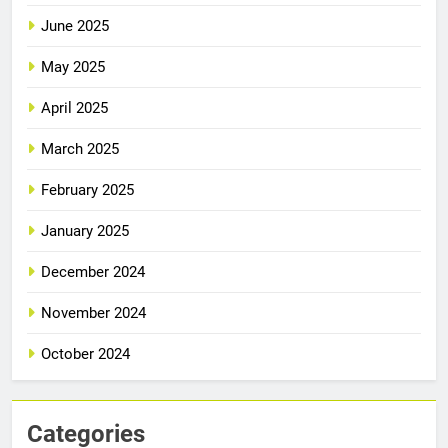
June 2025
May 2025
April 2025
March 2025
February 2025
January 2025
December 2024
November 2024
October 2024
Categories