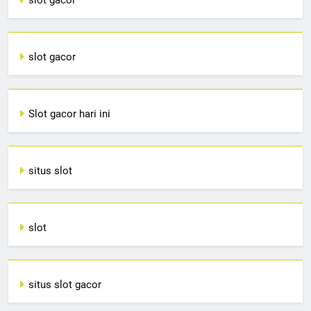
slot gacor
slot gacor
Slot gacor hari ini
situs slot
slot
situs slot gacor