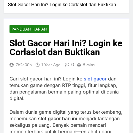
Slot Gacor Hari Ini? Login ke Corlaslot dan Buktikan
PANDUAN HARIAN
Slot Gacor Hari Ini? Login ke
Corlaslot dan Buktikan
0
7b2a00b
1 Year Ago
5 Mins
Cari slot gacor hari ini? Login ke
slot gacor
dan
temukan game dengan RTP tinggi, fitur lengkap,
dan pengalaman bermain paling optimal di dunia
digital.
Dalam dunia game digital yang terus berkembang,
menemukan
slot gacor hari ini
menjadi tantangan
sekaligus peluang. Banyak pemain mencari
momen terbaik untuk bermain—entah itu pagi,