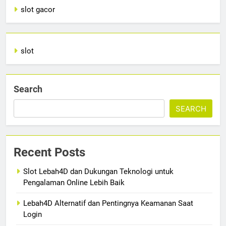
slot gacor
slot
Search
SEARCH
Recent Posts
Slot Lebah4D dan Dukungan Teknologi untuk
Pengalaman Online Lebih Baik
Lebah4D Alternatif dan Pentingnya Keamanan Saat
Login