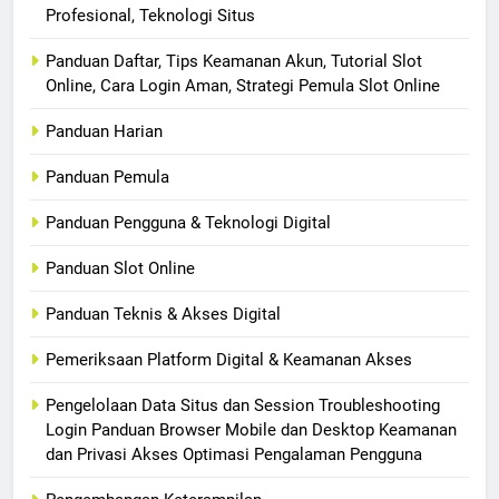
Profesional, Teknologi Situs
Panduan Daftar, Tips Keamanan Akun, Tutorial Slot
Online, Cara Login Aman, Strategi Pemula Slot Online
Panduan Harian
Panduan Pemula
Panduan Pengguna & Teknologi Digital
Panduan Slot Online
Panduan Teknis & Akses Digital
Pemeriksaan Platform Digital & Keamanan Akses
Pengelolaan Data Situs dan Session Troubleshooting
Login Panduan Browser Mobile dan Desktop Keamanan
dan Privasi Akses Optimasi Pengalaman Pengguna