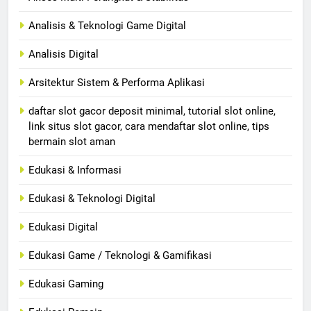
Analisis & Teknologi Game Digital
Analisis Digital
Arsitektur Sistem & Performa Aplikasi
daftar slot gacor deposit minimal, tutorial slot online,
link situs slot gacor, cara mendaftar slot online, tips
bermain slot aman
Edukasi & Informasi
Edukasi & Teknologi Digital
Edukasi Digital
Edukasi Game / Teknologi & Gamifikasi
Edukasi Gaming