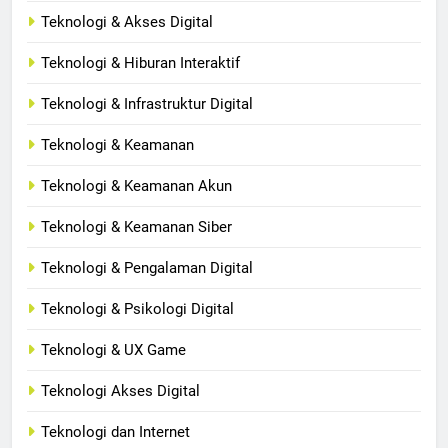
Teknologi & Akses Digital
Teknologi & Hiburan Interaktif
Teknologi & Infrastruktur Digital
Teknologi & Keamanan
Teknologi & Keamanan Akun
Teknologi & Keamanan Siber
Teknologi & Pengalaman Digital
Teknologi & Psikologi Digital
Teknologi & UX Game
Teknologi Akses Digital
Teknologi dan Internet