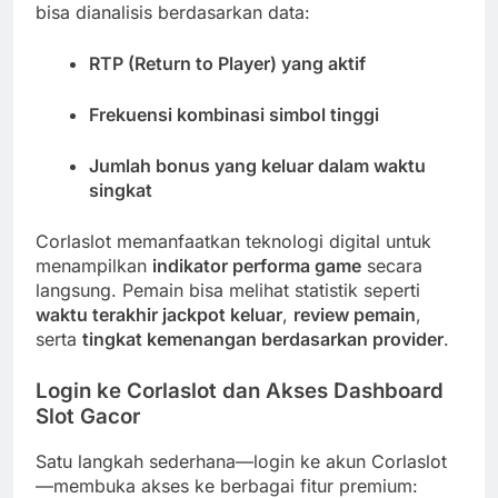
bisa dianalisis berdasarkan data:
RTP (Return to Player) yang aktif
Frekuensi kombinasi simbol tinggi
Jumlah bonus yang keluar dalam waktu
singkat
Corlaslot memanfaatkan teknologi digital untuk
menampilkan
indikator performa game
secara
langsung. Pemain bisa melihat statistik seperti
waktu terakhir jackpot keluar
,
review pemain
,
serta
tingkat kemenangan berdasarkan provider
.
Login ke Corlaslot dan Akses Dashboard
Slot Gacor
Satu langkah sederhana—login ke akun Corlaslot
—membuka akses ke berbagai fitur premium: