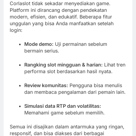
Corlaslot tidak sekadar menyediakan game.
Platform ini dirancang dengan pendekatan
modern, efisien, dan edukatif. Beberapa fitur
unggulan yang bisa Anda manfaatkan setelah
login:
Mode demo:
Uji permainan sebelum
bermain serius.
Rangking slot mingguan & harian:
Lihat tren
performa slot berdasarkan hasil nyata.
Review komunitas:
Pengguna bisa menulis
dan membaca pengalaman dari pemain lain.
Simulasi data RTP dan volatilitas:
Memahami game sebelum memilih.
Semua ini disajikan dalam antarmuka yang ringan,
responsif, dan bisa diakses dari berbagai