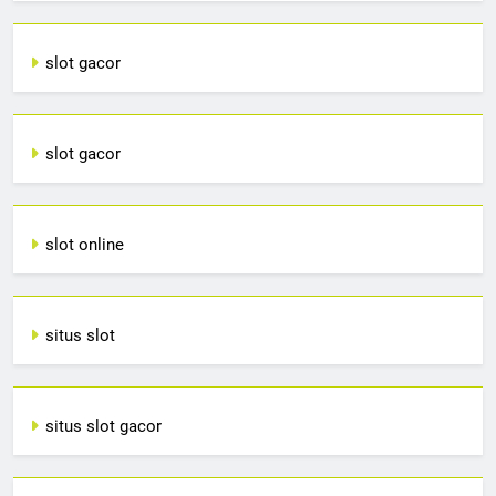
slot gacor
slot gacor
slot online
situs slot
situs slot gacor