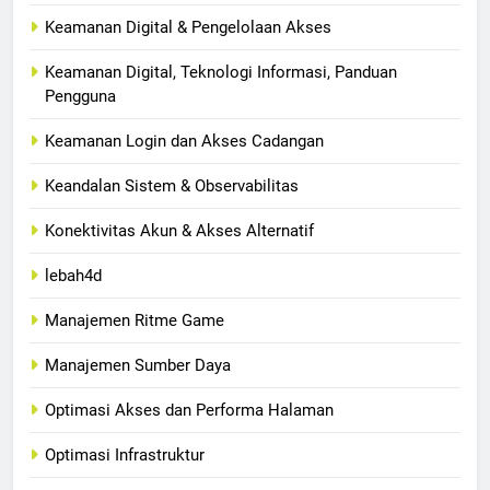
Keamanan Digital & Pengelolaan Akses
Keamanan Digital, Teknologi Informasi, Panduan
Pengguna
Keamanan Login dan Akses Cadangan
Keandalan Sistem & Observabilitas
Konektivitas Akun & Akses Alternatif
lebah4d
Manajemen Ritme Game
Manajemen Sumber Daya
Optimasi Akses dan Performa Halaman
Optimasi Infrastruktur