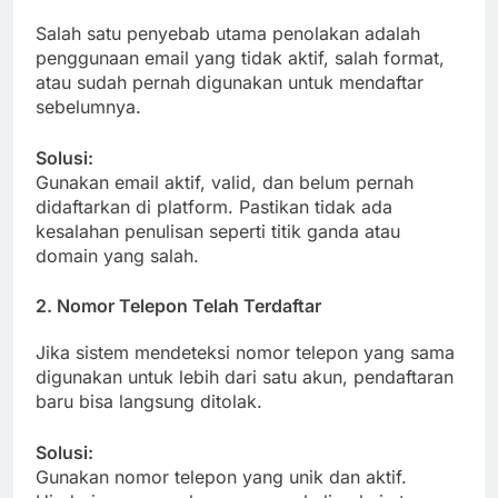
Salah satu penyebab utama penolakan adalah
penggunaan email yang tidak aktif, salah format,
atau sudah pernah digunakan untuk mendaftar
sebelumnya.
Solusi:
Gunakan email aktif, valid, dan belum pernah
didaftarkan di platform. Pastikan tidak ada
kesalahan penulisan seperti titik ganda atau
domain yang salah.
2.
Nomor Telepon Telah Terdaftar
Jika sistem mendeteksi nomor telepon yang sama
digunakan untuk lebih dari satu akun, pendaftaran
baru bisa langsung ditolak.
Solusi:
Gunakan nomor telepon yang unik dan aktif.