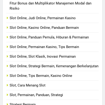
Fitur Bonus dan Multiplikator Manajemen Modal dan
Risiko
Slot Online, Judi Online, Permainan Kasino
Slot Online, Kasino Online, Panduan Bermain
Slot Online, Panduan Pemula, Hiburan & Permainan
Slot Online, Permainan Kasino, Tips Bermain
Slot Online, Slot Klasik, Inovasi Permainan
Slot Online, Strategi Bermain, Kemenangan Berkelanjutan
Slot Online, Tips Bermain, Kasino Online
Slot, Cara Menang Slot
Slot, Permainan, Panduan, Strategi
Strategi Bermain