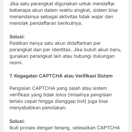
Jika satu perangkat digunakan untuk mendaftar
beberapa akun dalam waktu singkat, sistem bisa
menandainya sebagai aktivitas tidak wajar dan
menolak pendaftaran berikutnya.
Solusi:
Pastikan hanya satu akun didaftarkan per
perangkat dan per identitas. Jika butuh akun baru,
gunakan perangkat lain atau hubungi dukungan
resmi.
7.
Kegagalan CAPTCHA atau Verifikasi Sistem
Pengisian CAPTCHA yang salah atau sistem
verifikasi yang tidak lolos (misalnya pengisian
terlalu cepat hingga dianggap bot) juga bisa
menyebabkan penolakan.
Solusi:
Ikuti proses dengan tenang, selesaikan CAPTCHA