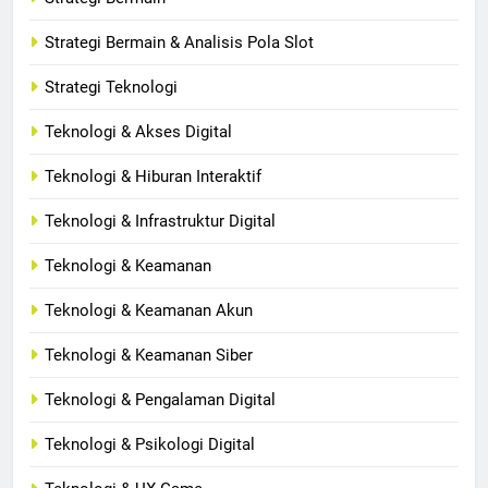
Strategi Bermain & Analisis Pola Slot
Strategi Teknologi
Teknologi & Akses Digital
Teknologi & Hiburan Interaktif
Teknologi & Infrastruktur Digital
Teknologi & Keamanan
Teknologi & Keamanan Akun
Teknologi & Keamanan Siber
Teknologi & Pengalaman Digital
Teknologi & Psikologi Digital