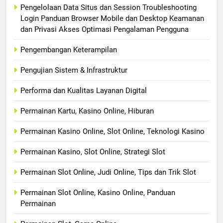
Pengelolaan Data Situs dan Session Troubleshooting
Login Panduan Browser Mobile dan Desktop Keamanan
dan Privasi Akses Optimasi Pengalaman Pengguna
Pengembangan Keterampilan
Pengujian Sistem & Infrastruktur
Performa dan Kualitas Layanan Digital
Permainan Kartu, Kasino Online, Hiburan
Permainan Kasino Online, Slot Online, Teknologi Kasino
Permainan Kasino, Slot Online, Strategi Slot
Permainan Slot Online, Judi Online, Tips dan Trik Slot
Permainan Slot Online, Kasino Online, Panduan
Permainan