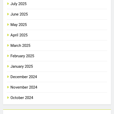
July 2025
June 2025
May 2025
April 2025
March 2025
February 2025
January 2025
December 2024
November 2024
October 2024