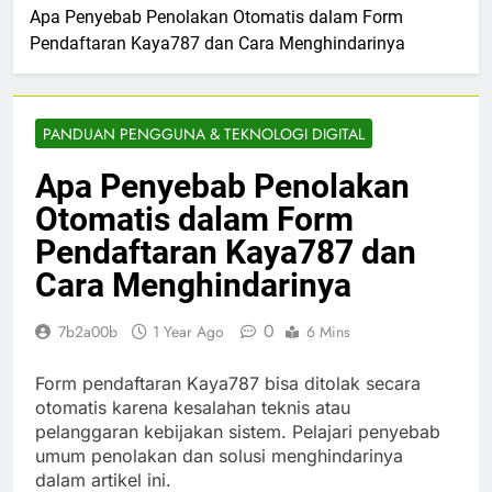
Apa Penyebab Penolakan Otomatis dalam Form
Pendaftaran Kaya787 dan Cara Menghindarinya
PANDUAN PENGGUNA & TEKNOLOGI DIGITAL
Apa Penyebab Penolakan
Otomatis dalam Form
Pendaftaran Kaya787 dan
Cara Menghindarinya
0
7b2a00b
1 Year Ago
6 Mins
Form pendaftaran Kaya787 bisa ditolak secara
otomatis karena kesalahan teknis atau
pelanggaran kebijakan sistem. Pelajari penyebab
umum penolakan dan solusi menghindarinya
dalam artikel ini.