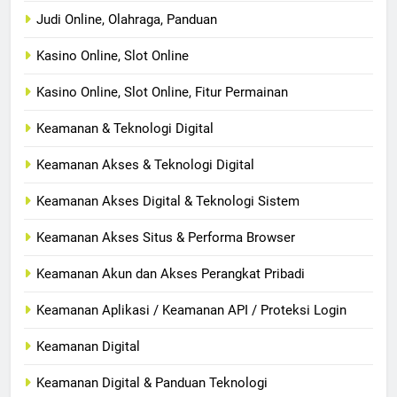
Judi Online, Olahraga, Panduan
Kasino Online, Slot Online
Kasino Online, Slot Online, Fitur Permainan
Keamanan & Teknologi Digital
Keamanan Akses & Teknologi Digital
Keamanan Akses Digital & Teknologi Sistem
Keamanan Akses Situs & Performa Browser
Keamanan Akun dan Akses Perangkat Pribadi
Keamanan Aplikasi / Keamanan API / Proteksi Login
Keamanan Digital
Keamanan Digital & Panduan Teknologi