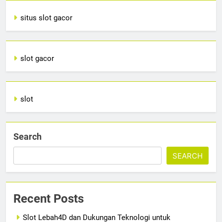
situs slot gacor
slot gacor
slot
Search
SEARCH
Recent Posts
Slot Lebah4D dan Dukungan Teknologi untuk