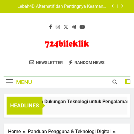
Skip
Cara Mengatasi Loading Lama pada Slot Lebah4D
to
dengan Akses yang Lebih Stabil dan Aman
content
LAE138 Login dan Pentingnya Menggunakan
Perangkat Pribadi
Slot Lebah4D dan Dukungan Teknologi untuk
Pengalaman Online Lebih Baik
Lebah4D Alternatif dan Pentingnya Keamanan
Saat Login
724 Bileklik
Cara Mengatasi Loading Lama pada Slot Lebah4D
NEWSLETTER
RANDOM NEWS
dengan Akses yang Lebih Stabil dan Aman
LAE138 Login dan Pentingnya Menggunakan
Perangkat Pribadi
MENU
lot Lebah4D dan Dukungan Teknologi untuk Pengalaman Onlin
HEADLINES
 Months Ago
Home
Panduan Pengguna & Teknologi Digital