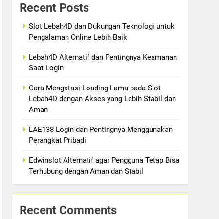
Recent Posts
Slot Lebah4D dan Dukungan Teknologi untuk
Pengalaman Online Lebih Baik
Lebah4D Alternatif dan Pentingnya Keamanan
Saat Login
Cara Mengatasi Loading Lama pada Slot
Lebah4D dengan Akses yang Lebih Stabil dan
Aman
LAE138 Login dan Pentingnya Menggunakan
Perangkat Pribadi
Edwinslot Alternatif agar Pengguna Tetap Bisa
Terhubung dengan Aman dan Stabil
Recent Comments