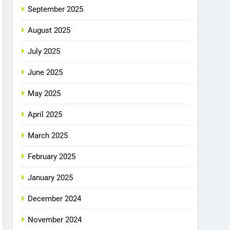
September 2025
August 2025
July 2025
June 2025
May 2025
April 2025
March 2025
February 2025
January 2025
December 2024
November 2024