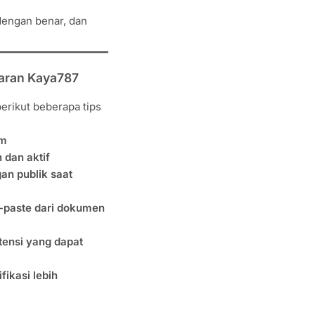
dengan benar, dan
aran Kaya787
erikut beberapa tips
im
 dan aktif
an publik saat
y-paste dari dokumen
tensi yang dapat
fikasi lebih