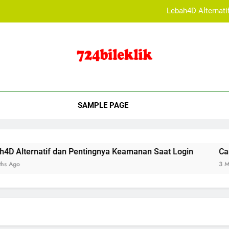
Lebah4D Alternati
Cara Mengatasi Loading Lama pada Slot Lebah4D den
LAE138 Login dan Pent
 Bileklik
Slot Lebah4D dan Dukungan Teknolog
Lebah4D Alternati
SAMPLE PAGE
Cara Mengatasi Loading Lama pada Slot Lebah4D den
LAE138 Login dan Pent
tif dan Pentingnya Keamanan Saat Login
Cara Mengatas
3 Months Ago