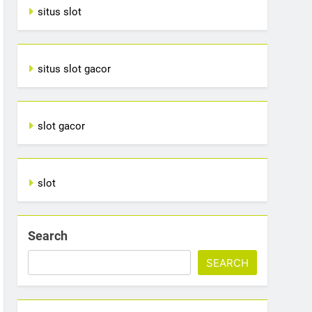
situs slot
situs slot gacor
slot gacor
slot
Search
SEARCH