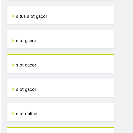
situs slot gacor
slot gacor
slot gacor
slot gacor
slot online