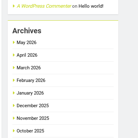
A WordPress Commenter
on
Hello world!
Archives
May 2026
April 2026
March 2026
February 2026
January 2026
December 2025
November 2025
October 2025