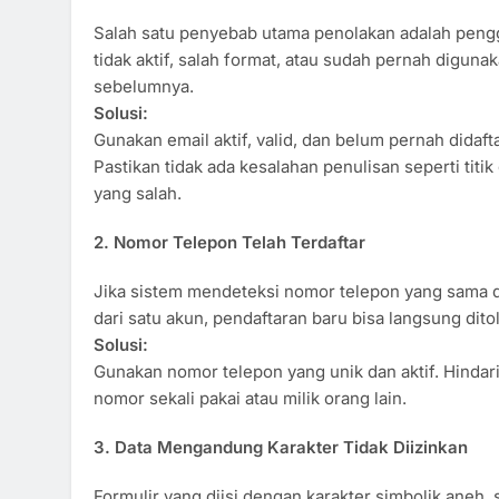
Salah satu penyebab utama penolakan adalah peng
tidak aktif, salah format, atau sudah pernah digun
sebelumnya.
Solusi:
Gunakan email aktif, valid, dan belum pernah didafta
Pastikan tidak ada kesalahan penulisan seperti titi
yang salah.
2.
Nomor Telepon Telah Terdaftar
Jika sistem mendeteksi nomor telepon yang sama d
dari satu akun, pendaftaran baru bisa langsung ditol
Solusi:
Gunakan nomor telepon yang unik dan aktif. Hinda
nomor sekali pakai atau milik orang lain.
3.
Data Mengandung Karakter Tidak Diizinkan
Formulir yang diisi dengan karakter simbolik aneh, s