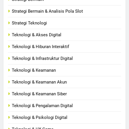
Strategi Bermain & Analisis Pola Slot
Strategi Teknologi
Teknologi & Akses Digital
Teknologi & Hiburan Interaktif
Teknologi & Infrastruktur Digital
Teknologi & Keamanan
Teknologi & Keamanan Akun
Teknologi & Keamanan Siber
Teknologi & Pengalaman Digital
Teknologi & Psikologi Digital