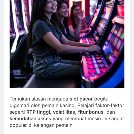
Temukan alasan mengapa
slot gacor
begitu
digemari oleh pemain kasino. Pelajari faktor-faktor
seperti
RTP tinggi
,
volatilitas
,
fitur bonus
, dan
kemudahan akses
yang membuat mesin ini sangat
populer di kalangan pemain.