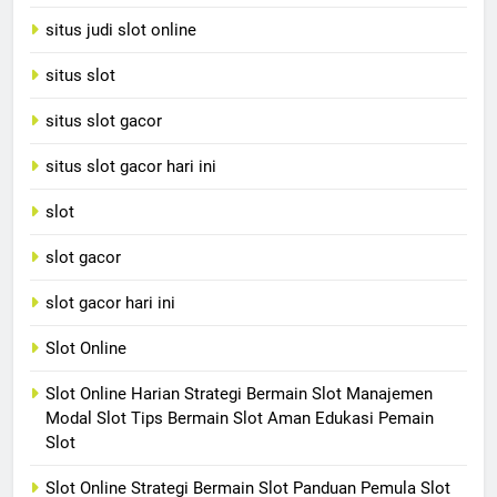
situs judi slot online
situs slot
situs slot gacor
situs slot gacor hari ini
slot
slot gacor
slot gacor hari ini
Slot Online
Slot Online Harian Strategi Bermain Slot Manajemen
Modal Slot Tips Bermain Slot Aman Edukasi Pemain
Slot
Slot Online Strategi Bermain Slot Panduan Pemula Slot