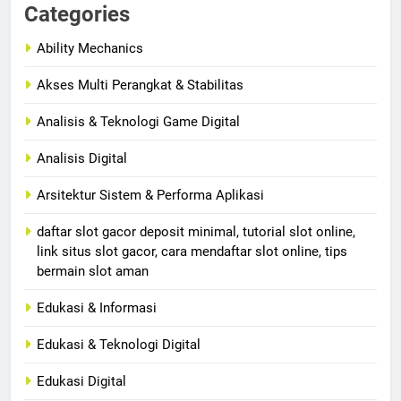
Categories
Ability Mechanics
Akses Multi Perangkat & Stabilitas
Analisis & Teknologi Game Digital
Analisis Digital
Arsitektur Sistem & Performa Aplikasi
daftar slot gacor deposit minimal, tutorial slot online,
link situs slot gacor, cara mendaftar slot online, tips
bermain slot aman
Edukasi & Informasi
Edukasi & Teknologi Digital
Edukasi Digital