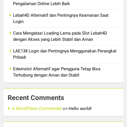
Pengalaman Online Lebih Baik
Lebah4D Alternatif dan Pentingnya Keamanan Saat
Login
Cara Mengatasi Loading Lama pada Slot Lebah4D
dengan Akses yang Lebih Stabil dan Aman
LAE138 Login dan Pentingnya Menggunakan Perangkat
Pribadi
Edwinslot Alternatif agar Pengguna Tetap Bisa
Terhubung dengan Aman dan Stabil
Recent Comments
A WordPress Commenter
on
Hello world!