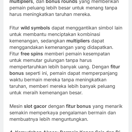
multipliers
, dan
bonus rounds
yang memberikan
pemain peluang lebih besar untuk menang tanpa
harus meningkatkan taruhan mereka.
Fitur
wild symbols
dapat menggantikan simbol lain
untuk membantu menciptakan kombinasi
kemenangan, sedangkan
multipliers
dapat
menggandakan kemenangan yang didapatkan.
Fitur
free spins
memberi pemain kesempatan
untuk memutar gulungan tanpa harus
mempertaruhkan lebih banyak uang. Dengan
fitur
bonus
seperti ini, pemain dapat memperpanjang
waktu bermain mereka tanpa meningkatkan
taruhan, memberi mereka lebih banyak peluang
untuk meraih kemenangan besar.
Mesin
slot gacor
dengan
fitur bonus
yang menarik
semakin memperkaya pengalaman bermain dan
membuatnya lebih menguntungkan.