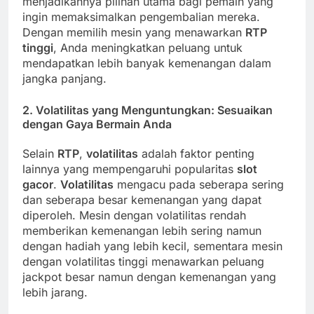
menjadikannya pilihan utama bagi pemain yang
ingin memaksimalkan pengembalian mereka.
Dengan memilih mesin yang menawarkan
RTP
tinggi
, Anda meningkatkan peluang untuk
mendapatkan lebih banyak kemenangan dalam
jangka panjang.
2.
Volatilitas yang Menguntungkan: Sesuaikan
dengan Gaya Bermain Anda
Selain
RTP
,
volatilitas
adalah faktor penting
lainnya yang mempengaruhi popularitas
slot
gacor
.
Volatilitas
mengacu pada seberapa sering
dan seberapa besar kemenangan yang dapat
diperoleh. Mesin dengan volatilitas rendah
memberikan kemenangan lebih sering namun
dengan hadiah yang lebih kecil, sementara mesin
dengan volatilitas tinggi menawarkan peluang
jackpot besar namun dengan kemenangan yang
lebih jarang.