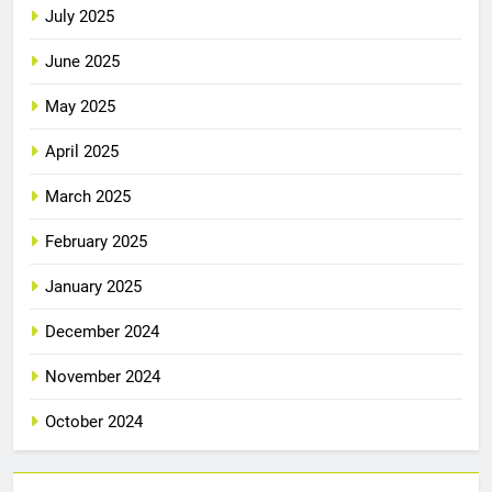
July 2025
June 2025
May 2025
April 2025
March 2025
February 2025
January 2025
December 2024
November 2024
October 2024