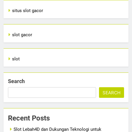
situs slot gacor
slot gacor
slot
Search
SEARCH
Recent Posts
Slot Lebah4D dan Dukungan Teknologi untuk