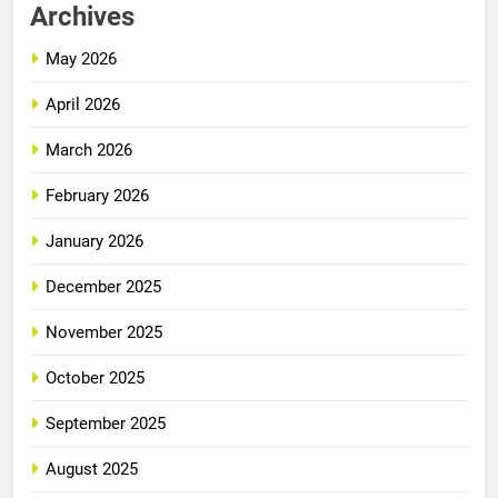
Archives
May 2026
April 2026
March 2026
February 2026
January 2026
December 2025
November 2025
October 2025
September 2025
August 2025