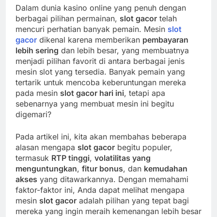
Dalam dunia kasino online yang penuh dengan
berbagai pilihan permainan,
slot gacor
telah
mencuri perhatian banyak pemain. Mesin
slot
gacor
dikenal karena memberikan
pembayaran
lebih sering
dan lebih besar, yang membuatnya
menjadi pilihan favorit di antara berbagai jenis
mesin slot yang tersedia. Banyak pemain yang
tertarik untuk mencoba keberuntungan mereka
pada mesin
slot gacor hari ini
, tetapi apa
sebenarnya yang membuat mesin ini begitu
digemari?
Pada artikel ini, kita akan membahas beberapa
alasan mengapa
slot gacor
begitu populer,
termasuk
RTP tinggi
,
volatilitas yang
menguntungkan
,
fitur bonus
, dan
kemudahan
akses
yang ditawarkannya. Dengan memahami
faktor-faktor ini, Anda dapat melihat mengapa
mesin
slot gacor
adalah pilihan yang tepat bagi
mereka yang ingin meraih kemenangan lebih besar