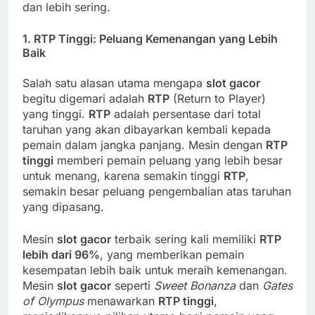
dan lebih sering.
1.
RTP Tinggi: Peluang Kemenangan yang Lebih
Baik
Salah satu alasan utama mengapa
slot gacor
begitu digemari adalah
RTP
(Return to Player)
yang tinggi.
RTP
adalah persentase dari total
taruhan yang akan dibayarkan kembali kepada
pemain dalam jangka panjang. Mesin dengan
RTP
tinggi
memberi pemain peluang yang lebih besar
untuk menang, karena semakin tinggi
RTP
,
semakin besar peluang pengembalian atas taruhan
yang dipasang.
Mesin
slot gacor
terbaik sering kali memiliki
RTP
lebih dari 96%
, yang memberikan pemain
kesempatan lebih baik untuk meraih kemenangan.
Mesin
slot gacor
seperti
Sweet Bonanza
dan
Gates
of Olympus
menawarkan
RTP tinggi
,