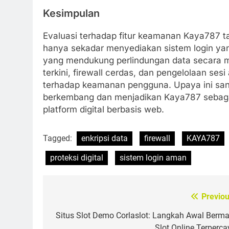
Kesimpulan
Evaluasi terhadap fitur keamanan Kaya787 t
hanya sekadar menyediakan sistem login yan
yang mendukung perlindungan data secara m
terkini, firewall cerdas, dan pengelolaan s
terhadap keamanan pengguna. Upaya ini sang
berkembang dan menjadikan Kaya787 sebaga
platform digital berbasis web.
Tagged:
enkripsi data
firewall
KAYA787
proteksi digital
sistem login aman
Previou
Post
navigation
Situs Slot Demo Corlaslot: Langkah Awal Berma
Slot Online Terperca