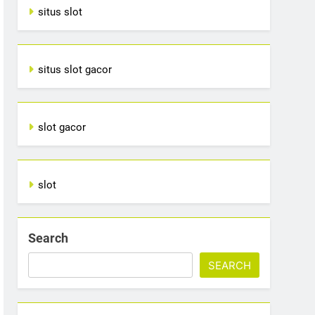
situs slot
situs slot gacor
slot gacor
slot
Search
SEARCH