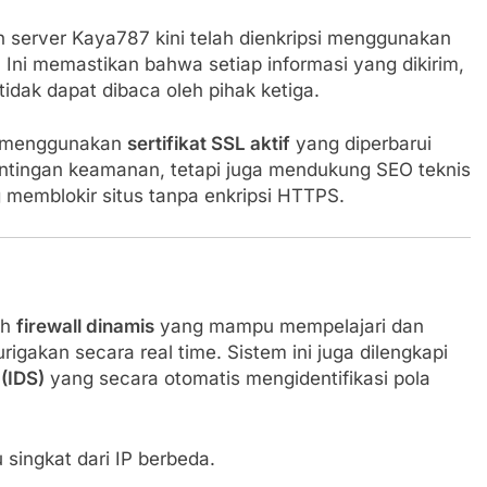
server Kaya787 kini telah dienkripsi menggunakan
. Ini memastikan bahwa setiap informasi yang dikirim,
 tidak dapat dibaca oleh pihak ketiga.
7 menggunakan
sertifikat SSL aktif
yang diperbarui
entingan keamanan, tetapi juga mendukung SEO teknis
memblokir situs tanpa enkripsi HTTPS.
eh
firewall dinamis
yang mampu mempelajari dan
gakan secara real time. Sistem ini juga dilengkapi
 (IDS)
yang secara otomatis mengidentifikasi pola
singkat dari IP berbeda.