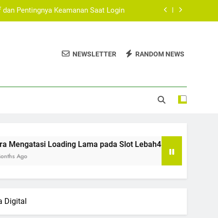
f dan Pentingnya Keamanan Saat Login
gan Akses yang Lebih Stabil dan Aman
ingnya Menggunakan Perangkat Pribadi
NEWSLETTER
RANDOM NEWS
i untuk Pengalaman Online Lebih Baik
f dan Pentingnya Keamanan Saat Login
gan Akses yang Lebih Stabil dan Aman
ingnya Menggunakan Perangkat Pribadi
tasi Loading Lama pada Slot Lebah4D dengan Akses yang Leb
 Digital