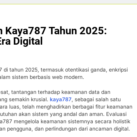
an Kaya787 Tahun 2025:
ra Digital
 di tahun 2025, termasuk otentikasi ganda, enkripsi
dalam sistem berbasis web modern.
esat, tantangan terhadap keamanan data dan
ang semakin krusial.
kaya787
, sebagai salah satu
ecara luas, telah menghadirkan berbagai fitur keamanan
utuhan akan sistem yang andal dan aman. Evaluasi
ya787 mengelola keamanan sistemnya secara holistik
n pengguna, dan perlindungan dari ancaman digital.