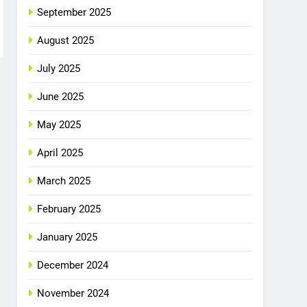
September 2025
August 2025
July 2025
June 2025
May 2025
April 2025
March 2025
February 2025
January 2025
December 2024
November 2024