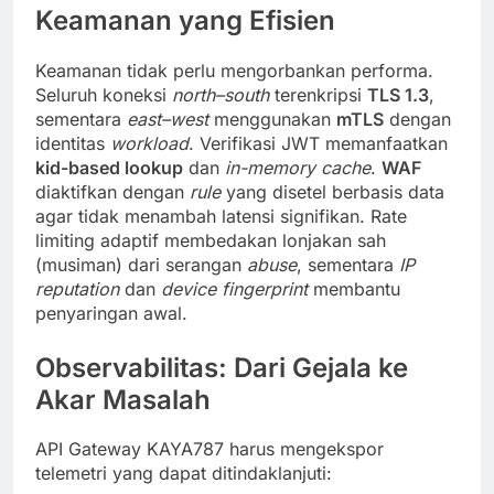
Keamanan yang Efisien
Keamanan tidak perlu mengorbankan performa.
Seluruh koneksi
north–south
terenkripsi
TLS 1.3
,
sementara
east–west
menggunakan
mTLS
dengan
identitas
workload
. Verifikasi JWT memanfaatkan
kid-based lookup
dan
in-memory cache
.
WAF
diaktifkan dengan
rule
yang disetel berbasis data
agar tidak menambah latensi signifikan. Rate
limiting adaptif membedakan lonjakan sah
(musiman) dari serangan
abuse
, sementara
IP
reputation
dan
device fingerprint
membantu
penyaringan awal.
Observabilitas: Dari Gejala ke
Akar Masalah
API Gateway KAYA787 harus mengekspor
telemetri yang dapat ditindaklanjuti: