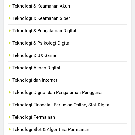
Teknologi & Keamanan Akun
Teknologi & Keamanan Siber
Teknologi & Pengalaman Digital
Teknologi & Psikologi Digital
Teknologi & UX Game
Teknologi Akses Digital
Teknologi dan Internet
Teknologi Digital dan Pengalaman Pengguna
Teknologi Finansial, Perjudian Online, Slot Digital
Teknologi Permainan
Teknologi Slot & Algoritma Permainan