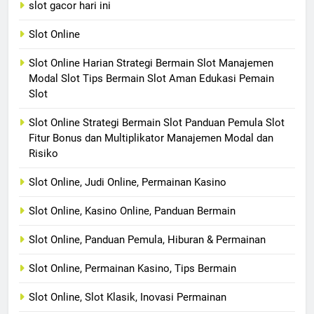
slot gacor hari ini
Slot Online
Slot Online Harian Strategi Bermain Slot Manajemen
Modal Slot Tips Bermain Slot Aman Edukasi Pemain
Slot
Slot Online Strategi Bermain Slot Panduan Pemula Slot
Fitur Bonus dan Multiplikator Manajemen Modal dan
Risiko
Slot Online, Judi Online, Permainan Kasino
Slot Online, Kasino Online, Panduan Bermain
Slot Online, Panduan Pemula, Hiburan & Permainan
Slot Online, Permainan Kasino, Tips Bermain
Slot Online, Slot Klasik, Inovasi Permainan