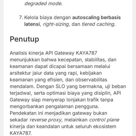
degraded mode
.
Kelola biaya dengan
autoscaling berbasis
latensi
,
right-sizing
, dan
tiered caching
.
Penutup
Analisis kinerja API Gateway KAYA787
menunjukkan bahwa kecepatan, stabilitas, dan
keamanan dapat dicapai bersamaan melalui
arsitektur jalur data yang rapi, kebijakan
keamanan yang efisien, dan observabilitas
mendalam. Dengan SLO yang bermakna, uji beban
terjadwal, serta optimasi biaya yang disiplin, API
Gateway siap menyerap lonjakan trafik tanpa
mengorbankan pengalaman pengguna.
Pendekatan ini menjadikan gateway bukan
sekadar
reverse proxy
, melainkan
control plane
kinerja dan keandalan untuk seluruh ekosistem
KAYA787.