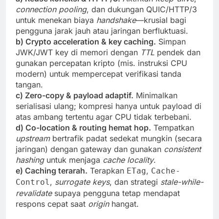
connection pooling
, dan dukungan QUIC/HTTP/3
untuk menekan biaya
handshake
—krusial bagi
pengguna jarak jauh atau jaringan berfluktuasi.
b) Crypto acceleration & key caching.
Simpan
JWK/JWT key di memori dengan
TTL
pendek dan
gunakan percepatan kripto (mis. instruksi CPU
modern) untuk mempercepat verifikasi tanda
tangan.
c) Zero-copy & payload adaptif.
Minimalkan
serialisasi ulang; kompresi hanya untuk payload di
atas ambang tertentu agar CPU tidak terbebani.
d) Co-location & routing hemat hop.
Tempatkan
upstream
bertrafik padat sedekat mungkin (secara
jaringan) dengan gateway dan gunakan
consistent
hashing
untuk menjaga
cache locality
.
e) Caching terarah.
Terapkan
,
ETag
Cache-
,
surrogate keys
, dan strategi
stale-while-
Control
revalidate
supaya pengguna tetap mendapat
respons cepat saat
origin
hangat.