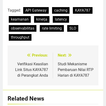
Tagged:
API Gateway
caching
KAYA787
keamanan
kinerja
latency
observabilitas
rate limiting
SLO
throughput
Previous:
Next:
Post
navigation
Verifikasi Keaslian
Studi Mekanisme
Link Situs KAYA787
Pembaruan Nilai RTP
di Perangkat Anda
Harian di KAYA787
Related News