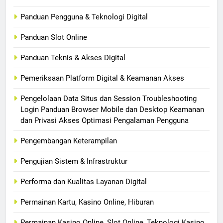
Panduan Pengguna & Teknologi Digital
Panduan Slot Online
Panduan Teknis & Akses Digital
Pemeriksaan Platform Digital & Keamanan Akses
Pengelolaan Data Situs dan Session Troubleshooting
Login Panduan Browser Mobile dan Desktop Keamanan
dan Privasi Akses Optimasi Pengalaman Pengguna
Pengembangan Keterampilan
Pengujian Sistem & Infrastruktur
Performa dan Kualitas Layanan Digital
Permainan Kartu, Kasino Online, Hiburan
Permainan Kasino Online, Slot Online, Teknologi Kasino