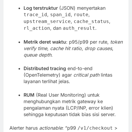
Log terstruktur
(JSON) menyertakan
,
,
,
trace_id
span_id
route
,
,
upstream_service
cache_status
, dan
.
rl_action
auth_result
Metrik deret waktu
: p95/p99 per rute,
token
verify time
,
cache hit ratio
,
drop causes
,
queue depth
.
Distributed tracing
end-to-end
(OpenTelemetry) agar
critical path
lintas
layanan terlihat jelas.
RUM
(Real User Monitoring) untuk
menghubungkan metrik gateway ke
pengalaman nyata (LCP/INP, error klien)
sehingga keputusan tidak bias sisi server.
Alerter harus
actionable
: “p99
>
/v1/checkout