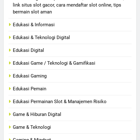
link situs slot gacor, cara mendaftar slot online, tips
bermain slot aman
Edukasi & Informasi
Edukasi & Teknologi Digital
Edukasi Digital
Edukasi Game / Teknologi & Gamifikasi
Edukasi Gaming
Edukasi Pemain
Edukasi Permainan Slot & Manajemen Risiko
Game & Hiburan Digital
Game & Teknologi