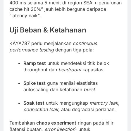
400 ms selama 5 menit di region SEA + penurunan
cache hit 20%” jauh lebih berguna daripada
“latency naik”.
Uji Beban & Ketahanan
KAYA787 perlu menjalankan
continuous
performance testing
dengan tiga pola:
Ramp test
untuk mendeteksi titik belok
throughput dan
headroom
kapasitas.
Spike test
guna menilai elastisitas
autoscaling dan ketahanan
burst
.
Soak test
untuk mengungkap
memory leak
,
connection leak
, atau degradasi perlahan.
Tambahkan
chaos experiment
ringan pada hilir
(latensi buatan,
error injection
) untuk