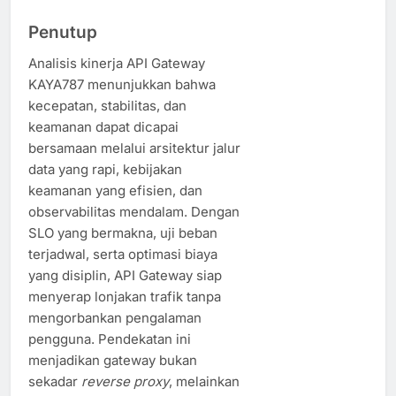
Penutup
Analisis kinerja API Gateway
KAYA787 menunjukkan bahwa
kecepatan, stabilitas, dan
keamanan dapat dicapai
bersamaan melalui arsitektur jalur
data yang rapi, kebijakan
keamanan yang efisien, dan
observabilitas mendalam. Dengan
SLO yang bermakna, uji beban
terjadwal, serta optimasi biaya
yang disiplin, API Gateway siap
menyerap lonjakan trafik tanpa
mengorbankan pengalaman
pengguna. Pendekatan ini
menjadikan gateway bukan
sekadar
reverse proxy
, melainkan