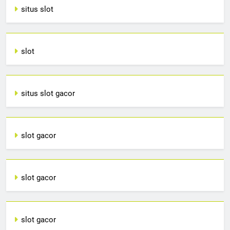
situs slot
slot
situs slot gacor
slot gacor
slot gacor
slot gacor