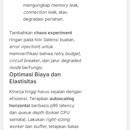
mengungkap
memory leak
,
connection leak
, atau
degradasi perlahan.
Tambahkan
chaos experiment
ringan pada hilir (latensi buatan,
error injection
) untuk
memverifikasi bahwa
retry budget
,
circuit breaker
, dan jalur
degraded
mode
berfungsi.
Optimasi Biaya dan
Elastisitas
Kinerja tinggi harus sejalan dengan
efisiensi. Terapkan
autoscaling
horizontal
berbasis p95 latency
dan
queue depth
(bukan CPU
semata). Lakukan
right-sizing
worker
dan
buffer
, tetapkan batas