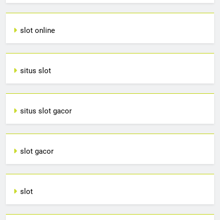
slot online
situs slot
situs slot gacor
slot gacor
slot