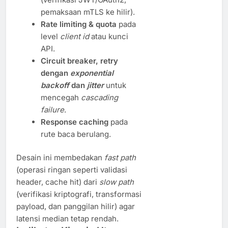
pemaksaan mTLS ke hilir).
Rate limiting & quota
pada
level
client id
atau kunci
API.
Circuit breaker, retry
dengan
exponential
backoff
dan
jitter
untuk
mencegah
cascading
failure
.
Response caching
pada
rute baca berulang.
Desain ini membedakan
fast path
(operasi ringan seperti validasi
header, cache hit) dari
slow path
(verifikasi kriptografi, transformasi
payload, dan panggilan hilir) agar
latensi median tetap rendah.