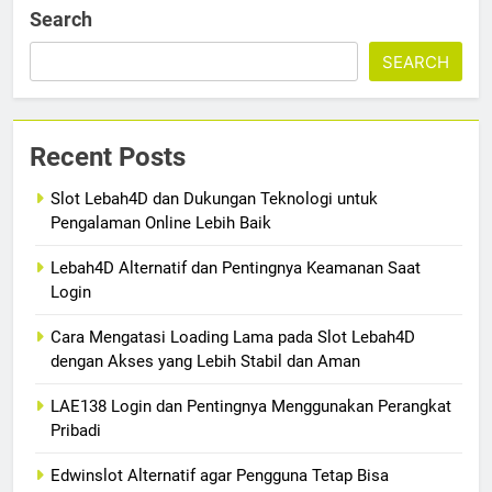
Search
SEARCH
Recent Posts
Slot Lebah4D dan Dukungan Teknologi untuk
Pengalaman Online Lebih Baik
Lebah4D Alternatif dan Pentingnya Keamanan Saat
Login
Cara Mengatasi Loading Lama pada Slot Lebah4D
dengan Akses yang Lebih Stabil dan Aman
LAE138 Login dan Pentingnya Menggunakan Perangkat
Pribadi
Edwinslot Alternatif agar Pengguna Tetap Bisa