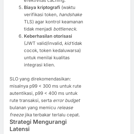
efektivitas caching.
Biaya kriptografi
(waktu
verifikasi token,
handshake
TLS) agar kontrol keamanan
tidak menjadi
bottleneck
.
Keberhasilan otorisasi
(JWT valid/invalid,
kid
tidak
cocok, token kedaluwarsa)
untuk menilai kualitas
integrasi klien.
SLO yang direkomendasikan:
misalnya p99 < 300 ms untuk rute
autentikasi, p99 < 400 ms untuk
rute transaksi, serta
error budget
bulanan yang memicu
release
freeze
jika terbakar terlalu cepat.
Strategi Mengurangi
Latensi