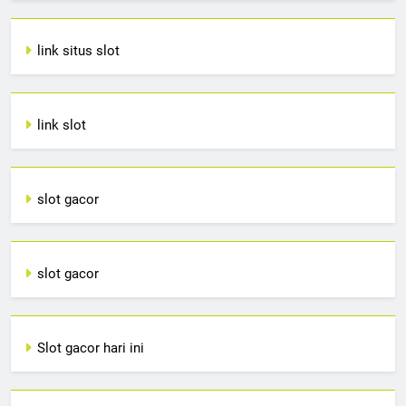
link situs slot
link slot
slot gacor
slot gacor
Slot gacor hari ini