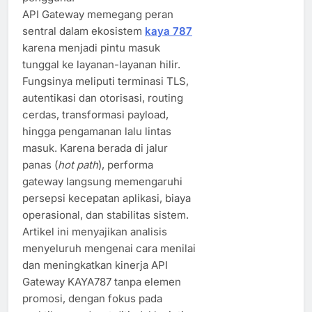
API Gateway memegang peran
sentral dalam ekosistem
kaya 787
karena menjadi pintu masuk
tunggal ke layanan-layanan hilir.
Fungsinya meliputi terminasi TLS,
autentikasi dan otorisasi, routing
cerdas, transformasi payload,
hingga pengamanan lalu lintas
masuk. Karena berada di jalur
panas (
hot path
), performa
gateway langsung memengaruhi
persepsi kecepatan aplikasi, biaya
operasional, dan stabilitas sistem.
Artikel ini menyajikan analisis
menyeluruh mengenai cara menilai
dan meningkatkan kinerja API
Gateway KAYA787 tanpa elemen
promosi, dengan fokus pada