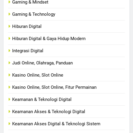
Gaming & Mindset
Gaming & Technology
Hiburan Digital
Hiburan Digital & Gaya Hidup Modern
Integrasi Digital
Judi Online, Olahraga, Panduan
Kasino Online, Slot Online
Kasino Online, Slot Online, Fitur Permainan
Keamanan & Teknologi Digital
Keamanan Akses & Teknologi Digital
Keamanan Akses Digital & Teknologi Sistem