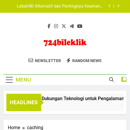
Skip
Cara Mengatasi Loading Lama pada Slot Lebah4D
to
dengan Akses yang Lebih Stabil dan Aman
content
LAE138 Login dan Pentingnya Menggunakan
Perangkat Pribadi
Slot Lebah4D dan Dukungan Teknologi untuk
Pengalaman Online Lebih Baik
Lebah4D Alternatif dan Pentingnya Keamanan
Saat Login
724 Bileklik
Cara Mengatasi Loading Lama pada Slot Lebah4D
NEWSLETTER
RANDOM NEWS
dengan Akses yang Lebih Stabil dan Aman
LAE138 Login dan Pentingnya Menggunakan
Perangkat Pribadi
MENU
ot Lebah4D dan Dukungan Teknologi untuk Pengalaman Online
HEADLINES
Months Ago
Home
caching