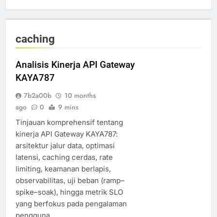
caching
Analisis Kinerja API Gateway
KAYA787
7b2a00b
10 months
ago
0
9 mins
Tinjauan komprehensif tentang
kinerja API Gateway KAYA787:
arsitektur jalur data, optimasi
latensi, caching cerdas, rate
limiting, keamanan berlapis,
observabilitas, uji beban (ramp–
spike–soak), hingga metrik SLO
yang berfokus pada pengalaman
pengguna.