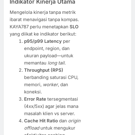
Indikator Kinerja Utama
Mengelola kinerja tanpa metrik
ibarat menavigasi tanpa kompas.
KAYA787 perlu menetapkan
SLO
yang diikat ke indikator berikut:
p95/p99 Latency
per
endpoint, region, dan
ukuran payload—untuk
memantau
long tail
.
Throughput (RPS)
berbanding saturasi CPU,
memori,
worker
, dan
koneksi.
Error Rate
tersegmentasi
(4xx/5xx) agar jelas mana
masalah klien vs server.
Cache Hit Ratio
dan
origin
offload
untuk mengukur