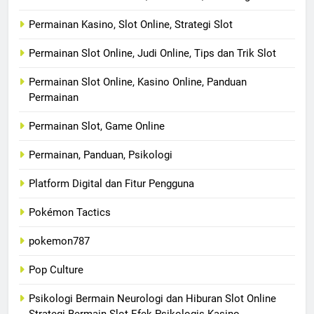
Permainan Kasino, Slot Online, Strategi Slot
Permainan Slot Online, Judi Online, Tips dan Trik Slot
Permainan Slot Online, Kasino Online, Panduan
Permainan
Permainan Slot, Game Online
Permainan, Panduan, Psikologi
Platform Digital dan Fitur Pengguna
Pokémon Tactics
pokemon787
Pop Culture
Psikologi Bermain Neurologi dan Hiburan Slot Online