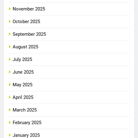
November 2025
October 2025
September 2025
August 2025
July 2025
June 2025
May 2025
April 2025
March 2025
February 2025
January 2025