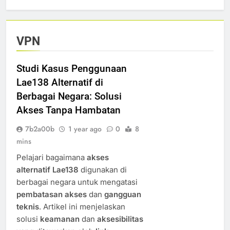
VPN
Studi Kasus Penggunaan
Lae138 Alternatif di
Berbagai Negara: Solusi
Akses Tanpa Hambatan
7b2a00b
1 year ago
0
8
mins
Pelajari bagaimana
akses
alternatif Lae138
digunakan di
berbagai negara untuk mengatasi
pembatasan akses
dan
gangguan
teknis
. Artikel ini menjelaskan
solusi
keamanan
dan
aksesibilitas