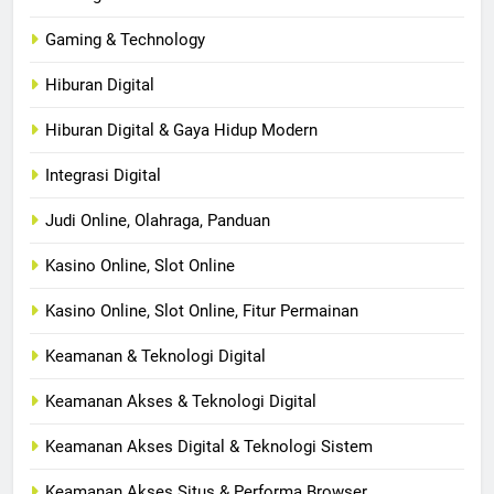
Gaming & Technology
Hiburan Digital
Hiburan Digital & Gaya Hidup Modern
Integrasi Digital
Judi Online, Olahraga, Panduan
Kasino Online, Slot Online
Kasino Online, Slot Online, Fitur Permainan
Keamanan & Teknologi Digital
Keamanan Akses & Teknologi Digital
Keamanan Akses Digital & Teknologi Sistem
Keamanan Akses Situs & Performa Browser