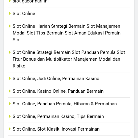
slot gacor hari ini
Slot Online
Slot Online Harian Strategi Bermain Slot Manajemen
Modal Slot Tips Bermain Slot Aman Edukasi Pemain
Slot
Slot Online Strategi Bermain Slot Panduan Pemula Slot
Fitur Bonus dan Multiplikator Manajemen Modal dan
Risiko
Slot Online, Judi Online, Permainan Kasino
Slot Online, Kasino Online, Panduan Bermain
Slot Online, Panduan Pemula, Hiburan & Permainan
Slot Online, Permainan Kasino, Tips Bermain
Slot Online, Slot Klasik, Inovasi Permainan