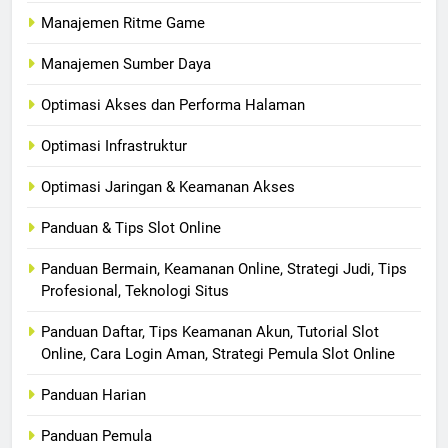
Manajemen Ritme Game
Manajemen Sumber Daya
Optimasi Akses dan Performa Halaman
Optimasi Infrastruktur
Optimasi Jaringan & Keamanan Akses
Panduan & Tips Slot Online
Panduan Bermain, Keamanan Online, Strategi Judi, Tips
Profesional, Teknologi Situs
Panduan Daftar, Tips Keamanan Akun, Tutorial Slot
Online, Cara Login Aman, Strategi Pemula Slot Online
Panduan Harian
Panduan Pemula