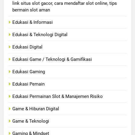
link situs slot gacor, cara mendaftar slot online, tips
bermain slot aman
Edukasi & Informasi
Edukasi & Teknologi Digital
Edukasi Digital
Edukasi Game / Teknologi & Gamifikasi
Edukasi Gaming
Edukasi Pemain
Edukasi Permainan Slot & Manajemen Risiko
Game & Hiburan Digital
Game & Teknologi
Gaming & Mindset