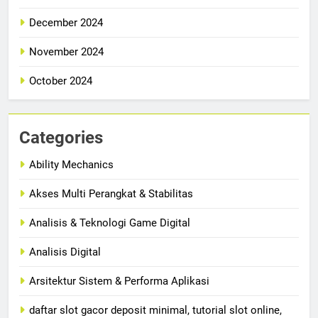
December 2024
November 2024
October 2024
Categories
Ability Mechanics
Akses Multi Perangkat & Stabilitas
Analisis & Teknologi Game Digital
Analisis Digital
Arsitektur Sistem & Performa Aplikasi
daftar slot gacor deposit minimal, tutorial slot online,