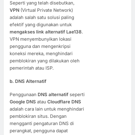
Seperti yang telah disebutkan,
VPN
(Virtual Private Network)
adalah salah satu solusi paling
efektif yang digunakan untuk
mengakses link alternatif Lae138
.
VPN menyembunyikan lokasi
pengguna dan mengenkripsi
koneksi mereka, menghindari
pemblokiran yang dilakukan oleh
pemerintah atau ISP.
b.
DNS Alternatif
Penggunaan
DNS alternatif
seperti
Google DNS
atau
Cloudflare DNS
adalah cara lain untuk menghindari
pemblokiran situs. Dengan
mengganti pengaturan DNS di
perangkat, pengguna dapat