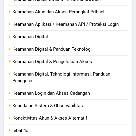
Keamanan Akun dan Akses Perangkat Pribadi
Keamanan Aplikasi / Keamanan API / Proteksi Login
Keamanan Digital
Keamanan Digital & Panduan Teknologi
Keamanan Digital & Pengelolaan Akses
Keamanan Digital, Teknologi Informasi, Panduan
Pengguna
Keamanan Login dan Akses Cadangan
Keandalan Sistem & Observabilitas
Konektivitas Akun & Akses Alternatif
lebah4d